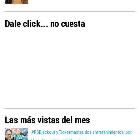
Dale click... no cuesta
Las más vistas del mes
#PSBlackout y Ticketmaster, dos entretenimientos; por