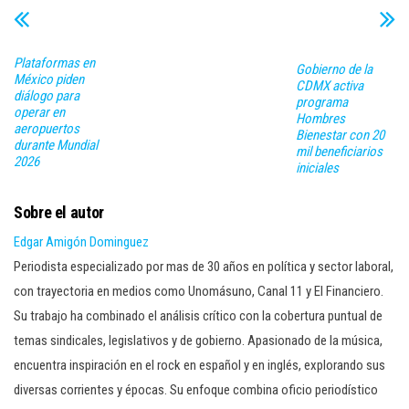
Plataformas en
Gobierno de la
México piden
CDMX activa
diálogo para
programa
operar en
Hombres
aeropuertos
Bienestar con 20
durante Mundial
mil beneficiarios
2026
iniciales
Sobre el autor
Edgar Amigón Dominguez
Periodista especializado por mas de 30 años en política y sector laboral,
con trayectoria en medios como Unomásuno, Canal 11 y El Financiero.
Su trabajo ha combinado el análisis crítico con la cobertura puntual de
temas sindicales, legislativos y de gobierno. Apasionado de la música,
encuentra inspiración en el rock en español y en inglés, explorando sus
diversas corrientes y épocas. Su enfoque combina oficio periodístico