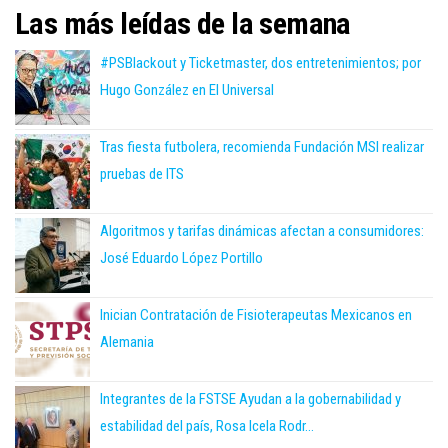
Las más leídas de la semana
#PSBlackout y Ticketmaster, dos entretenimientos; por
Hugo González en El Universal
Tras fiesta futbolera, recomienda Fundación MSI realizar
pruebas de ITS
Algoritmos y tarifas dinámicas afectan a consumidores:
José Eduardo López Portillo
Inician Contratación de Fisioterapeutas Mexicanos en
Alemania
Integrantes de la FSTSE Ayudan a la gobernabilidad y
estabilidad del país, Rosa Icela Rodr...