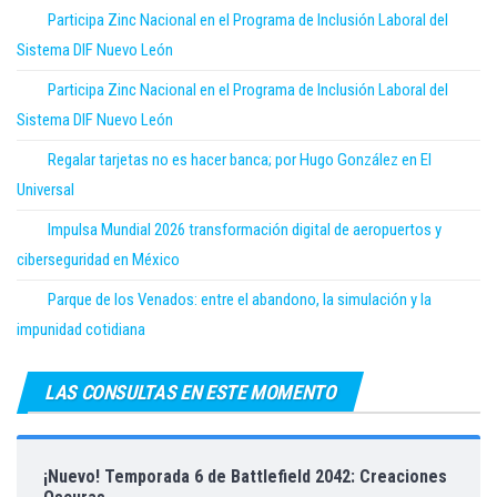
Participa Zinc Nacional en el Programa de Inclusión Laboral del
Sistema DIF Nuevo León
Participa Zinc Nacional en el Programa de Inclusión Laboral del
Sistema DIF Nuevo León
Regalar tarjetas no es hacer banca; por Hugo González en El
Universal
Impulsa Mundial 2026 transformación digital de aeropuertos y
ciberseguridad en México
Parque de los Venados: entre el abandono, la simulación y la
impunidad cotidiana
LAS CONSULTAS EN ESTE MOMENTO
¡Nuevo! Temporada 6 de Battlefield 2042: Creaciones