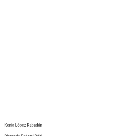
Kenia López Rabadán