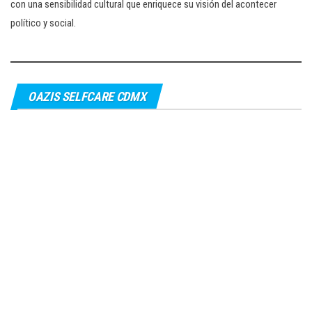
con una sensibilidad cultural que enriquece su visión del acontecer
político y social.
OAZIS SELFCARE CDMX