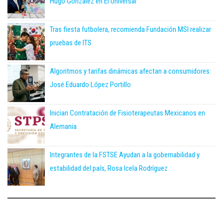
Hugo González en El Universal
Tras fiesta futbolera, recomienda Fundación MSI realizar
pruebas de ITS
Algoritmos y tarifas dinámicas afectan a consumidores:
José Eduardo López Portillo
Inician Contratación de Fisioterapeutas Mexicanos en
Alemania
Integrantes de la FSTSE Ayudan a la gobernabilidad y
estabilidad del país, Rosa Icela Rodríguez