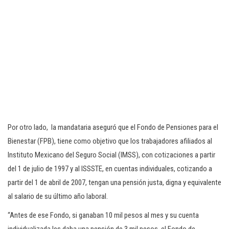
Por otro lado, la mandataria aseguró que el Fondo de Pensiones para el
Bienestar (FPB), tiene como objetivo que los trabajadores afiliados al
Instituto Mexicano del Seguro Social (IMSS), con cotizaciones a partir
del 1 de julio de 1997 y al ISSSTE, en cuentas individuales, cotizando a
partir del 1 de abril de 2007, tengan una pensión justa, digna y equivalente
al salario de su último año laboral.
“Antes de ese Fondo, si ganaban 10 mil pesos al mes y su cuenta