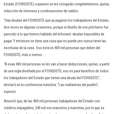
Estado (FOVISSSTE) a quienes se les otorgarán congelamientos, quitas,
reducción de intereses y condonaciones de saldos.
“Hay deudas del FOVISSSTE que ya pagaron los trabajadores del Estado,
dos veces en algunas ocasiones, porque el diseño de ese préstamo fue
parecido a lo que hemos hablado del Infonavit: deudas imposibles de
pagar. Y entonces se tiene una casa que no puede uno nunca tener las
escrituras de la casa. Eso está en 400 mil personas que deben del
FOVISSSTE, más o menos.
“A esas 400 mil personas se les van a hacer deducciones, quitas, a partir
de una regla diseñada por el FOVISSSTE; eso es para beneficio de todos
los trabajadores del Estado que tienen una deuda del FOVISSSTE”,
destacó en la conferencia matutina: “Las mañaneras del pueblo”,
expresó.
Anunció que, de las 400 mil personas trabajadoras del Estado con
créditos impagables, 240 mil son maestros y maestras, por lo que se