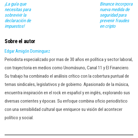
¡La guía que
Binance incorpora
necesitas para
nueva medida de
sobrevivir la
seguridad para
declaración de
prevenir fraudes
impuestos!
en cripto
Sobre el autor
Edgar Amigón Dominguez
Periodista especializado por mas de 30 años en política y sector laboral,
con trayectoria en medios como Unomásuno, Canal 11 y El Financiero.
Su trabajo ha combinado el análisis crítico con la cobertura puntual de
temas sindicales, legislativos y de gobierno. Apasionado de la música,
encuentra inspiración en el rock en español y en inglés, explorando sus
diversas corrientes y épocas. Su enfoque combina oficio periodístico
con una sensibilidad cultural que enriquece su visión del acontecer
político y social.