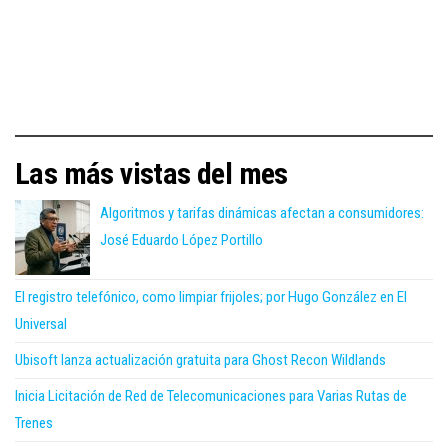
Las más vistas del mes
Algoritmos y tarifas dinámicas afectan a consumidores:
José Eduardo López Portillo
El registro telefónico, como limpiar frijoles; por Hugo González en El
Universal
Ubisoft lanza actualización gratuita para Ghost Recon Wildlands
Inicia Licitación de Red de Telecomunicaciones para Varias Rutas de
Trenes