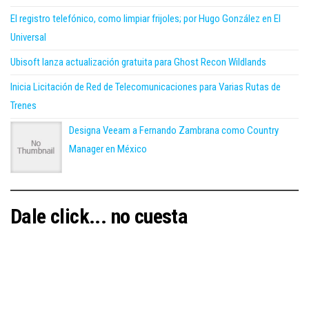
El registro telefónico, como limpiar frijoles; por Hugo González en El
Universal
Ubisoft lanza actualización gratuita para Ghost Recon Wildlands
Inicia Licitación de Red de Telecomunicaciones para Varias Rutas de
Trenes
Designa Veeam a Fernando Zambrana como Country
Manager en México
Dale click... no cuesta