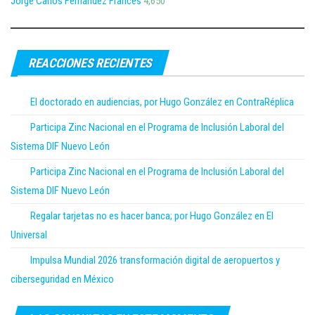
Jorge Carlos Fernández Francés
4,650
REACCIONES RECIENTES
El doctorado en audiencias, por Hugo González en ContraRéplica
Participa Zinc Nacional en el Programa de Inclusión Laboral del
Sistema DIF Nuevo León
Participa Zinc Nacional en el Programa de Inclusión Laboral del
Sistema DIF Nuevo León
Regalar tarjetas no es hacer banca; por Hugo González en El
Universal
Impulsa Mundial 2026 transformación digital de aeropuertos y
ciberseguridad en México