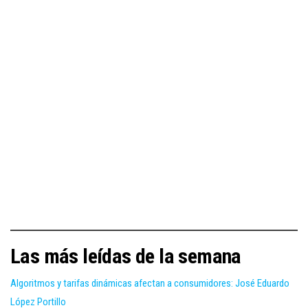
Las más leídas de la semana
Algoritmos y tarifas dinámicas afectan a consumidores: José Eduardo
López Portillo