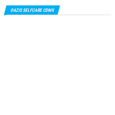
OAZIS SELFCARE CDMX