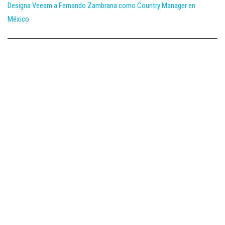
Designa Veeam a Fernando Zambrana como Country Manager en
México