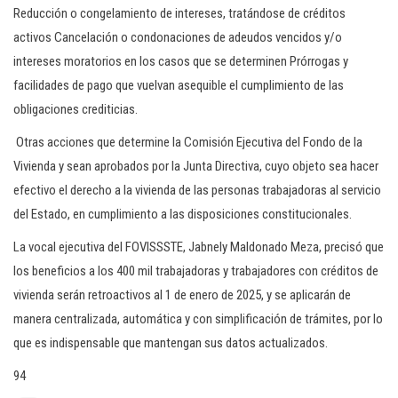
Reducción o congelamiento de intereses, tratándose de créditos
activos Cancelación o condonaciones de adeudos vencidos y/o
intereses moratorios en los casos que se determinen Prórrogas y
facilidades de pago que vuelvan asequible el cumplimiento de las
obligaciones crediticias.
Otras acciones que determine la Comisión Ejecutiva del Fondo de la
Vivienda y sean aprobados por la Junta Directiva, cuyo objeto sea hacer
efectivo el derecho a la vivienda de las personas trabajadoras al servicio
del Estado, en cumplimiento a las disposiciones constitucionales.
La vocal ejecutiva del FOVISSSTE, Jabnely Maldonado Meza, precisó que
los beneficios a los 400 mil trabajadoras y trabajadores con créditos de
vivienda serán retroactivos al 1 de enero de 2025, y se aplicarán de
manera centralizada, automática y con simplificación de trámites, por lo
que es indispensable que mantengan sus datos actualizados.
94