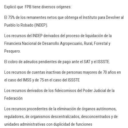
Explicó que FPB tiene diversos orígenes:
El 75% de los remanentes netos que obtenga el Instituto para Devolver al
Pueblo lo Robado (INDEP).
Los recursos del INDEP derivados del proceso de liquidación de la
Financiera Nacional de Desarrollo Agropecuario, Rural, Forestal y
Pesquero.
El cobro de adeudos pendientes de pago ante el SAT y el ISSSTE.
Los recursos de cuentas inactivas de personas mayores de 70 años en
el caso del IMSS y de 75 en el caso del ISSSTE
Los recursos derivados de los fideicomisos del Poder Judicial de la
Federación
Los recursos procedentes de la eliminación de órganos autónomos,
reguladores, de organismos descentralizados, desconcentrados y de
unidades administrativas con duplicidad de funciones