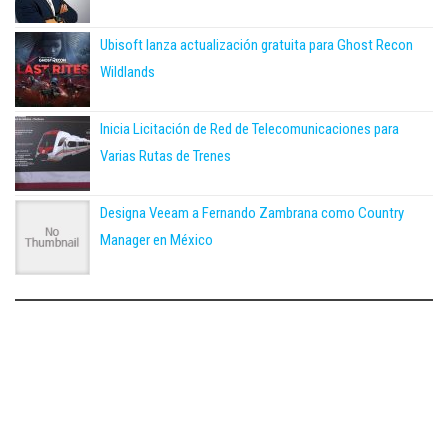
Ubisoft lanza actualización gratuita para Ghost Recon
Wildlands
Inicia Licitación de Red de Telecomunicaciones para
Varias Rutas de Trenes
Designa Veeam a Fernando Zambrana como Country
Manager en México