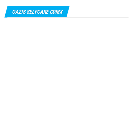
OAZIS SELFCARE CDMX