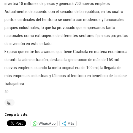
invertirá 18 millones de pesos y generará 700 nuevos empleos.
Actualmente, de acuerdo con el senador de la república, en los cuatro
puntos cardinales del territorio se cuenta con modernos y funcionales
parques industriales, lo que ha provocado que empresarios tanto
nacionales como extranjeros de diferentes sectores fijen sus proyectos
de inversión en este estado.
Expuso que entre los avances que tiene Coahuila en materia económica
durante la administración, destaca la generación de más de 153 mil
nuevos empleos, cuando la meta original era de 100 mil; la llegada de
más empresas, industrias y fábricas al territorio en beneficio de la clase
trabajadora.
40
Comparte esto:
WhatsApp
Más