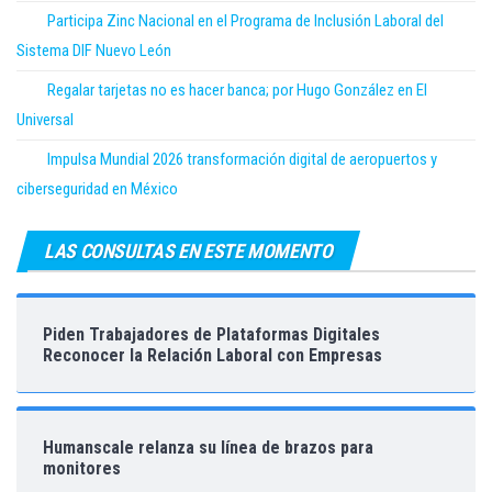
Participa Zinc Nacional en el Programa de Inclusión Laboral del
Sistema DIF Nuevo León
Regalar tarjetas no es hacer banca; por Hugo González en El
Universal
Impulsa Mundial 2026 transformación digital de aeropuertos y
ciberseguridad en México
LAS CONSULTAS EN ESTE MOMENTO
Piden Trabajadores de Plataformas Digitales
Reconocer la Relación Laboral con Empresas
Humanscale relanza su línea de brazos para
monitores