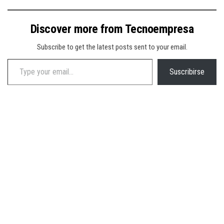
Discover more from Tecnoempresa
Subscribe to get the latest posts sent to your email.
Type your email…
Suscribirse