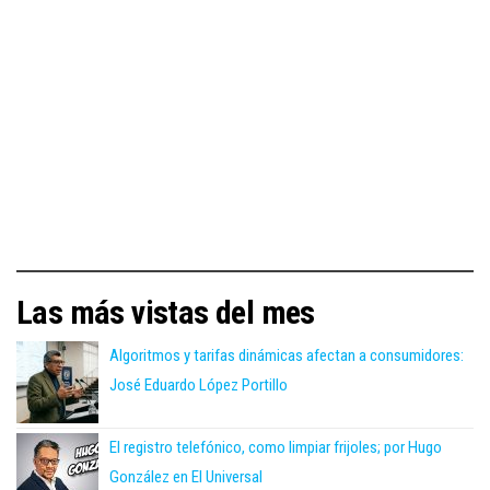
Las más vistas del mes
Algoritmos y tarifas dinámicas afectan a consumidores:
José Eduardo López Portillo
El registro telefónico, como limpiar frijoles; por Hugo
González en El Universal