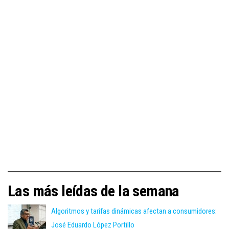
Las más leídas de la semana
Algoritmos y tarifas dinámicas afectan a consumidores:
José Eduardo López Portillo