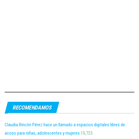
RECOMENDAMOS
Claudia Rincón Pérez hace un llamado a espacios digitales libres de
acoso para niñas, adolescentes y mujeres
10,725