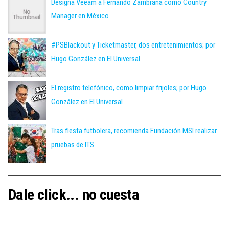
Designa Veeam a Fernando Zambrana como Country
Manager en México
#PSBlackout y Ticketmaster, dos entretenimientos; por
Hugo González en El Universal
El registro telefónico, como limpiar frijoles; por Hugo
González en El Universal
Tras fiesta futbolera, recomienda Fundación MSI realizar
pruebas de ITS
Dale click... no cuesta