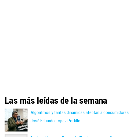
Las más leídas de la semana
Algoritmos y tarifas dinámicas afectan a consumidores:
José Eduardo López Portillo