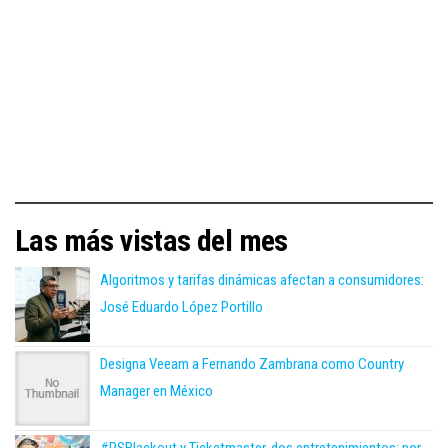
Las más vistas del mes
Algoritmos y tarifas dinámicas afectan a consumidores:
José Eduardo López Portillo
Designa Veeam a Fernando Zambrana como Country
Manager en México