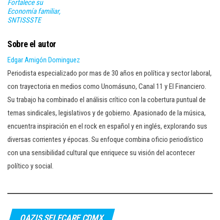
Fortalece su
Economía familiar,
SNTISSSTE
Sobre el autor
Edgar Amigón Dominguez
Periodista especializado por mas de 30 años en política y sector laboral,
con trayectoria en medios como Unomásuno, Canal 11 y El Financiero.
Su trabajo ha combinado el análisis crítico con la cobertura puntual de
temas sindicales, legislativos y de gobierno. Apasionado de la música,
encuentra inspiración en el rock en español y en inglés, explorando sus
diversas corrientes y épocas. Su enfoque combina oficio periodístico
con una sensibilidad cultural que enriquece su visión del acontecer
político y social.
OAZIS SELFCARE CDMX