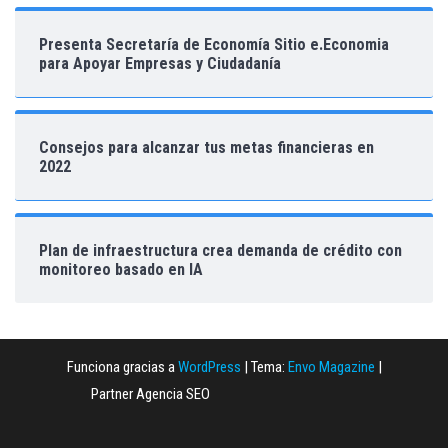
Presenta Secretaría de Economía Sitio e.Economia
para Apoyar Empresas y Ciudadanía
Consejos para alcanzar tus metas financieras en
2022
Plan de infraestructura crea demanda de crédito con
monitoreo basado en IA
Funciona gracias a
WordPress
|
Tema:
Envo Magazine
|
Partner Agencia SEO