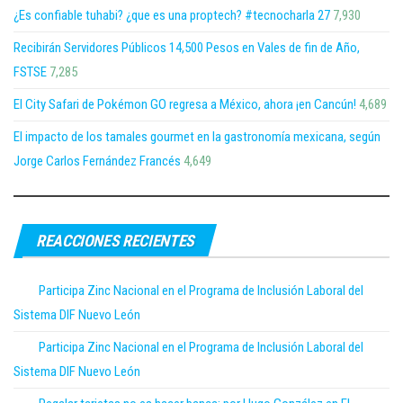
¿Es confiable tuhabi? ¿que es una proptech? #tecnocharla 27
7,930
Recibirán Servidores Públicos 14,500 Pesos en Vales de fin de Año,
FSTSE
7,285
El City Safari de Pokémon GO regresa a México, ahora ¡en Cancún!
4,689
El impacto de los tamales gourmet en la gastronomía mexicana, según
Jorge Carlos Fernández Francés
4,649
REACCIONES RECIENTES
Participa Zinc Nacional en el Programa de Inclusión Laboral del
Sistema DIF Nuevo León
Participa Zinc Nacional en el Programa de Inclusión Laboral del
Sistema DIF Nuevo León