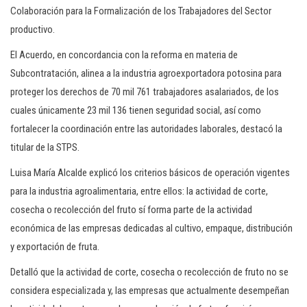
Colaboración para la Formalización de los Trabajadores del Sector
productivo.
El Acuerdo, en concordancia con la reforma en materia de
Subcontratación, alinea a la industria agroexportadora potosina para
proteger los derechos de 70 mil 761 trabajadores asalariados, de los
cuales únicamente 23 mil 136 tienen seguridad social, así como
fortalecer la coordinación entre las autoridades laborales, destacó la
titular de la STPS.
Luisa María Alcalde explicó los criterios básicos de operación vigentes
para la industria agroalimentaria, entre ellos: la actividad de corte,
cosecha o recolección del fruto sí forma parte de la actividad
económica de las empresas dedicadas al cultivo, empaque, distribución
y exportación de fruta.
Detalló que la actividad de corte, cosecha o recolección de fruto no se
considera especializada y, las empresas que actualmente desempeñan