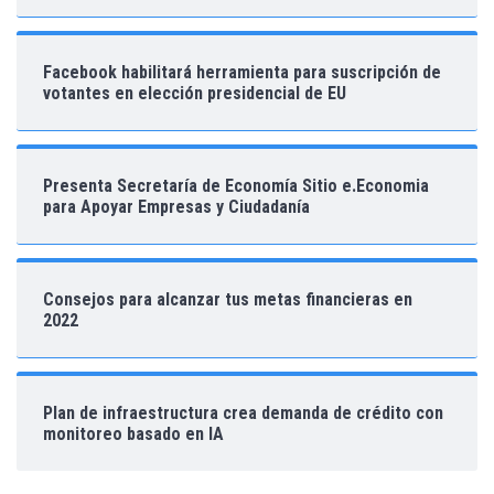
Facebook habilitará herramienta para suscripción de
votantes en elección presidencial de EU
Presenta Secretaría de Economía Sitio e.Economia
para Apoyar Empresas y Ciudadanía
Consejos para alcanzar tus metas financieras en
2022
Plan de infraestructura crea demanda de crédito con
monitoreo basado en IA