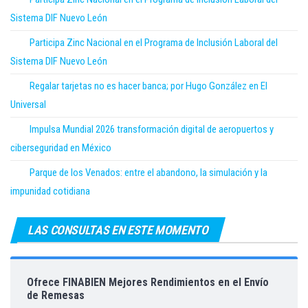
Sistema DIF Nuevo León
Participa Zinc Nacional en el Programa de Inclusión Laboral del
Sistema DIF Nuevo León
Regalar tarjetas no es hacer banca; por Hugo González en El
Universal
Impulsa Mundial 2026 transformación digital de aeropuertos y
ciberseguridad en México
Parque de los Venados: entre el abandono, la simulación y la
impunidad cotidiana
LAS CONSULTAS EN ESTE MOMENTO
Ofrece FINABIEN Mejores Rendimientos en el Envío
de Remesas