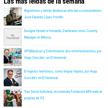
Las más leídas de la semana
Algoritmos y tarifas dinámicas afectan a consumidores:
José Eduardo López Portillo
Designa Veeam a Fernando Zambrana como Country
Manager en México
#PSBlackout y Ticketmaster, dos entretenimientos; por
Hugo González en El Universal
El registro telefónico, como limpiar frijoles; por Hugo
González en El Universal
Tras fiesta futbolera, recomienda Fundación MSI realizar
pruebas de ITS