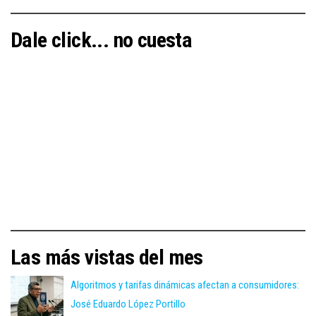
Dale click... no cuesta
Las más vistas del mes
Algoritmos y tarifas dinámicas afectan a consumidores:
José Eduardo López Portillo