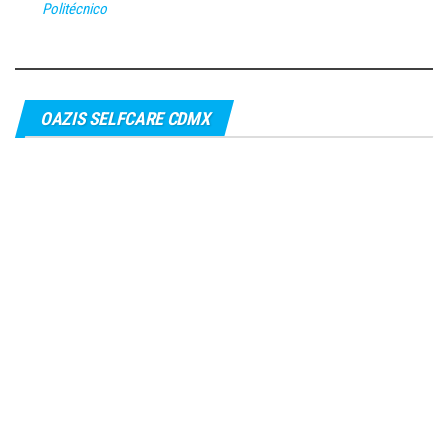
Politécnico
OAZIS SELFCARE CDMX