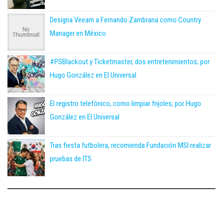
Designa Veeam a Fernando Zambrana como Country
Manager en México
#PSBlackout y Ticketmaster, dos entretenimientos; por
Hugo González en El Universal
El registro telefónico, como limpiar frijoles; por Hugo
González en El Universal
Tras fiesta futbolera, recomienda Fundación MSI realizar
pruebas de ITS