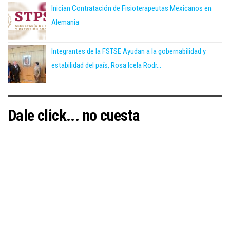
Inician Contratación de Fisioterapeutas Mexicanos en
Alemania
Integrantes de la FSTSE Ayudan a la gobernabilidad y
estabilidad del país, Rosa Icela Rodr...
Dale click... no cuesta