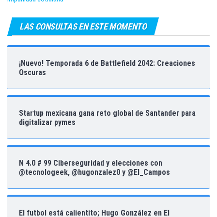
LAS CONSULTAS EN ESTE MOMENTO
¡Nuevo! Temporada 6 de Battlefield 2042: Creaciones
Oscuras
Startup mexicana gana reto global de Santander para
digitalizar pymes
N 4.0 # 99 Ciberseguridad y elecciones con
@tecnologeek, @hugonzalez0 y @El_Campos
El futbol está calientito; Hugo González en El