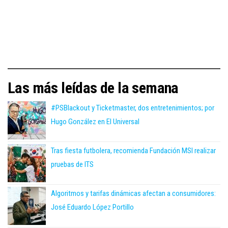
Las más leídas de la semana
#PSBlackout y Ticketmaster, dos entretenimientos; por
Hugo González en El Universal
Tras fiesta futbolera, recomienda Fundación MSI realizar
pruebas de ITS
Algoritmos y tarifas dinámicas afectan a consumidores:
José Eduardo López Portillo