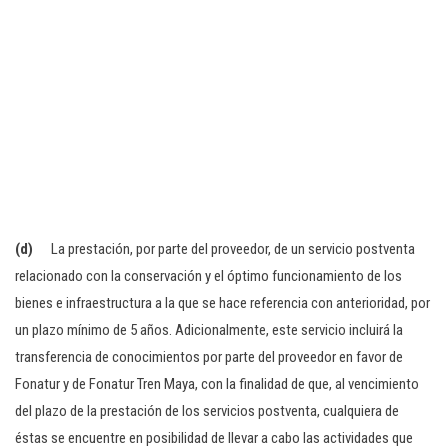
(d)
La prestación, por parte del proveedor, de un servicio postventa
relacionado con la conservación y el óptimo funcionamiento de los
bienes e infraestructura a la que se hace referencia con anterioridad, por
un plazo mínimo de 5 años. Adicionalmente, este servicio incluirá la
transferencia de conocimientos por parte del proveedor en favor de
Fonatur y de Fonatur Tren Maya, con la finalidad de que, al vencimiento
del plazo de la prestación de los servicios postventa, cualquiera de
éstas se encuentre en posibilidad de llevar a cabo las actividades que