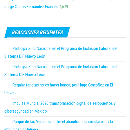
Jorge Carlos Fernández Francés
4,649
REACCIONES RECIENTES
Participa Zinc Nacional en el Programa de Inclusión Laboral del
Sistema DIF Nuevo León
Participa Zinc Nacional en el Programa de Inclusión Laboral del
Sistema DIF Nuevo León
Regalar tarjetas no es hacer banca; por Hugo González en El
Universal
Impulsa Mundial 2026 transformación digital de aeropuertos y
ciberseguridad en México
Parque de los Venados: entre el abandono, la simulación y la
impunidad cotidiana