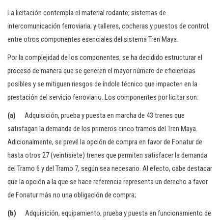
La licitación contempla el material rodante; sistemas de
intercomunicación ferroviaria; y talleres, cocheras y puestos de control;
entre otros componentes esenciales del sistema Tren Maya.
Por la complejidad de los componentes, se ha decidido estructurar el
proceso de manera que se generen el mayor número de eficiencias
posibles y se mitiguen riesgos de índole técnico que impacten en la
prestación del servicio ferroviario. Los componentes por licitar son:
(a)
Adquisición, prueba y puesta en marcha de 43 trenes que
satisfagan la demanda de los primeros cinco tramos del Tren Maya.
Adicionalmente, se prevé la opción de compra en favor de Fonatur de
hasta otros 27 (veintisiete) trenes que permiten satisfacer la demanda
del Tramo 6 y del Tramo 7, según sea necesario. Al efecto, cabe destacar
que la opción a la que se hace referencia representa un derecho a favor
de Fonatur más no una obligación de compra;
(b)
Adquisición, equipamiento, prueba y puesta en funcionamiento de