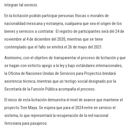
integran tal servicio.
En la licitación podrán participar personas físicas o morales de
nacionalidad mexicana y extranjera, cualquiera que sea el origen de los
bienes y servicios a contratar. El registro de participantes será del 24 de
noviembre al 4 de diciembre del 2020, mientras que se tiene
contemplado que el fallo se emitirá el 26 de mayo del 2021.
Asimismo, con el objetivo de transparentar el proceso de licitación y que
se hagan con estricto apego a la ley y bajo estándares internacionales,
la Oficina de Naciones Unidas de Servicios para Proyectos brindará
asistencia técnica; mientras que un testigo social designado por la
Secretaría de la Función Pública acompaña el proceso.
El inicio de esta licitación demuestra el nivel de avance que mantiene el
proyecto Tren Maya. Se espera que para el 2024 entre en servicio el
sistema, lo que representará la recuperación de la red nacional
ferroviaria para pasajeros.