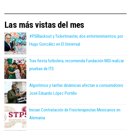
Las más vistas del mes
#PSBlackout y Ticketmaster, dos entretenimientos; por
Hugo González en El Universal
Tras fiesta futbolera, recomienda Fundación MSI realizar
pruebas de ITS
Algoritmos y tarifas dinámicas afectan a consumidores:
José Eduardo López Portillo
Inician Contratación de Fisioterapeutas Mexicanos en
Alemania