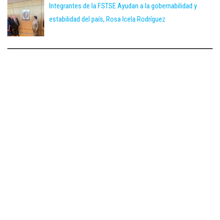
Integrantes de la FSTSE Ayudan a la gobernabilidad y
estabilidad del país, Rosa Icela Rodríguez