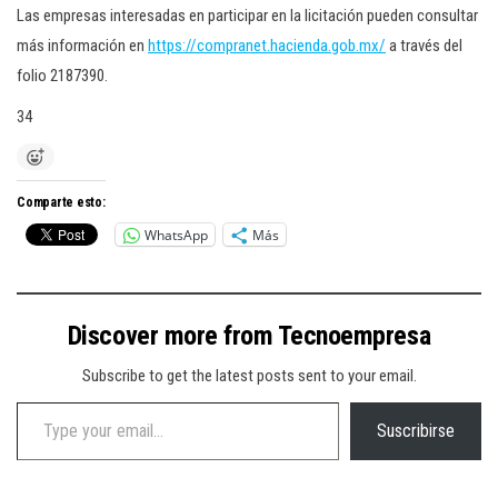
Las empresas interesadas en participar en la licitación pueden consultar
más información en
https://compranet.hacienda.gob.mx/
a través del
folio 2187390.
34
Comparte esto:
WhatsApp
Más
Discover more from Tecnoempresa
Subscribe to get the latest posts sent to your email.
Type your email…
Suscribirse