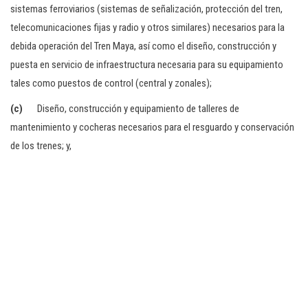
sistemas ferroviarios (sistemas de señalización, protección del tren,
telecomunicaciones fijas y radio y otros similares) necesarios para la
debida operación del Tren Maya, así como el diseño, construcción y
puesta en servicio de infraestructura necesaria para su equipamiento
tales como puestos de control (central y zonales);
(c)
Diseño, construcción y equipamiento de talleres de
mantenimiento y cocheras necesarios para el resguardo y conservación
de los trenes; y,