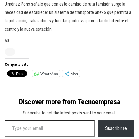
Jiménez Pons señaló que con este cambio de ruta también surge la
necesidad de establecer un sistema de transporte anexo que permita a
la población, trabajadores y turistas poder viajar con facilidad entre el
centro y la nueva estación.
60
Comparte esto:
WhatsApp
Más
Discover more from Tecnoempresa
Subscribe to get the latest posts sent to your email.
Type your email…
Suscribirse