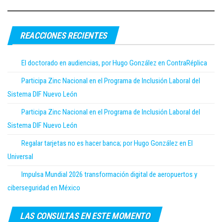
REACCIONES RECIENTES
El doctorado en audiencias, por Hugo González en ContraRéplica
Participa Zinc Nacional en el Programa de Inclusión Laboral del
Sistema DIF Nuevo León
Participa Zinc Nacional en el Programa de Inclusión Laboral del
Sistema DIF Nuevo León
Regalar tarjetas no es hacer banca; por Hugo González en El
Universal
Impulsa Mundial 2026 transformación digital de aeropuertos y
ciberseguridad en México
LAS CONSULTAS EN ESTE MOMENTO