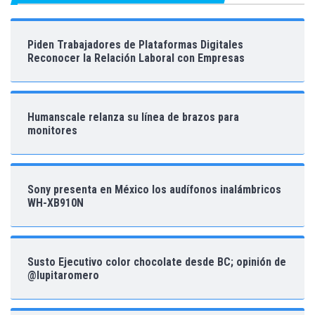
Piden Trabajadores de Plataformas Digitales
Reconocer la Relación Laboral con Empresas
Humanscale relanza su línea de brazos para
monitores
Sony presenta en México los audífonos inalámbricos
WH-XB910N
Susto Ejecutivo color chocolate desde BC; opinión de
@lupitaromero