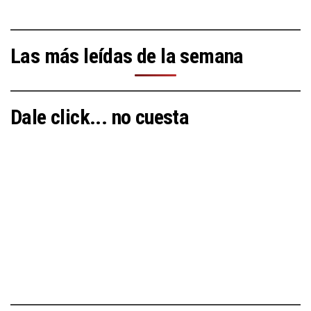
Las más leídas de la semana
Dale click... no cuesta