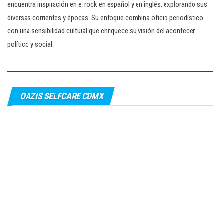
encuentra inspiración en el rock en español y en inglés, explorando sus
diversas corrientes y épocas. Su enfoque combina oficio periodístico
con una sensibilidad cultural que enriquece su visión del acontecer
político y social.
OAZIS SELFCARE CDMX