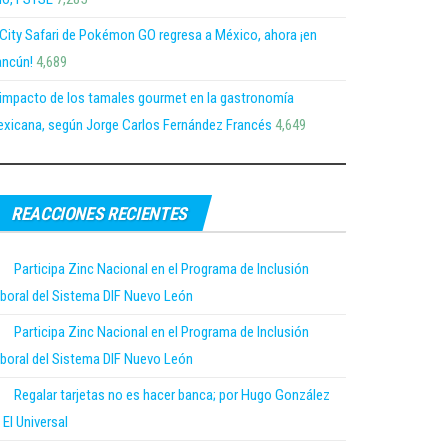
 City Safari de Pokémon GO regresa a México, ahora ¡en
ncún!
4,689
 impacto de los tamales gourmet en la gastronomía
xicana, según Jorge Carlos Fernández Francés
4,649
REACCIONES RECIENTES
Participa Zinc Nacional en el Programa de Inclusión
boral del Sistema DIF Nuevo León
Participa Zinc Nacional en el Programa de Inclusión
boral del Sistema DIF Nuevo León
Regalar tarjetas no es hacer banca; por Hugo González
 El Universal