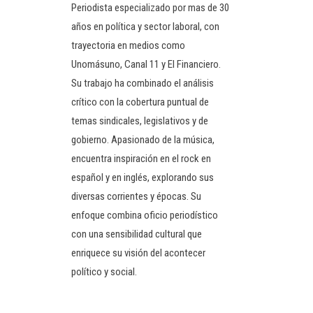
Periodista especializado por mas de 30
años en política y sector laboral, con
trayectoria en medios como
Unomásuno, Canal 11 y El Financiero.
Su trabajo ha combinado el análisis
crítico con la cobertura puntual de
temas sindicales, legislativos y de
gobierno. Apasionado de la música,
encuentra inspiración en el rock en
español y en inglés, explorando sus
diversas corrientes y épocas. Su
enfoque combina oficio periodístico
con una sensibilidad cultural que
enriquece su visión del acontecer
político y social.