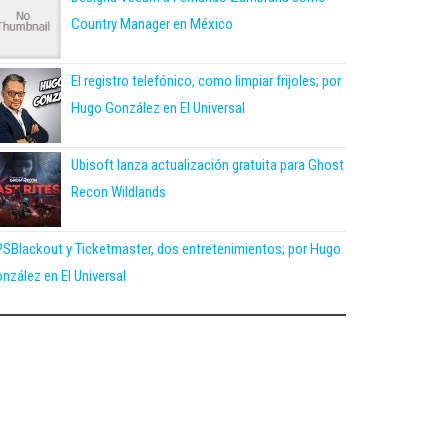
Country Manager en México
El registro telefónico, como limpiar frijoles; por
Hugo González en El Universal
Ubisoft lanza actualización gratuita para Ghost
Recon Wildlands
SBlackout y Ticketmaster, dos entretenimientos; por Hugo
nzález en El Universal