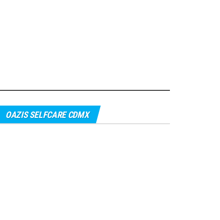
OAZIS SELFCARE CDMX