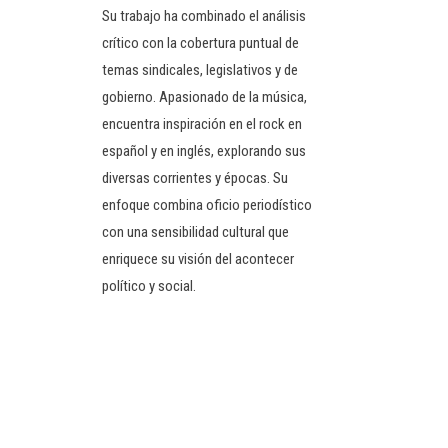
Su trabajo ha combinado el análisis
crítico con la cobertura puntual de
temas sindicales, legislativos y de
gobierno. Apasionado de la música,
encuentra inspiración en el rock en
español y en inglés, explorando sus
diversas corrientes y épocas. Su
enfoque combina oficio periodístico
con una sensibilidad cultural que
enriquece su visión del acontecer
político y social.