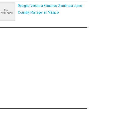
Designa Veeam a Fernando Zambrana como
Country Manager en México