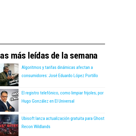
as más leídas de la semana
Algoritmos y tarifas dinámicas afectan a
consumidores: José Eduardo López Portillo
El registro telefónico, como limpiar frijoles; por
Hugo González en El Universal
Ubisoft lanza actualización gratuita para Ghost
Recon Wildlands