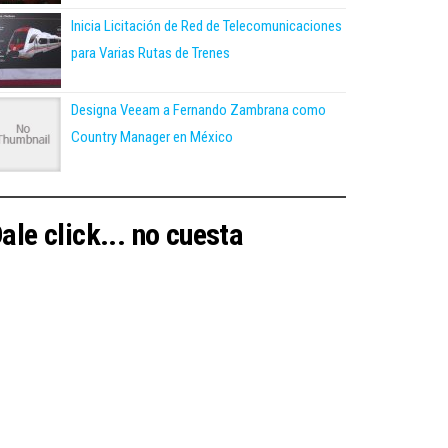
Inicia Licitación de Red de Telecomunicaciones
para Varias Rutas de Trenes
Designa Veeam a Fernando Zambrana como
Country Manager en México
ale click... no cuesta