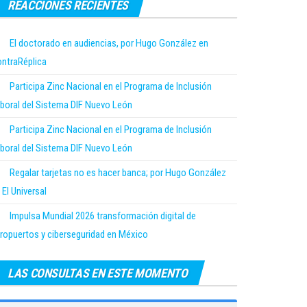
REACCIONES RECIENTES
El doctorado en audiencias, por Hugo González en
ntraRéplica
Participa Zinc Nacional en el Programa de Inclusión
boral del Sistema DIF Nuevo León
Participa Zinc Nacional en el Programa de Inclusión
boral del Sistema DIF Nuevo León
Regalar tarjetas no es hacer banca; por Hugo González
 El Universal
Impulsa Mundial 2026 transformación digital de
ropuertos y ciberseguridad en México
LAS CONSULTAS EN ESTE MOMENTO