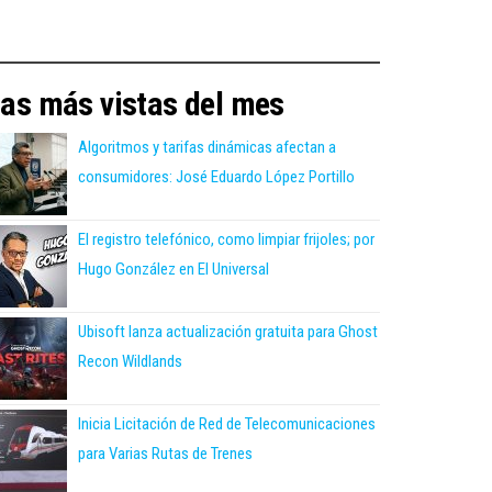
as más vistas del mes
Algoritmos y tarifas dinámicas afectan a
consumidores: José Eduardo López Portillo
El registro telefónico, como limpiar frijoles; por
Hugo González en El Universal
Ubisoft lanza actualización gratuita para Ghost
Recon Wildlands
Inicia Licitación de Red de Telecomunicaciones
para Varias Rutas de Trenes