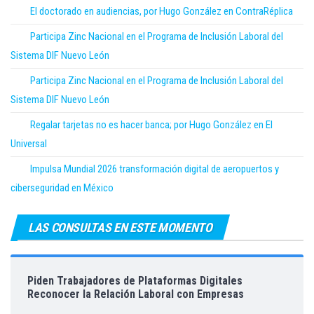
El doctorado en audiencias, por Hugo González en ContraRéplica
Participa Zinc Nacional en el Programa de Inclusión Laboral del
Sistema DIF Nuevo León
Participa Zinc Nacional en el Programa de Inclusión Laboral del
Sistema DIF Nuevo León
Regalar tarjetas no es hacer banca; por Hugo González en El
Universal
Impulsa Mundial 2026 transformación digital de aeropuertos y
ciberseguridad en México
LAS CONSULTAS EN ESTE MOMENTO
Piden Trabajadores de Plataformas Digitales
Reconocer la Relación Laboral con Empresas