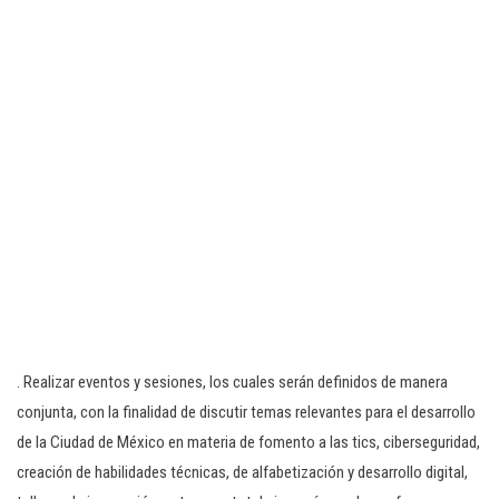
. Realizar eventos y sesiones, los cuales serán definidos de manera
conjunta, con Ia finalidad de discutir temas relevantes para el desarrollo
de la Ciudad de México en materia de fomento a las tics, ciberseguridad,
creación de habilidades técnicas, de alfabetización y desarrollo digital,