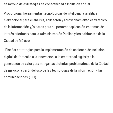
desarrollo de estrategias de conectividad e inclusión social
Proporcionar herramientas tecnológicas de inteligencia analítica
bidireccional para el análisis, aplicación y aprovechamiento estratégico
de Ia información y/o datos para su posterior aplicación en temas de
interés prioritario para la Administración Pública y los habitantes de la
Ciudad de México.
. Diseñar estrategias para la implementación de acciones de inclusión
digital, de fomento a la innovación, a la creatividad digital y a la
generación de valor para mitigar Ias distintas problemáticas de la Ciudad
de méxico, a partir del uso de Ias tecnologias de la información y las
comunicaciones (TlC).