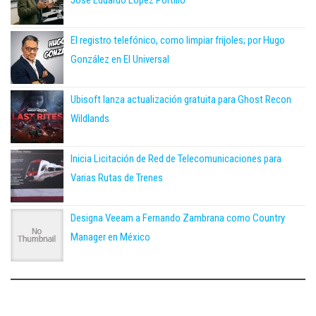
El registro telefónico, como limpiar frijoles; por Hugo
González en El Universal
Ubisoft lanza actualización gratuita para Ghost Recon
Wildlands
Inicia Licitación de Red de Telecomunicaciones para
Varias Rutas de Trenes
Designa Veeam a Fernando Zambrana como Country
Manager en México