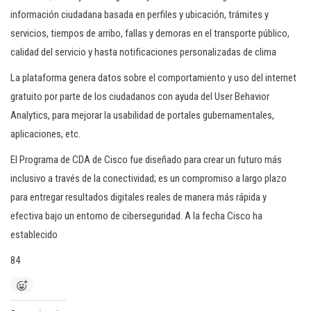
información ciudadana basada en perfiles y ubicación, trámites y
servicios, tiempos de arribo, fallas y demoras en el transporte público,
calidad del servicio y hasta notificaciones personalizadas de clima
La plataforma genera datos sobre el comportamiento y uso del internet
gratuito por parte de los ciudadanos con ayuda del User Behavior
Analytics, para mejorar la usabilidad de portales gubernamentales,
aplicaciones, etc.
El Programa de CDA de Cisco fue diseñado para crear un futuro más
inclusivo a través de la conectividad; es un compromiso a largo plazo
para entregar resultados digitales reales de manera más rápida y
efectiva bajo un entorno de ciberseguridad. A la fecha Cisco ha
establecido
84