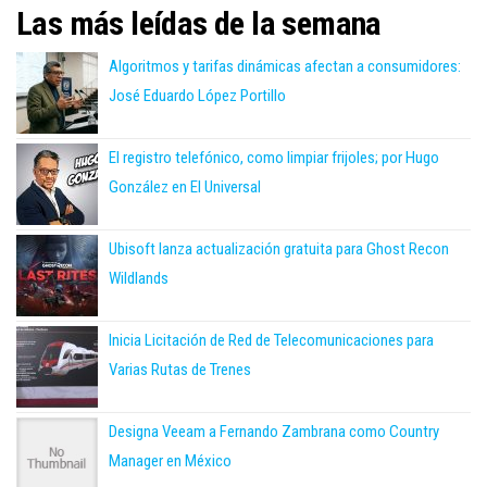
Las más leídas de la semana
Algoritmos y tarifas dinámicas afectan a consumidores:
José Eduardo López Portillo
El registro telefónico, como limpiar frijoles; por Hugo
González en El Universal
Ubisoft lanza actualización gratuita para Ghost Recon
Wildlands
Inicia Licitación de Red de Telecomunicaciones para
Varias Rutas de Trenes
Designa Veeam a Fernando Zambrana como Country
Manager en México