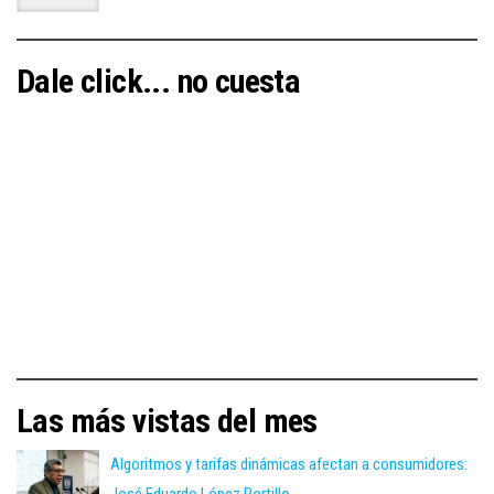
Dale click... no cuesta
Las más vistas del mes
Algoritmos y tarifas dinámicas afectan a consumidores:
José Eduardo López Portillo