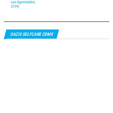
sus Agremiados,
STPS
OAZIS SELFCARE CDMX