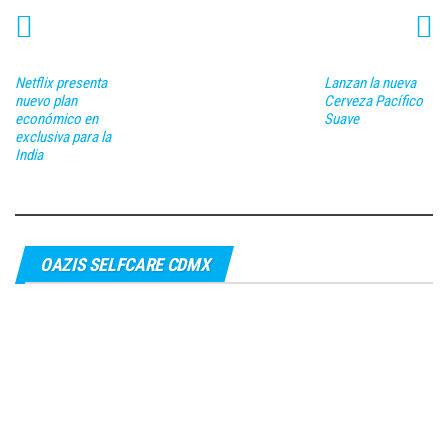
Netflix presenta
Lanzan la nueva
nuevo plan
Cerveza Pacífico
económico en
Suave
exclusiva para la
India
OAZIS SELFCARE CDMX