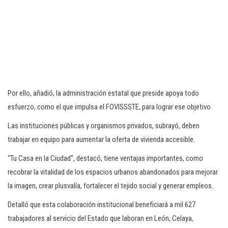
Por ello, añadió, la administración estatal que preside apoya todo
esfuerzo, como el que impulsa el FOVISSSTE, para lograr ese objetivo.
Las instituciones públicas y organismos privados, subrayó, deben
trabajar en equipo para aumentar la oferta de vivienda accesible.
“Tu Casa en la Ciudad”, destacó, tiene ventajas importantes, como
recobrar la vitalidad de los espacios urbanos abandonados para mejorar
la imagen, crear plusvalía, fortalecer el tejido social y generar empleos.
Detalló que esta colaboración institucional beneficiará a mil 627
trabajadores al servicio del Estado que laboran en León, Celaya,