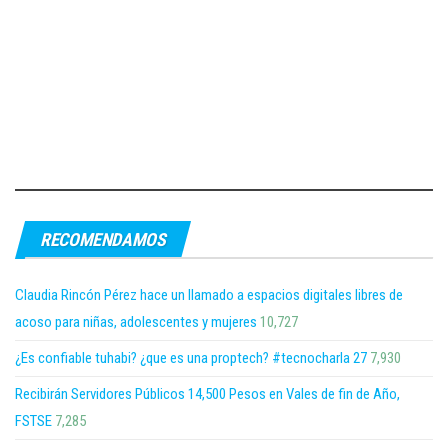
RECOMENDAMOS
Claudia Rincón Pérez hace un llamado a espacios digitales libres de
acoso para niñas, adolescentes y mujeres
10,727
¿Es confiable tuhabi? ¿que es una proptech? #tecnocharla 27
7,930
Recibirán Servidores Públicos 14,500 Pesos en Vales de fin de Año,
FSTSE
7,285