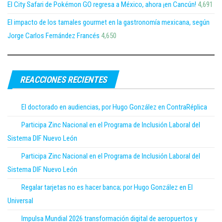
El City Safari de Pokémon GO regresa a México, ahora ¡en Cancún!
4,691
El impacto de los tamales gourmet en la gastronomía mexicana, según
Jorge Carlos Fernández Francés
4,650
REACCIONES RECIENTES
El doctorado en audiencias, por Hugo González en ContraRéplica
Participa Zinc Nacional en el Programa de Inclusión Laboral del
Sistema DIF Nuevo León
Participa Zinc Nacional en el Programa de Inclusión Laboral del
Sistema DIF Nuevo León
Regalar tarjetas no es hacer banca; por Hugo González en El
Universal
Impulsa Mundial 2026 transformación digital de aeropuertos y