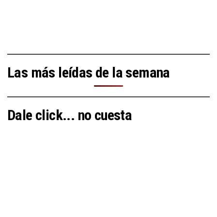
Las más leídas de la semana
Dale click... no cuesta