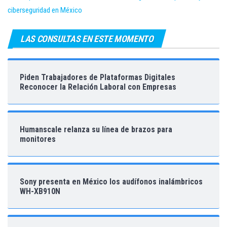
ciberseguridad en México
LAS CONSULTAS EN ESTE MOMENTO
Piden Trabajadores de Plataformas Digitales
Reconocer la Relación Laboral con Empresas
Humanscale relanza su línea de brazos para
monitores
Sony presenta en México los audífonos inalámbricos
WH-XB910N