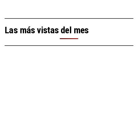
Las más vistas del mes