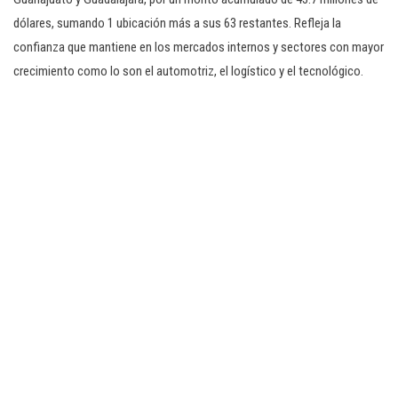
dólares, sumando 1 ubicación más a sus 63 restantes. Refleja la
confianza que mantiene en los mercados internos y sectores con mayor
crecimiento como lo son el automotriz, el logístico y el tecnológico.