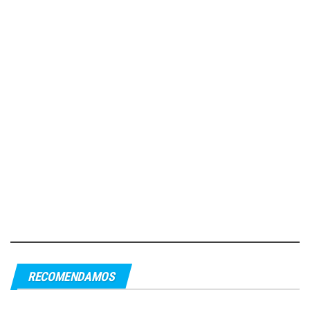
RECOMENDAMOS