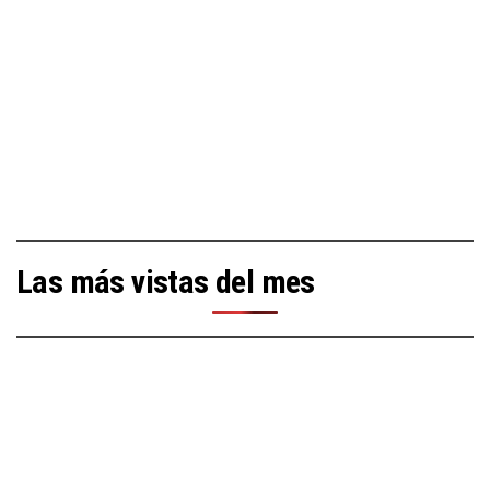
Las más vistas del mes