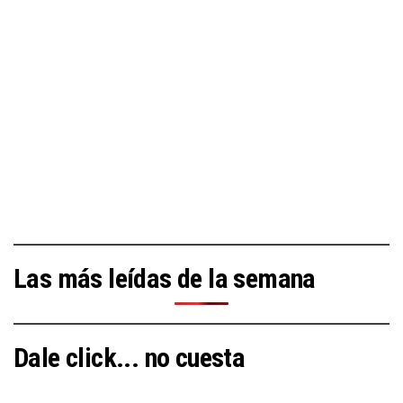
Las más leídas de la semana
Dale click... no cuesta