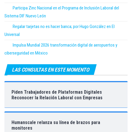
Participa Zinc Nacional en el Programa de Inclusión Laboral del
Sistema DIF Nuevo León
Regalar tarjetas no es hacer banca; por Hugo González en El
Universal
Impulsa Mundial 2026 transformación digital de aeropuertos y
ciberseguridad en México
LAS CONSULTAS EN ESTE MOMENTO
Piden Trabajadores de Plataformas Digitales
Reconocer la Relación Laboral con Empresas
Humanscale relanza su línea de brazos para
monitores