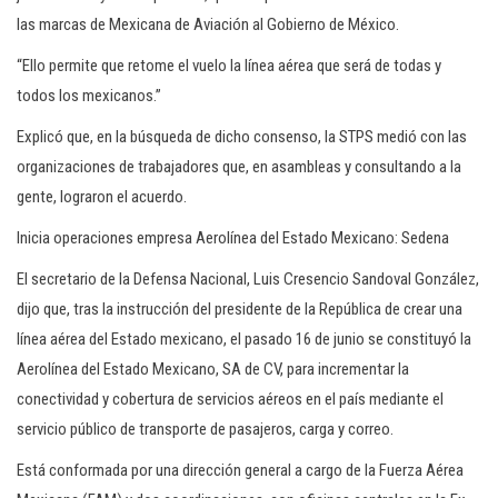
las marcas de Mexicana de Aviación al Gobierno de México.
“Ello permite que retome el vuelo la línea aérea que será de todas y
todos los mexicanos.”
Explicó que, en la búsqueda de dicho consenso, la STPS medió con las
organizaciones de trabajadores que, en asambleas y consultando a la
gente, lograron el acuerdo.
Inicia operaciones empresa Aerolínea del Estado Mexicano: Sedena
El secretario de la Defensa Nacional, Luis Cresencio Sandoval González,
dijo que, tras la instrucción del presidente de la República de crear una
línea aérea del Estado mexicano, el pasado 16 de junio se constituyó la
Aerolínea del Estado Mexicano, SA de CV, para incrementar la
conectividad y cobertura de servicios aéreos en el país mediante el
servicio público de transporte de pasajeros, carga y correo.
Está conformada por una dirección general a cargo de la Fuerza Aérea