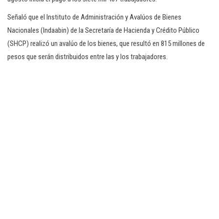
Señaló que el Instituto de Administración y Avalúos de Bienes
Nacionales (Indaabin) de la Secretaría de Hacienda y Crédito Público
(SHCP) realizó un avalúo de los bienes, que resultó en 815 millones de
pesos que serán distribuidos entre las y los trabajadores.