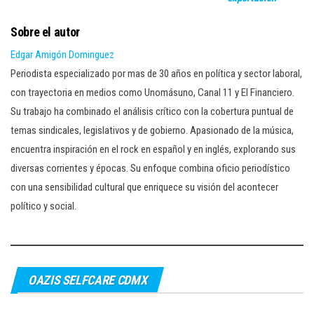
Sobre el autor
Edgar Amigón Dominguez
Periodista especializado por mas de 30 años en política y sector laboral,
con trayectoria en medios como Unomásuno, Canal 11 y El Financiero.
Su trabajo ha combinado el análisis crítico con la cobertura puntual de
temas sindicales, legislativos y de gobierno. Apasionado de la música,
encuentra inspiración en el rock en español y en inglés, explorando sus
diversas corrientes y épocas. Su enfoque combina oficio periodístico
con una sensibilidad cultural que enriquece su visión del acontecer
político y social.
OAZIS SELFCARE CDMX