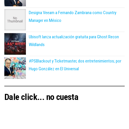
Designa Veeam a Fernando Zambrana como Country
Manager en México
Ubisoft lanza actualización gratuita para Ghost Recon
Wildlands
#PSBlackout y Ticketmaster, dos entretenimientos; por
Hugo González en El Universal
Dale click... no cuesta