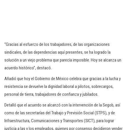
“Gracias al esfuerzo de los trabajadores, de las organizaciones
sindicales, de las dependencias aquí presentes, se ha logrado la
solución a un viejo problema que parecía imposible. Hoy se alcanza un
acuerdo histórico”, destacó.
Añadió que hoy el Gobierno de México celebra que gracias a la lucha y
resistencia se devuelve la dignidad laboral a pilotos, sobrecargos,
personal de tierra, trabajadores de confianza y jubilados.
Detalló que el acuerdo se alcanzó con la intervención de la Segob, así
como de las secretarías del Trabajo y Previsión Social (STPS), y de
Infraestructura, Comunicaciones y Transportes (SICT), para lograr
justicia a las y los empleados, quienes por consenso decidieron vender