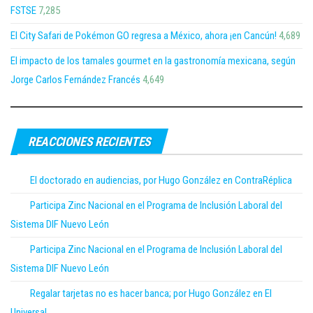
FSTSE
7,285
El City Safari de Pokémon GO regresa a México, ahora ¡en Cancún!
4,689
El impacto de los tamales gourmet en la gastronomía mexicana, según
Jorge Carlos Fernández Francés
4,649
REACCIONES RECIENTES
El doctorado en audiencias, por Hugo González en ContraRéplica
Participa Zinc Nacional en el Programa de Inclusión Laboral del
Sistema DIF Nuevo León
Participa Zinc Nacional en el Programa de Inclusión Laboral del
Sistema DIF Nuevo León
Regalar tarjetas no es hacer banca; por Hugo González en El
Universal