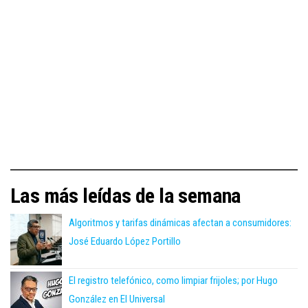
Las más leídas de la semana
Algoritmos y tarifas dinámicas afectan a consumidores:
José Eduardo López Portillo
El registro telefónico, como limpiar frijoles; por Hugo
González en El Universal