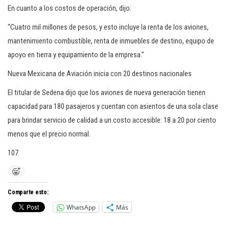
En cuanto a los costos de operación, dijo:
“Cuatro mil millones de pesos, y esto incluye la renta de los aviones,
mantenimiento combustible, renta de inmuebles de destino, equipo de
apoyo en tierra y equipamiento de la empresa.”
Nueva Mexicana de Aviación inicia con 20 destinos nacionales
El titular de Sedena dijo que los aviones de nueva generación tienen
capacidad para 180 pasajeros y cuentan con asientos de una sola clase
para brindar servicio de calidad a un costo accesible: 18 a 20 por ciento
menos que el precio normal.
107
Comparte esto:
WhatsApp
Más