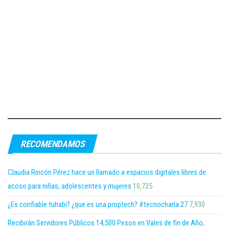
RECOMENDAMOS
Claudia Rincón Pérez hace un llamado a espacios digitales libres de
acoso para niñas, adolescentes y mujeres
10,725
¿Es confiable tuhabi? ¿que es una proptech? #tecnocharla 27
7,930
Recibirán Servidores Públicos 14,500 Pesos en Vales de fin de Año,