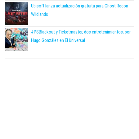
Ubisoft lanza actualización gratuita para Ghost Recon
Wildlands
#PSBlackout y Ticketmaster, dos entretenimientos; por
Hugo González en El Universal