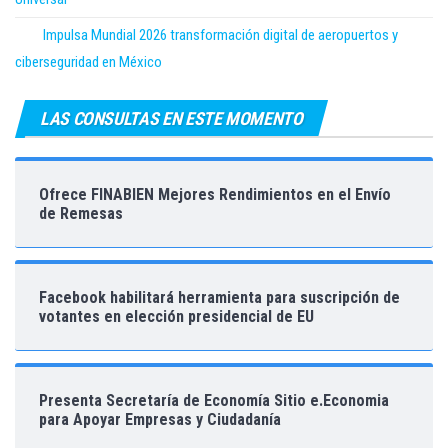
Impulsa Mundial 2026 transformación digital de aeropuertos y
ciberseguridad en México
LAS CONSULTAS EN ESTE MOMENTO
Ofrece FINABIEN Mejores Rendimientos en el Envío
de Remesas
Facebook habilitará herramienta para suscripción de
votantes en elección presidencial de EU
Presenta Secretaría de Economía Sitio e.Economia
para Apoyar Empresas y Ciudadanía