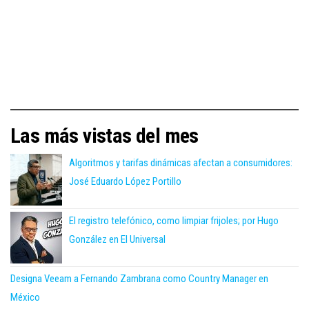
Las más vistas del mes
Algoritmos y tarifas dinámicas afectan a consumidores:
José Eduardo López Portillo
El registro telefónico, como limpiar frijoles; por Hugo
González en El Universal
Designa Veeam a Fernando Zambrana como Country Manager en
México