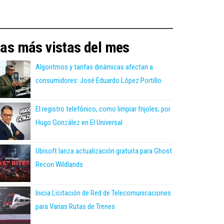
as más vistas del mes
Algoritmos y tarifas dinámicas afectan a
consumidores: José Eduardo López Portillo
El registro telefónico, como limpiar frijoles; por
Hugo González en El Universal
Ubisoft lanza actualización gratuita para Ghost
Recon Wildlands
Inicia Licitación de Red de Telecomunicaciones
para Varias Rutas de Trenes