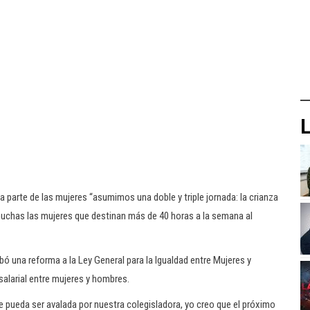
L
 parte de las mujeres “asumimos una doble y triple jornada: la crianza
 muchas las mujeres que destinan más de 40 horas a la semana al
 una reforma a la Ley General para la Igualdad entre Mujeres y
salarial entre mujeres y hombres.
 pueda ser avalada por nuestra colegisladora, yo creo que el próximo