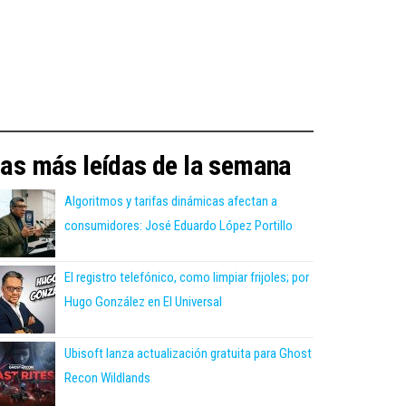
as más leídas de la semana
Algoritmos y tarifas dinámicas afectan a
consumidores: José Eduardo López Portillo
El registro telefónico, como limpiar frijoles; por
Hugo González en El Universal
Ubisoft lanza actualización gratuita para Ghost
Recon Wildlands