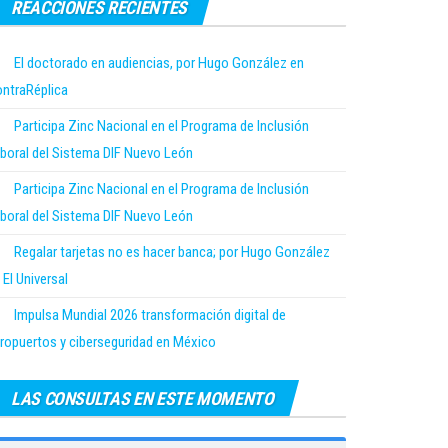
REACCIONES RECIENTES
El doctorado en audiencias, por Hugo González en
ntraRéplica
Participa Zinc Nacional en el Programa de Inclusión
boral del Sistema DIF Nuevo León
Participa Zinc Nacional en el Programa de Inclusión
boral del Sistema DIF Nuevo León
Regalar tarjetas no es hacer banca; por Hugo González
 El Universal
Impulsa Mundial 2026 transformación digital de
ropuertos y ciberseguridad en México
LAS CONSULTAS EN ESTE MOMENTO