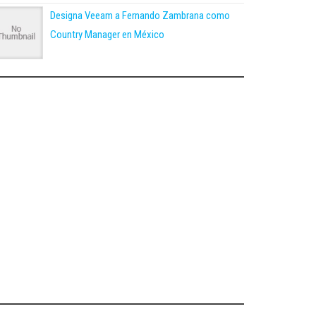
Designa Veeam a Fernando Zambrana como
Country Manager en México