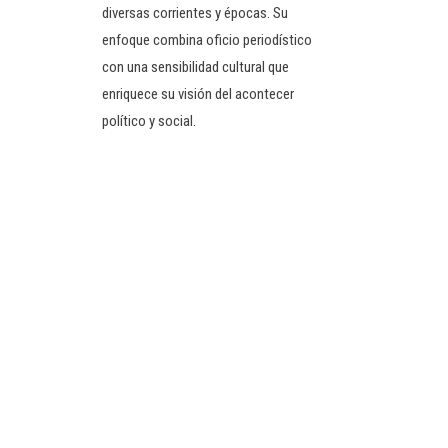
diversas corrientes y épocas. Su
enfoque combina oficio periodístico
con una sensibilidad cultural que
enriquece su visión del acontecer
político y social.