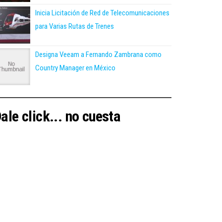
Inicia Licitación de Red de Telecomunicaciones
para Varias Rutas de Trenes
Designa Veeam a Fernando Zambrana como
Country Manager en México
ale click... no cuesta