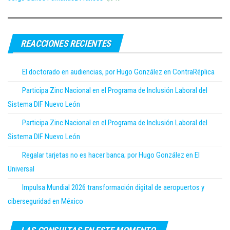
REACCIONES RECIENTES
El doctorado en audiencias, por Hugo González en ContraRéplica
Participa Zinc Nacional en el Programa de Inclusión Laboral del
Sistema DIF Nuevo León
Participa Zinc Nacional en el Programa de Inclusión Laboral del
Sistema DIF Nuevo León
Regalar tarjetas no es hacer banca; por Hugo González en El
Universal
Impulsa Mundial 2026 transformación digital de aeropuertos y
ciberseguridad en México