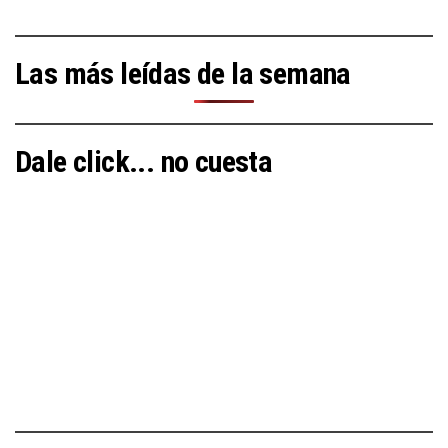
Las más leídas de la semana
Dale click... no cuesta