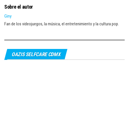
Sobre el autor
Giny
Fan de los videojuegos, la música, el entretenimiento y la cultura pop.
OAZIS SELFCARE CDMX