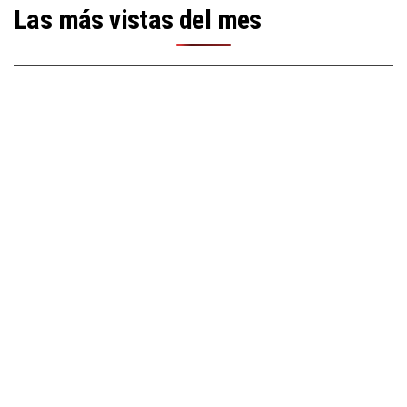
Las más vistas del mes