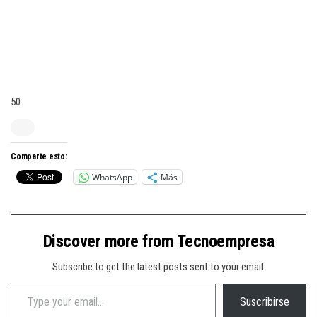
50
Comparte esto:
WhatsApp
Más
Discover more from Tecnoempresa
Subscribe to get the latest posts sent to your email.
Type your email…
Suscribirse