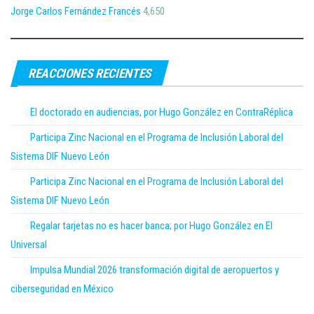
Jorge Carlos Fernández Francés
4,650
REACCIONES RECIENTES
El doctorado en audiencias, por Hugo González en ContraRéplica
Participa Zinc Nacional en el Programa de Inclusión Laboral del
Sistema DIF Nuevo León
Participa Zinc Nacional en el Programa de Inclusión Laboral del
Sistema DIF Nuevo León
Regalar tarjetas no es hacer banca; por Hugo González en El
Universal
Impulsa Mundial 2026 transformación digital de aeropuertos y
ciberseguridad en México