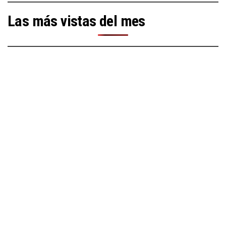
Las más vistas del mes