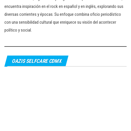
encuentra inspiración en el rock en español y en inglés, explorando sus
diversas corrientes y épocas. Su enfoque combina oficio periodístico
con una sensibilidad cultural que enriquece su visión del acontecer
político y social.
OAZIS SELFCARE CDMX