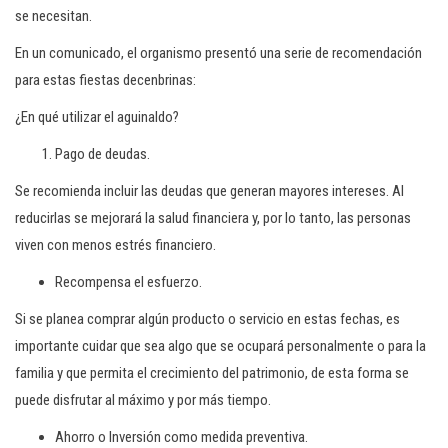
se necesitan.
En un comunicado, el organismo presentó una serie de recomendación
para estas fiestas decenbrinas:
¿En qué utilizar el aguinaldo?
Pago de deudas.
Se recomienda incluir las deudas que generan mayores intereses. Al
reducirlas se mejorará la salud financiera y, por lo tanto, las personas
viven con menos estrés financiero.
Recompensa el esfuerzo.
Si se planea comprar algún producto o servicio en estas fechas, es
importante cuidar que sea algo que se ocupará personalmente o para la
familia y que permita el crecimiento del patrimonio, de esta forma se
puede disfrutar al máximo y por más tiempo.
Ahorro o Inversión como medida preventiva.