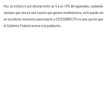
Haz un esfuerzo por ahorrar entre un 5 a un 10% del aguinaldo, cuidando
siempre que sea en una cuenta que genere rendimientos, este puede ser
un excelente momento para invertir y CETESDIRECTO es una opción que
el Gobierno Federal acerca a la población.