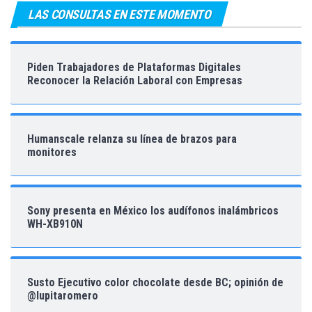
LAS CONSULTAS EN ESTE MOMENTO
Piden Trabajadores de Plataformas Digitales
Reconocer la Relación Laboral con Empresas
Humanscale relanza su línea de brazos para
monitores
Sony presenta en México los audífonos inalámbricos
WH-XB910N
Susto Ejecutivo color chocolate desde BC; opinión de
@lupitaromero