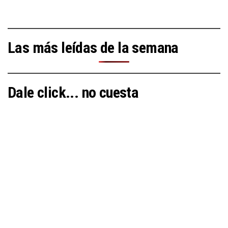
Las más leídas de la semana
Dale click... no cuesta