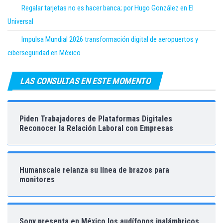
Regalar tarjetas no es hacer banca; por Hugo González en El
Universal
Impulsa Mundial 2026 transformación digital de aeropuertos y
ciberseguridad en México
LAS CONSULTAS EN ESTE MOMENTO
Piden Trabajadores de Plataformas Digitales
Reconocer la Relación Laboral con Empresas
Humanscale relanza su línea de brazos para
monitores
Sony presenta en México los audífonos inalámbricos