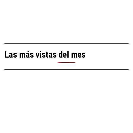
Las más vistas del mes