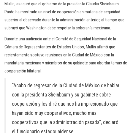
Mullin, aseguró que el gobierno de la presidenta Claudia Sheinbaum
Pardo ha mostrado un nivel de cooperación en materia de seguridad
superior al observado durante la administración anterior, al tiempo que
subrayó que Washington debe respetar la soberanía mexicana.
Durante una audiencia ante el Comité de Seguridad Nacional de la
Cámara de Representantes de Estados Unidos, Mullin afirmó que
recientemente sostuvo reuniones en la Ciudad de México con la
mandataria mexicana y miembros de su gabinete para abordar temas de
cooperación bilateral.
“Acabo de regresar de la Ciudad de México de hablar
con la presidenta Sheinbaum y su gabinete sobre
cooperación y les diré que nos ha impresionado que
hayan sido muy cooperativos, mucho más
cooperativos que la administración pasada”, declaró
el funcionario estadounidense.