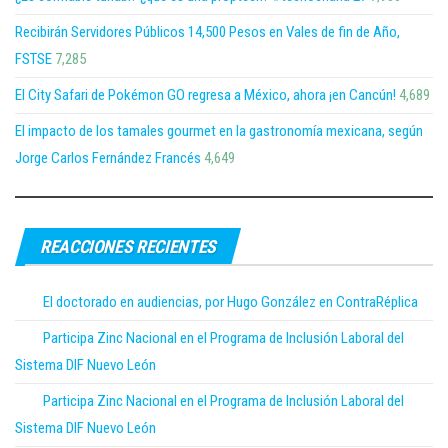
Recibirán Servidores Públicos 14,500 Pesos en Vales de fin de Año,
FSTSE
7,285
El City Safari de Pokémon GO regresa a México, ahora ¡en Cancún!
4,689
El impacto de los tamales gourmet en la gastronomía mexicana, según
Jorge Carlos Fernández Francés
4,649
REACCIONES RECIENTES
El doctorado en audiencias, por Hugo González en ContraRéplica
Participa Zinc Nacional en el Programa de Inclusión Laboral del
Sistema DIF Nuevo León
Participa Zinc Nacional en el Programa de Inclusión Laboral del
Sistema DIF Nuevo León