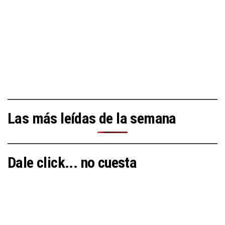
Las más leídas de la semana
Dale click... no cuesta