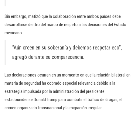
Sin embargo, matizó que la colaboración entre ambos países debe
desarrollarse dentro del marco de respeto a las decisiones del Estado
mexicano.
“Aún creen en su soberanía y debemos respetar eso”,
agregó durante su comparecencia.
Las declaraciones ocurren en un momento en que la relación bilateral en
materia de seguridad ha cobrado especial relevancia debido a la
estrategia impulsada por la administración del presidente
estadounidense Donald Trump para combatir el tráfico de drogas, el
crimen organizado transnacional y la migración irregular.