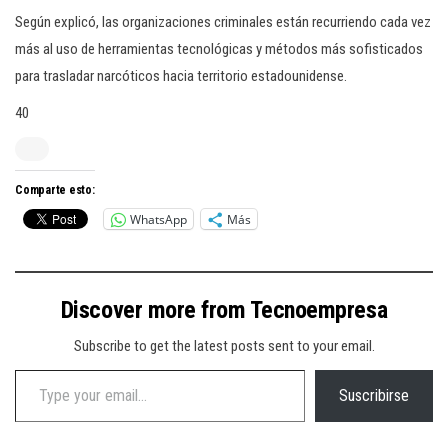
Según explicó, las organizaciones criminales están recurriendo cada vez
más al uso de herramientas tecnológicas y métodos más sofisticados
para trasladar narcóticos hacia territorio estadounidense.
40
Comparte esto:
WhatsApp
Más
Discover more from Tecnoempresa
Subscribe to get the latest posts sent to your email.
Type your email…
Suscribirse