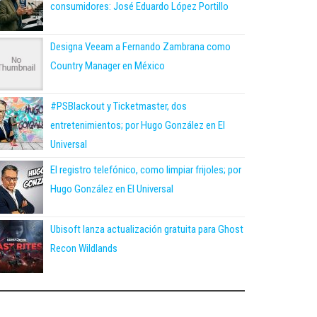
consumidores: José Eduardo López Portillo
Designa Veeam a Fernando Zambrana como
Country Manager en México
#PSBlackout y Ticketmaster, dos
entretenimientos; por Hugo González en El
Universal
El registro telefónico, como limpiar frijoles; por
Hugo González en El Universal
Ubisoft lanza actualización gratuita para Ghost
Recon Wildlands