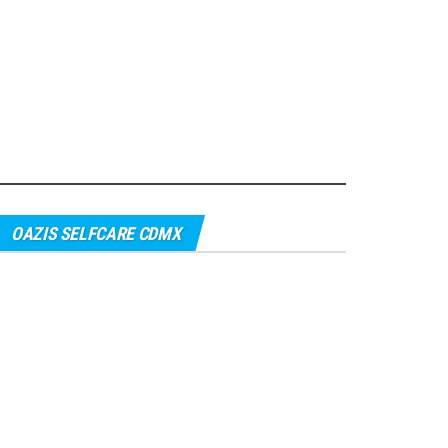
OAZIS SELFCARE CDMX