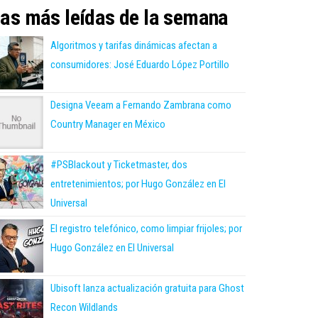
as más leídas de la semana
Algoritmos y tarifas dinámicas afectan a
consumidores: José Eduardo López Portillo
Designa Veeam a Fernando Zambrana como
Country Manager en México
#PSBlackout y Ticketmaster, dos
entretenimientos; por Hugo González en El
Universal
El registro telefónico, como limpiar frijoles; por
Hugo González en El Universal
Ubisoft lanza actualización gratuita para Ghost
Recon Wildlands