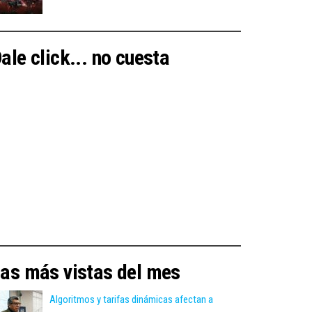
ale click... no cuesta
as más vistas del mes
Algoritmos y tarifas dinámicas afectan a