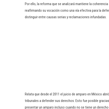
Por ello, la reforma que se analizará mantiene la coherencia 
reafirmando su vocación como una vía efectiva para la defe
distinguir entre causas serias y reclamaciones infundadas.
Relata que desde el 2011 el juicio de amparo en México abri
tribunales a defender sus derechos. Esto fue posible gracias
presentar un amparo incluso cuando no se tiene un derecho 