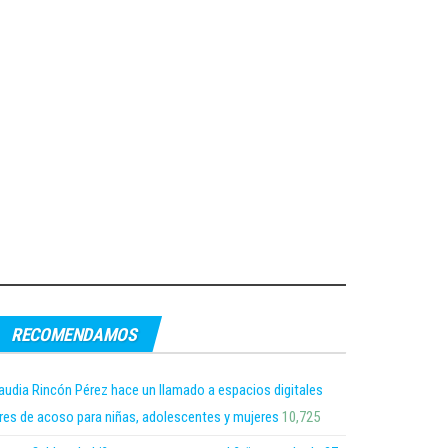
RECOMENDAMOS
audia Rincón Pérez hace un llamado a espacios digitales
bres de acoso para niñas, adolescentes y mujeres
10,725