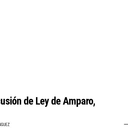
scusión de Ley de Amparo,
NGUEZ