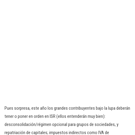
Pues sorpresa, este año los grandes contribuyentes bajo la lupa deberán
tener o poner en orden en ISR (ellos entenderán muy bien):
desconsolidación/régimen opcional para grupos de sociedades, y
repatriación de capitales; impuestos indirectos como IVA de