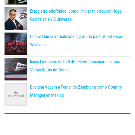
El registro telefónico, como limpiar frijoles; por Hugo
González en El Universal
Ubisoft lanza actualización gratuita para Ghost Recon
Wildlands
Inicia Licitación de Red de Telecomunicaciones para
Varias Rutas de Trenes
Designa Veeam a Fernando Zambrana como Country
Manager en México