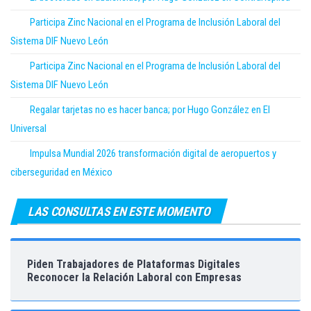
Participa Zinc Nacional en el Programa de Inclusión Laboral del
Sistema DIF Nuevo León
Participa Zinc Nacional en el Programa de Inclusión Laboral del
Sistema DIF Nuevo León
Regalar tarjetas no es hacer banca; por Hugo González en El
Universal
Impulsa Mundial 2026 transformación digital de aeropuertos y
ciberseguridad en México
LAS CONSULTAS EN ESTE MOMENTO
Piden Trabajadores de Plataformas Digitales
Reconocer la Relación Laboral con Empresas