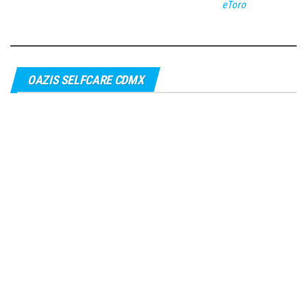
eToro
OAZIS SELFCARE CDMX