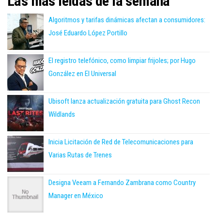
Las más leídas de la semana
Algoritmos y tarifas dinámicas afectan a consumidores:
José Eduardo López Portillo
El registro telefónico, como limpiar frijoles; por Hugo
González en El Universal
Ubisoft lanza actualización gratuita para Ghost Recon
Wildlands
Inicia Licitación de Red de Telecomunicaciones para
Varias Rutas de Trenes
Designa Veeam a Fernando Zambrana como Country
Manager en México