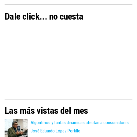
Dale click... no cuesta
Las más vistas del mes
Algoritmos y tarifas dinámicas afectan a consumidores:
José Eduardo López Portillo