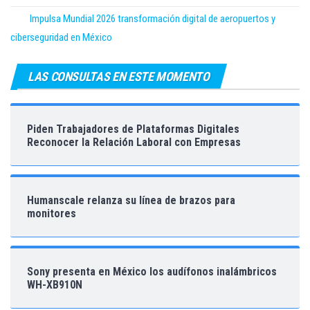
Impulsa Mundial 2026 transformación digital de aeropuertos y
ciberseguridad en México
LAS CONSULTAS EN ESTE MOMENTO
Piden Trabajadores de Plataformas Digitales
Reconocer la Relación Laboral con Empresas
Humanscale relanza su línea de brazos para
monitores
Sony presenta en México los audífonos inalámbricos
WH-XB910N