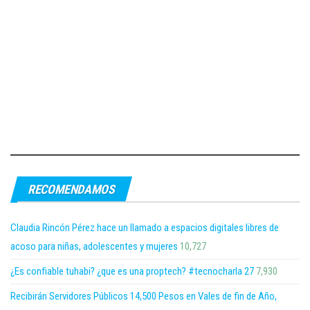
RECOMENDAMOS
Claudia Rincón Pérez hace un llamado a espacios digitales libres de
acoso para niñas, adolescentes y mujeres
10,727
¿Es confiable tuhabi? ¿que es una proptech? #tecnocharla 27
7,930
Recibirán Servidores Públicos 14,500 Pesos en Vales de fin de Año,