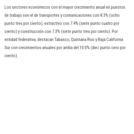
Los sectores económicos con el mayor crecimiento anual en puestos
de trabajo son el de transportes y comunicaciones con 8.3% (ocho
punto tres por ciento), extractivo con 7.4% (siete punto cuatro por
ciento) y construcción con 7.3% (siete punto tres por ciento). Por
entidad federativa, destacan Tabasco, Quintana Roo y Baja California
Sur con crecimientos anuales por arriba del 10.0% (diez punto cero por
ciento).