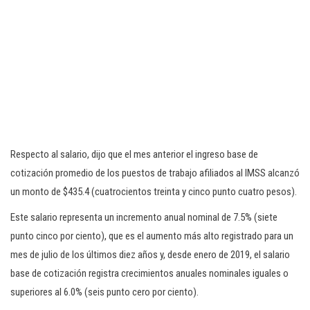
Respecto al salario, dijo que el mes anterior el ingreso base de
cotización promedio de los puestos de trabajo afiliados al IMSS alcanzó
un monto de $435.4 (cuatrocientos treinta y cinco punto cuatro pesos).
Este salario representa un incremento anual nominal de 7.5% (siete
punto cinco por ciento), que es el aumento más alto registrado para un
mes de julio de los últimos diez años y, desde enero de 2019, el salario
base de cotización registra crecimientos anuales nominales iguales o
superiores al 6.0% (seis punto cero por ciento).