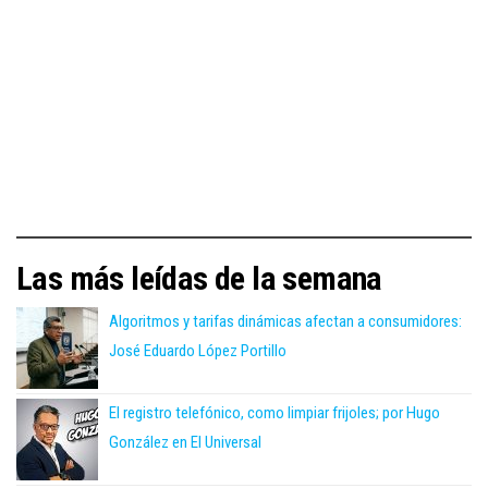
Las más leídas de la semana
Algoritmos y tarifas dinámicas afectan a consumidores:
José Eduardo López Portillo
El registro telefónico, como limpiar frijoles; por Hugo
González en El Universal