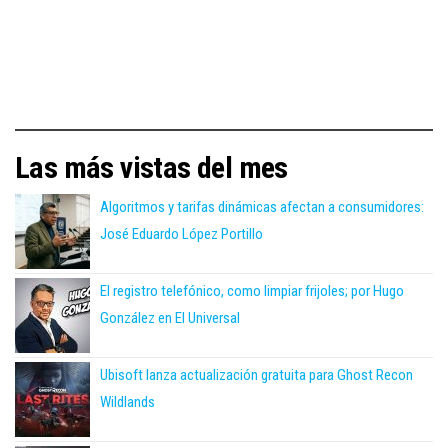
Las más vistas del mes
Algoritmos y tarifas dinámicas afectan a consumidores:
José Eduardo López Portillo
El registro telefónico, como limpiar frijoles; por Hugo
González en El Universal
Ubisoft lanza actualización gratuita para Ghost Recon
Wildlands