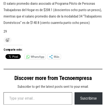
El salario promedio diario asociado al Programa Piloto de Personas
Trabajadoras del Hogar es de $208.1 (doscientos ocho punto un pesos),
mientras que el salario promedio diario de la modalidad 34 “Trabajadores
Domésticos” es de $140.8 (ciento cuarenta punto ocho pesos).
29
Comparte esto:
WhatsApp
Más
Discover more from Tecnoempresa
Subscribe to get the latest posts sent to your email.
Type your email…
Suscribirse