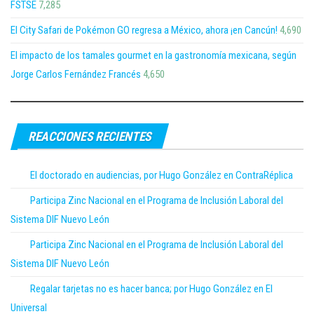
FSTSE
7,285
El City Safari de Pokémon GO regresa a México, ahora ¡en Cancún!
4,690
El impacto de los tamales gourmet en la gastronomía mexicana, según
Jorge Carlos Fernández Francés
4,650
REACCIONES RECIENTES
El doctorado en audiencias, por Hugo González en ContraRéplica
Participa Zinc Nacional en el Programa de Inclusión Laboral del
Sistema DIF Nuevo León
Participa Zinc Nacional en el Programa de Inclusión Laboral del
Sistema DIF Nuevo León
Regalar tarjetas no es hacer banca; por Hugo González en El
Universal