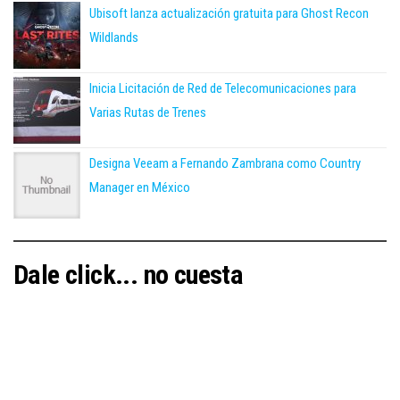
Ubisoft lanza actualización gratuita para Ghost Recon
Wildlands
Inicia Licitación de Red de Telecomunicaciones para
Varias Rutas de Trenes
Designa Veeam a Fernando Zambrana como Country
Manager en México
Dale click... no cuesta