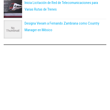
Inicia Licitación de Red de Telecomunicaciones para
Varias Rutas de Trenes
Designa Veeam a Fernando Zambrana como Country
Manager en México