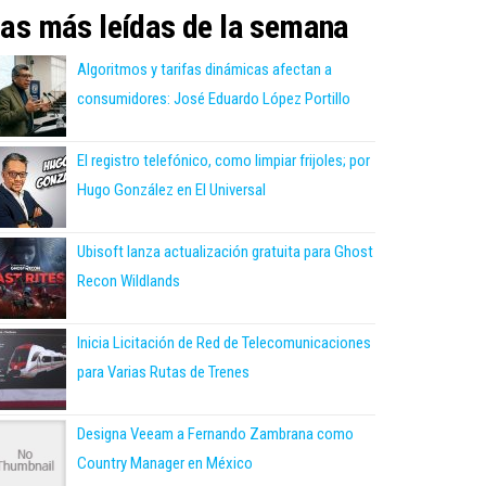
as más leídas de la semana
Algoritmos y tarifas dinámicas afectan a
consumidores: José Eduardo López Portillo
El registro telefónico, como limpiar frijoles; por
Hugo González en El Universal
Ubisoft lanza actualización gratuita para Ghost
Recon Wildlands
Inicia Licitación de Red de Telecomunicaciones
para Varias Rutas de Trenes
Designa Veeam a Fernando Zambrana como
Country Manager en México