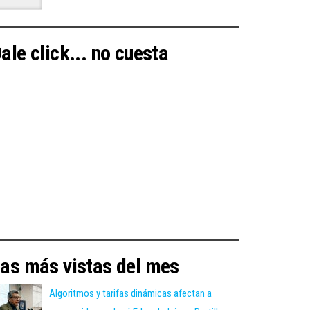
ale click... no cuesta
as más vistas del mes
Algoritmos y tarifas dinámicas afectan a