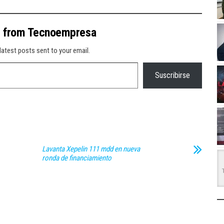
e from Tecnoempresa
latest posts sent to your email.
Suscribirse
Lavanta Xepelin 111 mdd en nueva
ronda de financiamiento