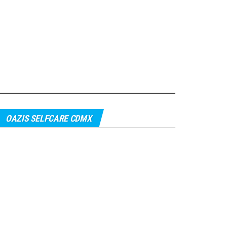
OAZIS SELFCARE CDMX