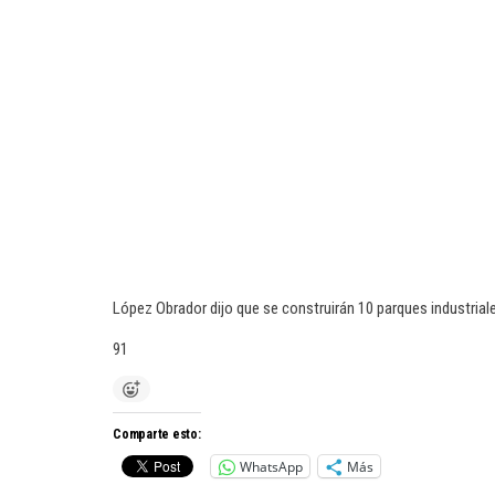
López Obrador dijo que se construirán 10 parques industriale
91
Comparte esto:
WhatsApp
Más