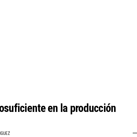
osuficiente en la producción
NGUEZ