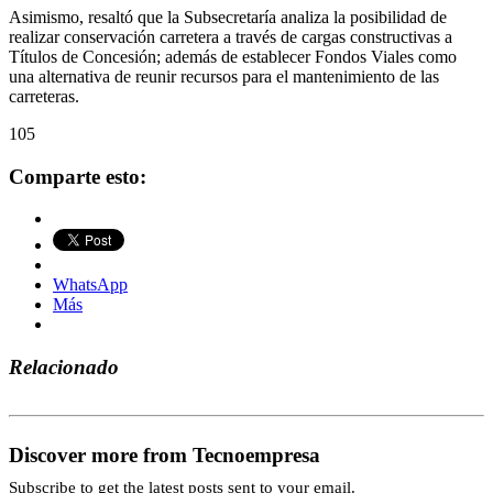
Asimismo, resaltó que la Subsecretaría analiza la posibilidad de
realizar conservación carretera a través de cargas constructivas a
Títulos de Concesión; además de establecer Fondos Viales como
una alternativa de reunir recursos para el mantenimiento de las
carreteras.
105
Comparte esto:
WhatsApp
Más
Relacionado
Discover more from Tecnoempresa
Subscribe to get the latest posts sent to your email.