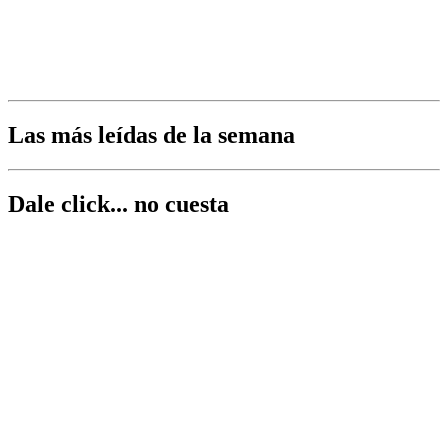
Las más leídas de la semana
Dale click... no cuesta