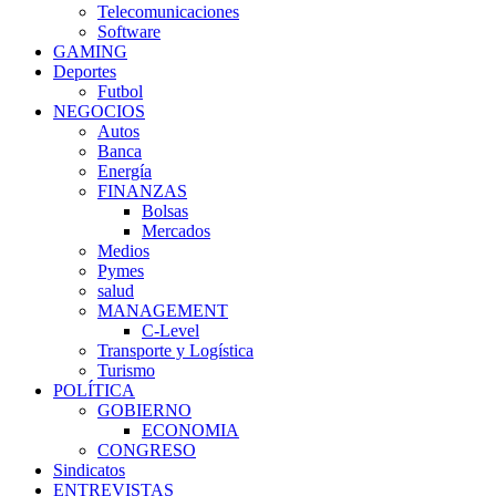
Telecomunicaciones
Software
GAMING
Deportes
Futbol
NEGOCIOS
Autos
Banca
Energía
FINANZAS
Bolsas
Mercados
Medios
Pymes
salud
MANAGEMENT
C-Level
Transporte y Logística
Turismo
POLÍTICA
GOBIERNO
ECONOMIA
CONGRESO
Sindicatos
ENTREVISTAS