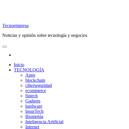
Tecnoempresa
Noticias y opinión sobre tecnología y negocios
Inicio
TECNOLOGÍA
Apps
blockchain
ciberseguridad
ecommerce
fintech
Gadgets
hardware
InsurTech
Biometría
Inteligencia Artificial
Internet