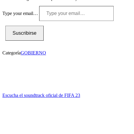
Type your email…
Suscribirse
Categoría
GOBIERNO
Escucha el soundtrack oficial de FIFA 23