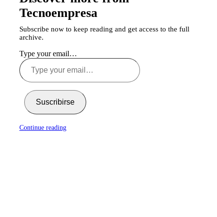
Tecnoempresa
Subscribe now to keep reading and get access to the full
archive.
Type your email…
Suscribirse
Continue reading