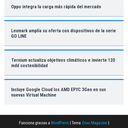
Oppo integra la carga más rápida del mercado
Lexmark amplía su oferta con dispositivos de la serie
GO LINE
Ternium actualiza objetivos climáticos e invierte 120
mdd sostenibilidad
Incluye Google Cloud los AMD EPYC 3Gen en sus
nuevas Virtual Machine
Funciona gracias a
WordPress
|
Tema:
Envo Magazine
|