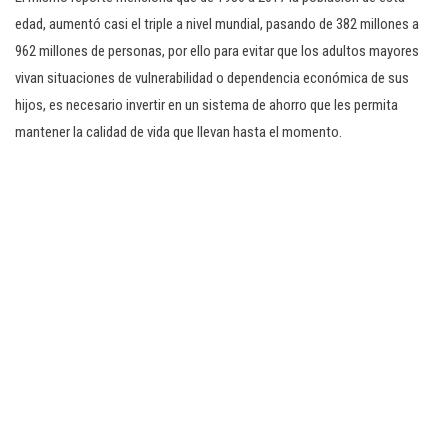
edad, aumentó casi el triple a nivel mundial, pasando de 382 millones a
962 millones de personas, por ello para evitar que los adultos mayores
vivan situaciones de vulnerabilidad o dependencia económica de sus
hijos, es necesario invertir en un sistema de ahorro que les permita
mantener la calidad de vida que llevan hasta el momento.