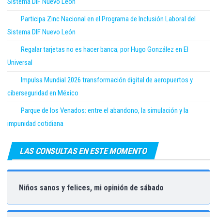
Sistema DIF Nuevo León
Participa Zinc Nacional en el Programa de Inclusión Laboral del
Sistema DIF Nuevo León
Regalar tarjetas no es hacer banca; por Hugo González en El
Universal
Impulsa Mundial 2026 transformación digital de aeropuertos y
ciberseguridad en México
Parque de los Venados: entre el abandono, la simulación y la
impunidad cotidiana
LAS CONSULTAS EN ESTE MOMENTO
Niños sanos y felices, mi opinión de sábado