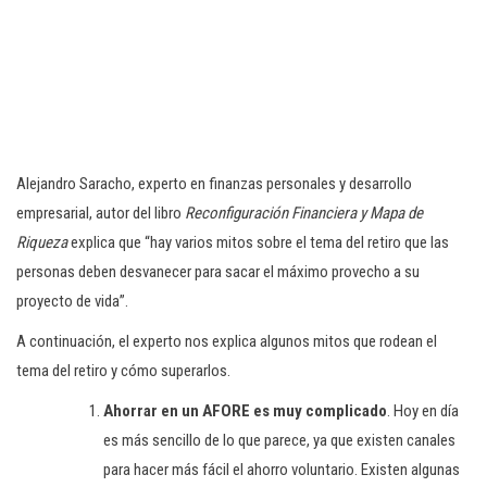
Alejandro Saracho, experto en finanzas personales y desarrollo
empresarial, autor del libro
Reconfiguración Financiera y Mapa de
Riqueza
explica que “hay varios mitos sobre el tema del retiro que las
personas deben desvanecer para sacar el máximo provecho a su
proyecto de vida”.
A continuación, el experto nos explica algunos mitos que rodean el
tema del retiro y cómo superarlos.
Ahorrar en un AFORE es muy complicado
. Hoy en día
es más sencillo de lo que parece, ya que existen canales
para hacer más fácil el ahorro voluntario. Existen algunas