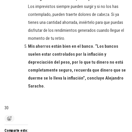
Los imprevistos siempre pueden surgir y si no los has
contemplado, pueden traerte dolores de cabeza. Si ya
tienes una cantidad ahorrada, inviértelo para que puedas
disfrutar de los rendimientos generados cuando llegue el
momento de tu retiro.
Mis ahorros están bien en el banco.
“Los bancos
suelen estar controlados por la inflación y
depreciación del peso, por lo que tu dinero no está
completamente seguro, recuerda que dinero que se
duerme se lo lleva la inflación”, concluye Alejandro
Saracho.
30
Comparte esto: