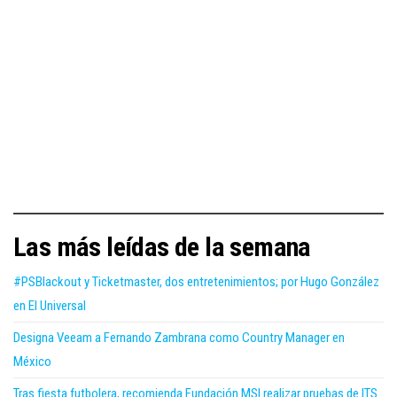
Las más leídas de la semana
#PSBlackout y Ticketmaster, dos entretenimientos; por Hugo González
en El Universal
Designa Veeam a Fernando Zambrana como Country Manager en
México
Tras fiesta futbolera, recomienda Fundación MSI realizar pruebas de ITS