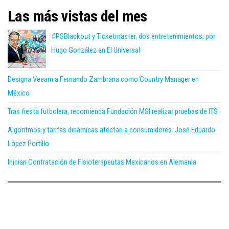
Las más vistas del mes
#PSBlackout y Ticketmaster, dos entretenimientos; por
Hugo González en El Universal
Designa Veeam a Fernando Zambrana como Country Manager en
México
Tras fiesta futbolera, recomienda Fundación MSI realizar pruebas de ITS
Algoritmos y tarifas dinámicas afectan a consumidores: José Eduardo
López Portillo
Inician Contratación de Fisioterapeutas Mexicanos en Alemania