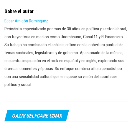
Sobre el autor
Edgar Amigón Dominguez
Periodista especializado por mas de 30 años en política y sector laboral,
con trayectoria en medios como Unomásuno, Canal 11 y El Financiero.
Su trabajo ha combinado el análisis crítico con la cobertura puntual de
temas sindicales, legislativos y de gobierno. Apasionado de la música,
encuentra inspiración en el rock en español y en inglés, explorando sus
diversas corrientes y épocas. Su enfoque combina oficio periodístico
con una sensibilidad cultural que enriquece su visión del acontecer
político y social.
OAZIS SELFCARE CDMX