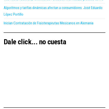
Algoritmos y tarifas dinámicas afectan a consumidores: José Eduardo
López Portillo
Inician Contratación de Fisioterapeutas Mexicanos en Alemania
Dale click... no cuesta