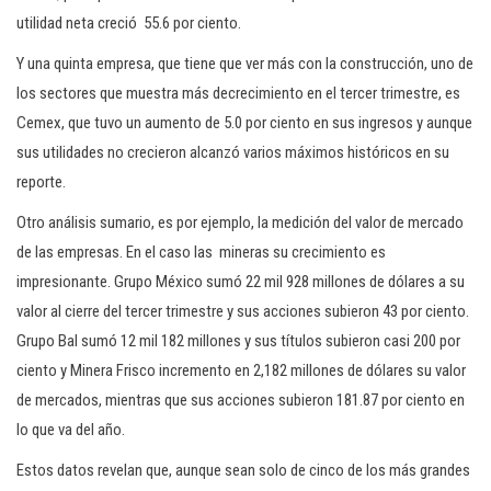
utilidad neta creció 55.6 por ciento.
Y una quinta empresa, que tiene que ver más con la construcción, uno de
los sectores que muestra más decrecimiento en el tercer trimestre, es
Cemex, que tuvo un aumento de 5.0 por ciento en sus ingresos y aunque
sus utilidades no crecieron alcanzó varios máximos históricos en su
reporte.
Otro análisis sumario, es por ejemplo, la medición del valor de mercado
de las empresas. En el caso las mineras su crecimiento es
impresionante. Grupo México sumó 22 mil 928 millones de dólares a su
valor al cierre del tercer trimestre y sus acciones subieron 43 por ciento.
Grupo Bal sumó 12 mil 182 millones y sus títulos subieron casi 200 por
ciento y Minera Frisco incremento en 2,182 millones de dólares su valor
de mercados, mientras que sus acciones subieron 181.87 por ciento en
lo que va del año.
Estos datos revelan que, aunque sean solo de cinco de los más grandes