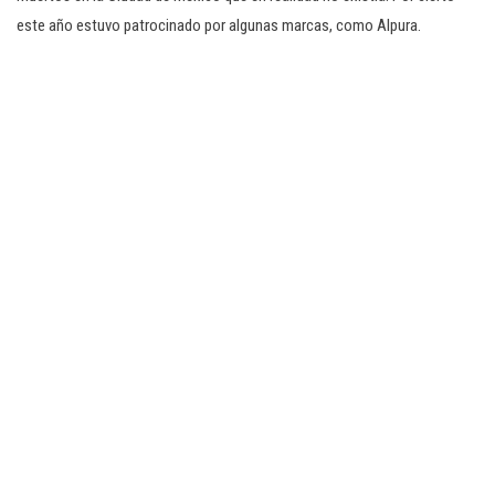
este año estuvo patrocinado por algunas marcas, como Alpura.