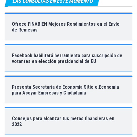
LAS CONSULTAS EN ESTE MOMENTO
Ofrece FINABIEN Mejores Rendimientos en el Envío
de Remesas
Facebook habilitará herramienta para suscripción de
votantes en elección presidencial de EU
Presenta Secretaría de Economía Sitio e.Economia
para Apoyar Empresas y Ciudadanía
Consejos para alcanzar tus metas financieras en
2022