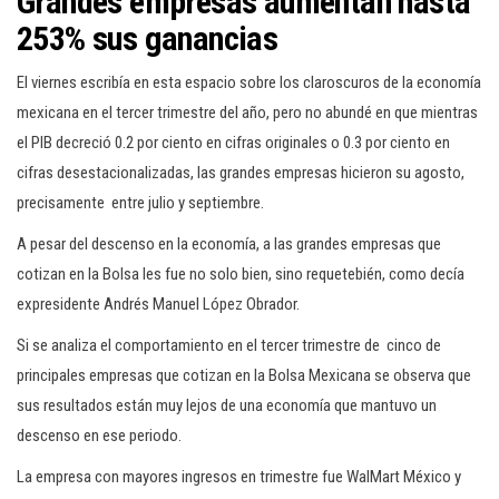
Grandes empresas aumentan hasta
253% sus ganancias
El viernes escribía en esta espacio sobre los claroscuros de la economía
mexicana en el tercer trimestre del año, pero no abundé en que mientras
el PIB decreció 0.2 por ciento en cifras originales o 0.3 por ciento en
cifras desestacionalizadas, las grandes empresas hicieron su agosto,
precisamente entre julio y septiembre.
A pesar del descenso en la economía, a las grandes empresas que
cotizan en la Bolsa les fue no solo bien, sino requetebién, como decía
expresidente Andrés Manuel López Obrador.
Si se analiza el comportamiento en el tercer trimestre de cinco de
principales empresas que cotizan en la Bolsa Mexicana se observa que
sus resultados están muy lejos de una economía que mantuvo un
descenso en ese periodo.
La empresa con mayores ingresos en trimestre fue WalMart México y