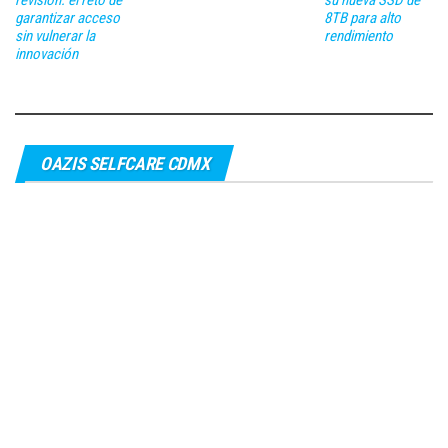
garantizar acceso
8TB para alto
sin vulnerar la
rendimiento
innovación
OAZIS SELFCARE CDMX