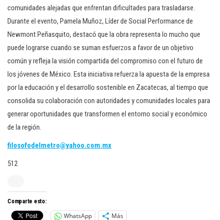
comunidades alejadas que enfrentan dificultades para trasladarse.
Durante el evento, Pamela Muñoz, Líder de Social Performance de
Newmont Peñasquito, destacó que la obra representa lo mucho que
puede lograrse cuando se suman esfuerzos a favor de un objetivo
común y refleja la visión compartida del compromiso con el futuro de
los jóvenes de México. Esta iniciativa refuerza la apuesta de la empresa
por la educación y el desarrollo sostenible en Zacatecas, al tiempo que
consolida su colaboración con autoridades y comunidades locales para
generar oportunidades que transformen el entorno social y económico
de la región.
filosofodelmetro@yahoo.com.mx
512
Comparte esto:
WhatsApp
Más