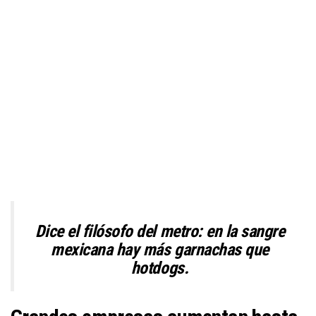
Dice el filósofo del metro: en la sangre
mexicana hay más garnachas que
hotdogs.