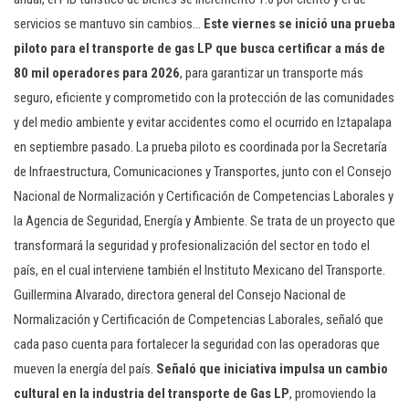
servicios se mantuvo sin cambios…
Este viernes se inició una prueba
piloto para el transporte de gas LP que busca certificar a más de
80 mil operadores para 2026
, para garantizar un transporte más
seguro, eficiente y comprometido con la protección de las comunidades
y del medio ambiente y evitar accidentes como el ocurrido en Iztapalapa
en septiembre pasado. La prueba piloto es coordinada por la Secretaría
de Infraestructura, Comunicaciones y Transportes, junto con el Consejo
Nacional de Normalización y Certificación de Competencias Laborales y
la Agencia de Seguridad, Energía y Ambiente. Se trata de un proyecto que
transformará la seguridad y profesionalización del sector en todo el
país, en el cual interviene también el Instituto Mexicano del Transporte.
Guillermina Alvarado, directora general del Consejo Nacional de
Normalización y Certificación de Competencias Laborales, señaló que
cada paso cuenta para fortalecer la seguridad con las operadoras que
mueven la energía del país.
Señaló que iniciativa impulsa un cambio
cultural en la industria del transporte de Gas LP
, promoviendo la