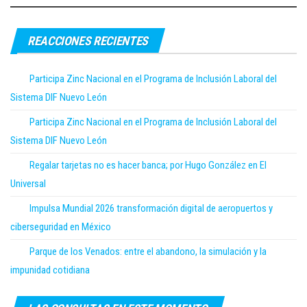
REACCIONES RECIENTES
Participa Zinc Nacional en el Programa de Inclusión Laboral del
Sistema DIF Nuevo León
Participa Zinc Nacional en el Programa de Inclusión Laboral del
Sistema DIF Nuevo León
Regalar tarjetas no es hacer banca; por Hugo González en El
Universal
Impulsa Mundial 2026 transformación digital de aeropuertos y
ciberseguridad en México
Parque de los Venados: entre el abandono, la simulación y la
impunidad cotidiana