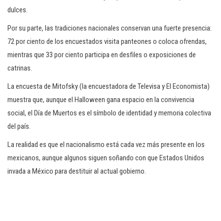
dulces.
Por su parte, las tradiciones nacionales conservan una fuerte presencia:
72 por ciento de los encuestados visita panteones o coloca ofrendas,
mientras que 33 por ciento participa en desfiles o exposiciones de
catrinas.
La encuesta de Mitofsky (la encuestadora de Televisa y El Economista)
muestra que, aunque el Halloween gana espacio en la convivencia
social, el Día de Muertos es el símbolo de identidad y memoria colectiva
del país.
La realidad es que el nacionalismo está cada vez más presente en los
mexicanos, aunque algunos siguen soñando con que Estados Unidos
invada a México para destituir al actual gobierno.