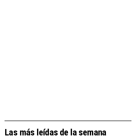
Las más leídas de la semana