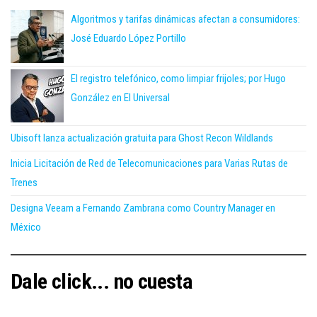
Algoritmos y tarifas dinámicas afectan a consumidores:
José Eduardo López Portillo
El registro telefónico, como limpiar frijoles; por Hugo
González en El Universal
Ubisoft lanza actualización gratuita para Ghost Recon Wildlands
Inicia Licitación de Red de Telecomunicaciones para Varias Rutas de
Trenes
Designa Veeam a Fernando Zambrana como Country Manager en
México
Dale click... no cuesta