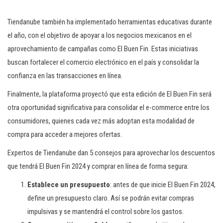
Tiendanube también ha implementado herramientas educativas durante
el año, con el objetivo de apoyar a los negocios mexicanos en el
aprovechamiento de campañas como El Buen Fin. Estas iniciativas
buscan fortalecer el comercio electrónico en el país y consolidar la
confianza en las transacciones en línea.
Finalmente, la plataforma proyectó que esta edición de El Buen Fin será
otra oportunidad significativa para consolidar el e-commerce entre los
consumidores, quienes cada vez más adoptan esta modalidad de
compra para acceder a mejores ofertas.
Expertos de Tiendanube dan 5 consejos para aprovechar los descuentos
que tendrá El Buen Fin 2024 y comprar en línea de forma segura:
Establece un presupuesto
: antes de que inicie El Buen Fin 2024,
define un presupuesto claro. Así se podrán evitar compras
impulsivas y se mantendrá el control sobre los gastos.