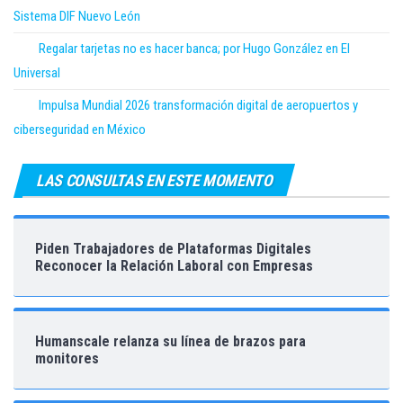
Sistema DIF Nuevo León
Regalar tarjetas no es hacer banca; por Hugo González en El
Universal
Impulsa Mundial 2026 transformación digital de aeropuertos y
ciberseguridad en México
LAS CONSULTAS EN ESTE MOMENTO
Piden Trabajadores de Plataformas Digitales
Reconocer la Relación Laboral con Empresas
Humanscale relanza su línea de brazos para
monitores