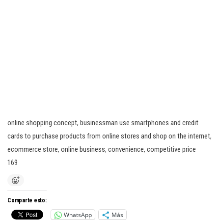
online shopping concept, businessman use smartphones and credit
cards to purchase products from online stores and shop on the internet,
ecommerce store, online business, convenience, competitive price
169
Comparte esto:
WhatsApp
Más