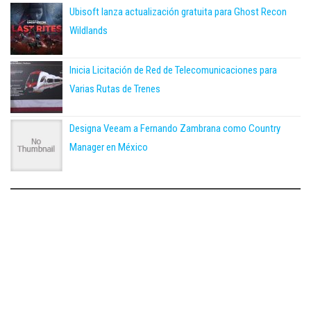
Ubisoft lanza actualización gratuita para Ghost Recon
Wildlands
Inicia Licitación de Red de Telecomunicaciones para
Varias Rutas de Trenes
Designa Veeam a Fernando Zambrana como Country
Manager en México