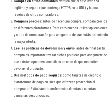
Compra en sitios confiables
: verifica que el sitio
web
sea
legítimo y seguro (que contenga HTTPS en la URL) y busca
reseñas de otros compradores.
Compara precios
: antes de hacer una compra, compara precios
en diferentes plataformas. Para esto puedes utilizar aplicaciones
y sitios de comparación para asegurarte de que estás obteniendo
la mejor oferta.
Lee las políticas de devolución y envío
: antes de finalizar tu
compra es importante revisar dichas políticas para asegurarte de
que existan opciones accesibles en caso de que necesites
devolver el producto.
Usa métodos de pago seguros
: como tarjetas de crédito o
plataformas de pago en línea que ofrezcan protección al
comprador. Evita hacer transferencias directas a cuentas
bancarias desconocidas.