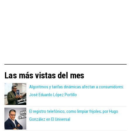
Las más vistas del mes
Algoritmos y tarifas dinámicas afectan a consumidores:
José Eduardo López Portillo
El registro telefónico, como limpiar frijoles; por Hugo
González en El Universal