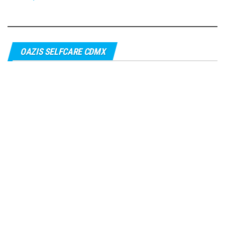
OAZIS SELFCARE CDMX