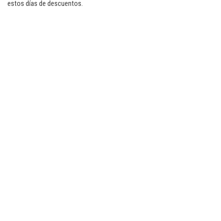
estos días de descuentos.