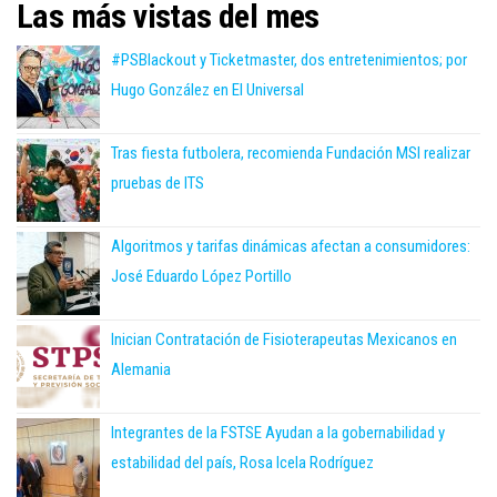
Las más vistas del mes
#PSBlackout y Ticketmaster, dos entretenimientos; por
Hugo González en El Universal
Tras fiesta futbolera, recomienda Fundación MSI realizar
pruebas de ITS
Algoritmos y tarifas dinámicas afectan a consumidores:
José Eduardo López Portillo
Inician Contratación de Fisioterapeutas Mexicanos en
Alemania
Integrantes de la FSTSE Ayudan a la gobernabilidad y
estabilidad del país, Rosa Icela Rodríguez