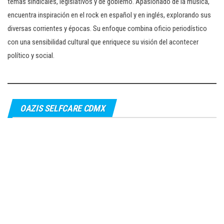
temas sindicales, legislativos y de gobierno. Apasionado de la música,
encuentra inspiración en el rock en español y en inglés, explorando sus
diversas corrientes y épocas. Su enfoque combina oficio periodístico
con una sensibilidad cultural que enriquece su visión del acontecer
político y social.
OAZIS SELFCARE CDMX