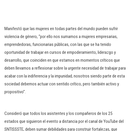
Manifestó que las mujeres en todas partes del mundo pueden sufrir
violencia de género, “por ello nos sumamos a mujeres empresarias,
emprendedoras, funcionarias públicas, con las que se ha tenido
oportunidad de trabajar en cursos de empoderamiento, liderazgo y
desarrollo, que coinciden en que estamos en momentos críticos que
deben llevarnos a reflexionar sobre la urgente necesidad de trabajar para
acabar con la indiferencia y la impunidad; nosotros siendo parte de esta
sociedad debemos actuar con sentido crítico, pero también activo y
propositivo”.
Consideró que todos los asistentes y los compañeros de los 25
estados que siguieron el evento a distancia por el canal de YouTube del
SNTISSSTE, deben sumar debilidades para construir fortalezas, que