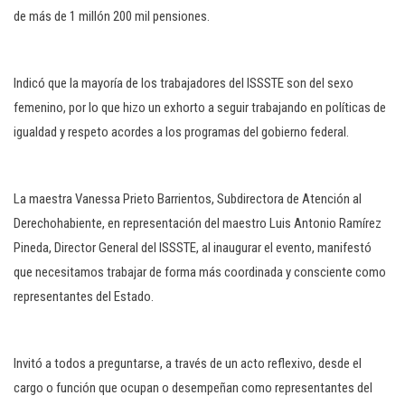
de más de 1 millón 200 mil pensiones.
Indicó que la mayoría de los trabajadores del ISSSTE son del sexo
femenino, por lo que hizo un exhorto a seguir trabajando en políticas de
igualdad y respeto acordes a los programas del gobierno federal.
La maestra Vanessa Prieto Barrientos, Subdirectora de Atención al
Derechohabiente, en representación del maestro Luis Antonio Ramírez
Pineda, Director General del ISSSTE, al inaugurar el evento, manifestó
que necesitamos trabajar de forma más coordinada y consciente como
representantes del Estado.
Invitó a todos a preguntarse, a través de un acto reflexivo, desde el
cargo o función que ocupan o desempeñan como representantes del