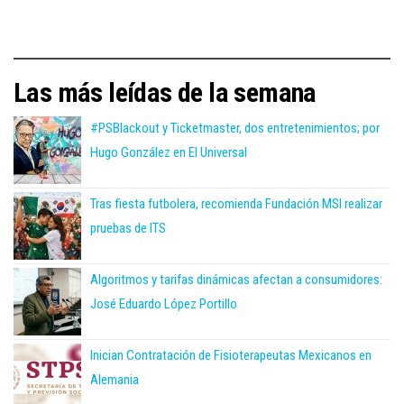
Las más leídas de la semana
#PSBlackout y Ticketmaster, dos entretenimientos; por
Hugo González en El Universal
Tras fiesta futbolera, recomienda Fundación MSI realizar
pruebas de ITS
Algoritmos y tarifas dinámicas afectan a consumidores:
José Eduardo López Portillo
Inician Contratación de Fisioterapeutas Mexicanos en
Alemania