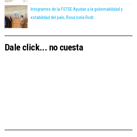
Integrantes de la FSTSE Ayudan a la gobernabilidad y
estabilidad del país, Rosa Icela Rodr...
Dale click... no cuesta