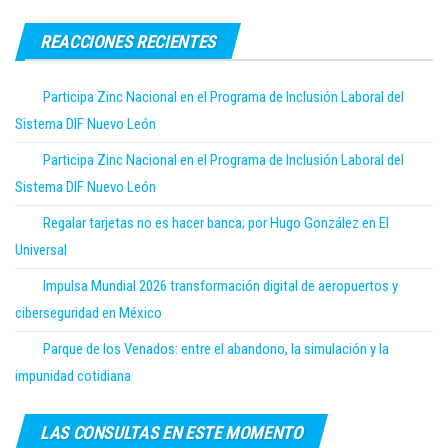
REACCIONES RECIENTES
Participa Zinc Nacional en el Programa de Inclusión Laboral del
Sistema DIF Nuevo León
Participa Zinc Nacional en el Programa de Inclusión Laboral del
Sistema DIF Nuevo León
Regalar tarjetas no es hacer banca; por Hugo González en El
Universal
Impulsa Mundial 2026 transformación digital de aeropuertos y
ciberseguridad en México
Parque de los Venados: entre el abandono, la simulación y la
impunidad cotidiana
LAS CONSULTAS EN ESTE MOMENTO