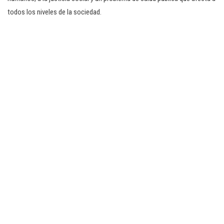
todos los niveles de la sociedad.