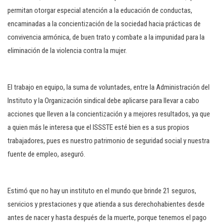
permitan otorgar especial atención a la educación de conductas,
encaminadas a la concientización de la sociedad hacia prácticas de
convivencia armónica, de buen trato y combate a la impunidad para la
eliminación de la violencia contra la mujer.
El trabajo en equipo, la suma de voluntades, entre la Administración del
Instituto y la Organización sindical debe aplicarse para llevar a cabo
acciones que lleven a la concientización y a mejores resultados, ya que
a quien más le interesa que el ISSSTE esté bien es a sus propios
trabajadores, pues es nuestro patrimonio de seguridad social y nuestra
fuente de empleo, aseguró.
Estimó que no hay un instituto en el mundo que brinde 21 seguros,
servicios y prestaciones y que atienda a sus derechohabientes desde
antes de nacer y hasta después de la muerte, porque tenemos el pago