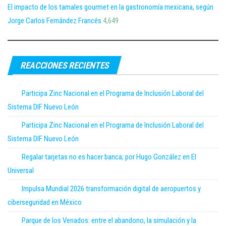
El impacto de los tamales gourmet en la gastronomía mexicana, según
Jorge Carlos Fernández Francés
4,649
REACCIONES RECIENTES
Participa Zinc Nacional en el Programa de Inclusión Laboral del
Sistema DIF Nuevo León
Participa Zinc Nacional en el Programa de Inclusión Laboral del
Sistema DIF Nuevo León
Regalar tarjetas no es hacer banca; por Hugo González en El
Universal
Impulsa Mundial 2026 transformación digital de aeropuertos y
ciberseguridad en México
Parque de los Venados: entre el abandono, la simulación y la