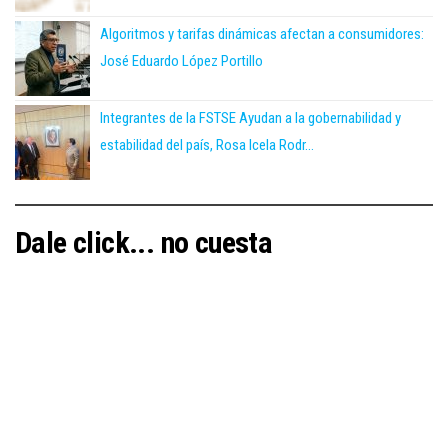
Algoritmos y tarifas dinámicas afectan a consumidores:
José Eduardo López Portillo
Integrantes de la FSTSE Ayudan a la gobernabilidad y
estabilidad del país, Rosa Icela Rodr...
Dale click... no cuesta