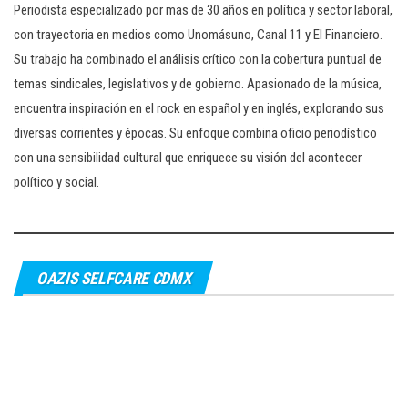
Periodista especializado por mas de 30 años en política y sector laboral,
con trayectoria en medios como Unomásuno, Canal 11 y El Financiero.
Su trabajo ha combinado el análisis crítico con la cobertura puntual de
temas sindicales, legislativos y de gobierno. Apasionado de la música,
encuentra inspiración en el rock en español y en inglés, explorando sus
diversas corrientes y épocas. Su enfoque combina oficio periodístico
con una sensibilidad cultural que enriquece su visión del acontecer
político y social.
OAZIS SELFCARE CDMX