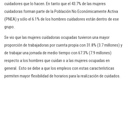
cuidadores que lo hacen. En tanto que el 43.7% de las mujeres
cuidadoras forman parte de la Población No Económicamente Activa
(PNEA) y sólo el 6.1% de los hombres cuidadores están dentro de ese
grupo.
Se vio que las mujeres cuidadoras ocupadas tuvieron una mayor
proporción de trabajadoras por cuenta propia con 31.8% (3.7 millones) y
de trabajar una jornada de medio tiempo con 67.3% (7.9 millones)
respecto a los hombres que cuidan o a las mujeres ocupadas en
general. Esto se debe a que los empleos con estas características
permiten mayor flexibilidad de horarios para la realización de cuidados.