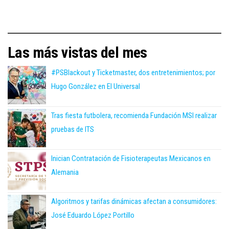
Las más vistas del mes
#PSBlackout y Ticketmaster, dos entretenimientos; por
Hugo González en El Universal
Tras fiesta futbolera, recomienda Fundación MSI realizar
pruebas de ITS
Inician Contratación de Fisioterapeutas Mexicanos en
Alemania
Algoritmos y tarifas dinámicas afectan a consumidores:
José Eduardo López Portillo