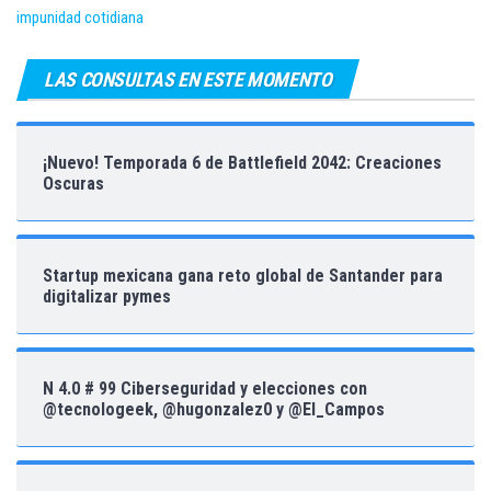
impunidad cotidiana
LAS CONSULTAS EN ESTE MOMENTO
¡Nuevo! Temporada 6 de Battlefield 2042: Creaciones
Oscuras
Startup mexicana gana reto global de Santander para
digitalizar pymes
N 4.0 # 99 Ciberseguridad y elecciones con
@tecnologeek, @hugonzalez0 y @El_Campos