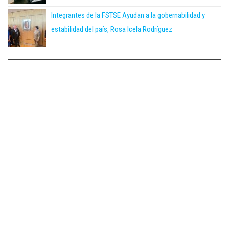
Integrantes de la FSTSE Ayudan a la gobernabilidad y
estabilidad del país, Rosa Icela Rodríguez