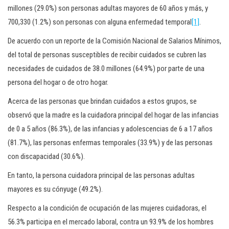
millones (29.0%) son personas adultas mayores de 60 años y más, y
700,330 (1.2%) son personas con alguna enfermedad temporal
[1]
.
De acuerdo con un reporte de la Comisión Nacional de Salarios Mínimos,
del total de personas susceptibles de recibir cuidados se cubren las
necesidades de cuidados de 38.0 millones (64.9%) por parte de una
persona del hogar o de otro hogar.
Acerca de las personas que brindan cuidados a estos grupos, se
observó que la madre es la cuidadora principal del hogar de las infancias
de 0 a 5 años (86.3%), de las infancias y adolescencias de 6 a 17 años
(81.7%), las personas enfermas temporales (33.9%) y de las personas
con discapacidad (30.6%).
En tanto, la persona cuidadora principal de las personas adultas
mayores es su cónyuge (49.2%).
Respecto a la condición de ocupación de las mujeres cuidadoras, el
56.3% participa en el mercado laboral, contra un 93.9% de los hombres