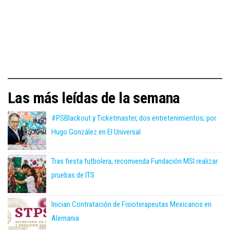
Las más leídas de la semana
#PSBlackout y Ticketmaster, dos entretenimientos; por
Hugo González en El Universal
Tras fiesta futbolera, recomienda Fundación MSI realizar
pruebas de ITS
Inician Contratación de Fisioterapeutas Mexicanos en
Alemania