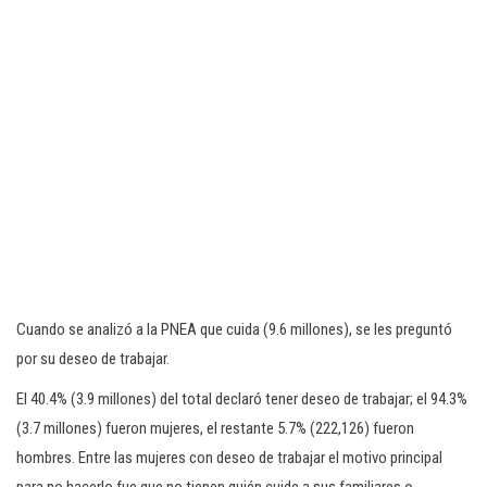
Cuando se analizó a la PNEA que cuida (9.6 millones), se les preguntó
por su deseo de trabajar.
El 40.4% (3.9 millones) del total declaró tener deseo de trabajar; el 94.3%
(3.7 millones) fueron mujeres, el restante 5.7% (222,126) fueron
hombres. Entre las mujeres con deseo de trabajar el motivo principal