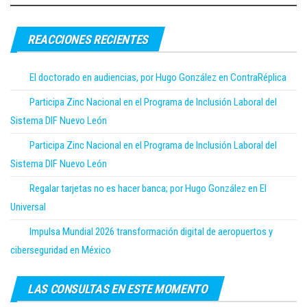
REACCIONES RECIENTES
El doctorado en audiencias, por Hugo González en ContraRéplica
Participa Zinc Nacional en el Programa de Inclusión Laboral del
Sistema DIF Nuevo León
Participa Zinc Nacional en el Programa de Inclusión Laboral del
Sistema DIF Nuevo León
Regalar tarjetas no es hacer banca; por Hugo González en El
Universal
Impulsa Mundial 2026 transformación digital de aeropuertos y
ciberseguridad en México
LAS CONSULTAS EN ESTE MOMENTO