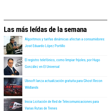
Las más leídas de la semana
Algoritmos y tarifas dinámicas afectan a consumidores:
José Eduardo López Portillo
El registro telefónico, como limpiar frijoles; por Hugo
González en El Universal
Ubisoft lanza actualización gratuita para Ghost Recon
Wildlands
Inicia Licitación de Red de Telecomunicaciones para
Varias Rutas de Trenes