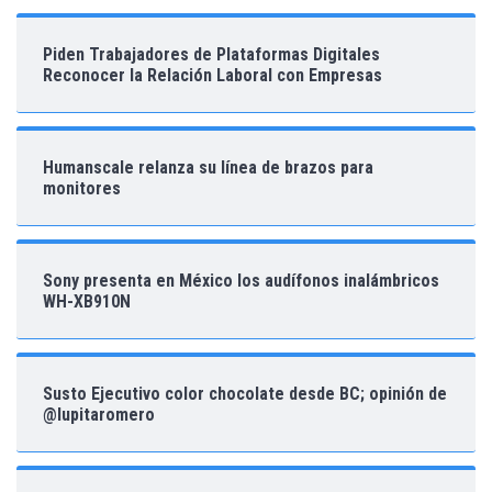
Piden Trabajadores de Plataformas Digitales
Reconocer la Relación Laboral con Empresas
Humanscale relanza su línea de brazos para
monitores
Sony presenta en México los audífonos inalámbricos
WH-XB910N
Susto Ejecutivo color chocolate desde BC; opinión de
@lupitaromero