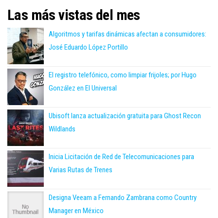
Las más vistas del mes
Algoritmos y tarifas dinámicas afectan a consumidores:
José Eduardo López Portillo
El registro telefónico, como limpiar frijoles; por Hugo
González en El Universal
Ubisoft lanza actualización gratuita para Ghost Recon
Wildlands
Inicia Licitación de Red de Telecomunicaciones para
Varias Rutas de Trenes
Designa Veeam a Fernando Zambrana como Country
Manager en México