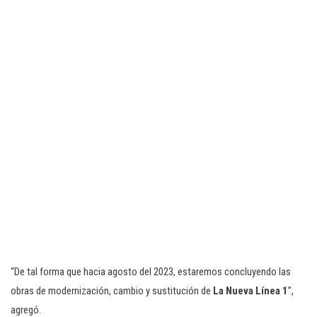
“De tal forma que hacia agosto del 2023, estaremos concluyendo las
obras de modernización, cambio y sustitución de
La Nueva Línea 1
”,
agregó.