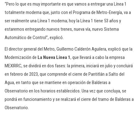
“Pero lo que es muy importante es que vamos a entregar una Línea 1
totalmente moderna que, junto con el Programa de Metro-Energía, va a
ser realmente una Línea 1 moderna; hoy la Línea 1 tiene 53 años y
estaremos entregando nuevos trenes, nueva vía, nuevo Sistema
Automático de Control”, explicó.
El director general del Metro, Guillermo Calderón Aguilera, explicó que la
Modernización de
La Nueva Línea 1
, que llevará a cabo la empresa
MEXIRRC, se dividirá en dos fases: la primera, iniciará en julio y concluirá
en febrero de 2023, que comprende el cierre de Pantitlán a Salto del
Agua, en tanto que se mantiene en operación de Balderas a
Observatorio en los horarios establecidos. Una vez que concluya, se
pondrá en funcionamiento y se realizará el cierre del tramo de Balderas a
Observatorio.