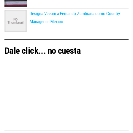
Designa Veeam a Fernando Zambrana como Country
Manager en México
Dale click... no cuesta