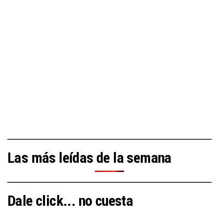
Las más leídas de la semana
Dale click... no cuesta