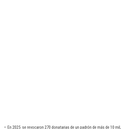
• En 2025 se revocaron 270 donatarias de un padrón de más de 10 mil,