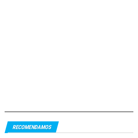
RECOMENDAMOS