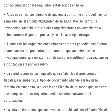
por no cumplir con los requisitos establecidos en la ley.
• A todas se les dio derecho de audiencia conforme al procedimiento
señalado en el artículo 82-Quater de la LISR. Por lo tanto, la
revocación atendió a que dichas organizaciones no cumplieron o
subsanaron lo dispuesto por la ley en el plazo legal otorgado.
• Algunas de las organizaciones citadas en notas periodísticas, fueron
revocadas por no presentar el documento que acredite que las
investigaciones que realizan son de carácter científico, toda vez que su
autorización era por ese rubro.
• La acreditación es un requisito que señalan las disposiciones
fiscales, sin embargo, el tipo de documento atiende a la ley de la
materia, en este caso, la nueva ley de Ciencia; de tal modo que, una vez
que cumplan con tal requisito pueden solicitar nuevamente la
autorización.
• La lista de donatarias que se revocan es publicada en el Diario Oficial