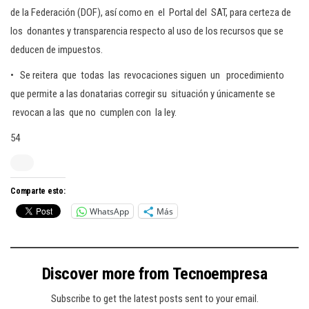
de la Federación (DOF), así como en el Portal del SAT, para certeza de
los donantes y transparencia respecto al uso de los recursos que se
deducen de impuestos.
• Se reitera que todas las revocaciones siguen un procedimiento
que permite a las donatarias corregir su situación y únicamente se
revocan a las que no cumplen con la ley.
54
Comparte esto:
WhatsApp
Más
Discover more from Tecnoempresa
Subscribe to get the latest posts sent to your email.