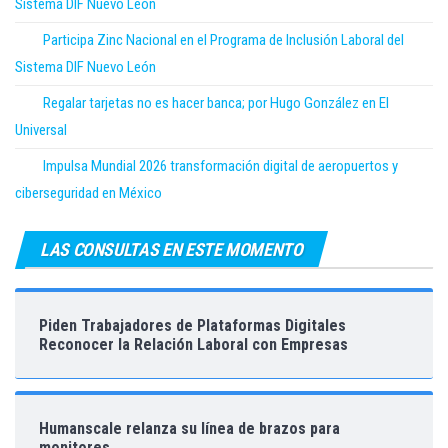
Sistema DIF Nuevo León
Participa Zinc Nacional en el Programa de Inclusión Laboral del
Sistema DIF Nuevo León
Regalar tarjetas no es hacer banca; por Hugo González en El
Universal
Impulsa Mundial 2026 transformación digital de aeropuertos y
ciberseguridad en México
LAS CONSULTAS EN ESTE MOMENTO
Piden Trabajadores de Plataformas Digitales
Reconocer la Relación Laboral con Empresas
Humanscale relanza su línea de brazos para
monitores