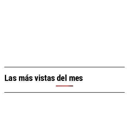
Las más vistas del mes