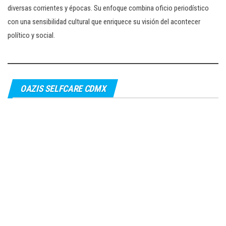
diversas corrientes y épocas. Su enfoque combina oficio periodístico
con una sensibilidad cultural que enriquece su visión del acontecer
político y social.
OAZIS SELFCARE CDMX