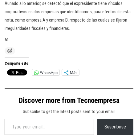
Aunado a lo anterior, se detectó que el expresidente tiene vínculos
corporativos en dos empresas que identificamos, para efectos de esta
nota, como empresa A y empresa B, respecto de las cuales se fijaron
irregularidades fiscales y financieras.
51
Comparte esto:
WhatsApp
Más
Discover more from Tecnoempresa
Subscribe to get the latest posts sent to your email.
Type your email…
Suscribirse