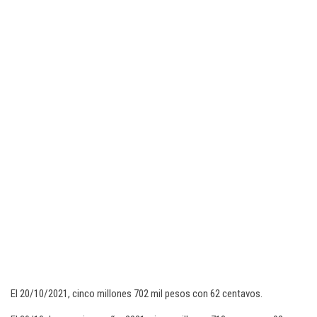
El 20/10/2021, cinco millones 702 mil pesos con 62 centavos.