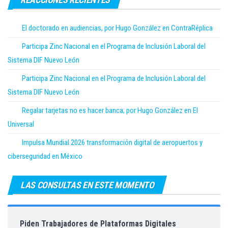
El doctorado en audiencias, por Hugo González en ContraRéplica
Participa Zinc Nacional en el Programa de Inclusión Laboral del
Sistema DIF Nuevo León
Participa Zinc Nacional en el Programa de Inclusión Laboral del
Sistema DIF Nuevo León
Regalar tarjetas no es hacer banca; por Hugo González en El
Universal
Impulsa Mundial 2026 transformación digital de aeropuertos y
ciberseguridad en México
LAS CONSULTAS EN ESTE MOMENTO
Piden Trabajadores de Plataformas Digitales