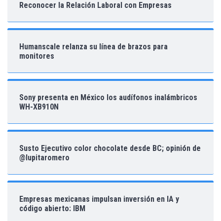
Reconocer la Relación Laboral con Empresas
Humanscale relanza su línea de brazos para
monitores
Sony presenta en México los audífonos inalámbricos
WH-XB910N
Susto Ejecutivo color chocolate desde BC; opinión de
@lupitaromero
Empresas mexicanas impulsan inversión en IA y
código abierto: IBM