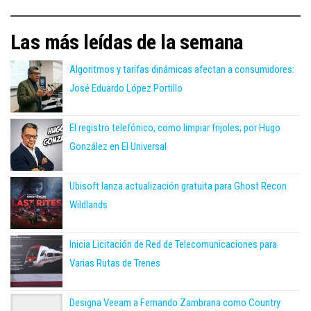
Las más leídas de la semana
Algoritmos y tarifas dinámicas afectan a consumidores:
José Eduardo López Portillo
El registro telefónico, como limpiar frijoles; por Hugo
González en El Universal
Ubisoft lanza actualización gratuita para Ghost Recon
Wildlands
Inicia Licitación de Red de Telecomunicaciones para
Varias Rutas de Trenes
Designa Veeam a Fernando Zambrana como Country