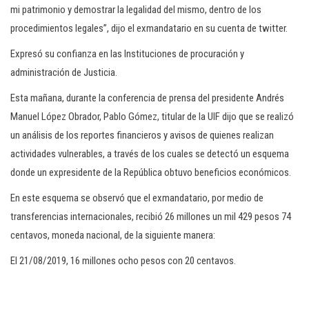
mi patrimonio y demostrar la legalidad del mismo, dentro de los
procedimientos legales”, dijo el exmandatario en su cuenta de twitter.
Expresó su confianza en las Instituciones de procuración y
administración de Justicia.
Esta mañana, durante la conferencia de prensa del presidente Andrés
Manuel López Obrador, Pablo Gómez, titular de la UIF dijo que se realizó
un análisis de los reportes financieros y avisos de quienes realizan
actividades vulnerables, a través de los cuales se detectó un esquema
donde un expresidente de la República obtuvo beneficios económicos.
En este esquema se observó que el exmandatario, por medio de
transferencias internacionales, recibió 26 millones un mil 429 pesos 74
centavos, moneda nacional, de la siguiente manera:
El 21/08/2019, 16 millones ocho pesos con 20 centavos.