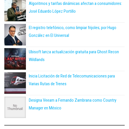
Algoritmos y tarifas dinámicas afectan a consumidores:
José Eduardo López Portillo
El registro telefónico, como limpiar frijoles; por Hugo
González en El Universal
Ubisoft lanza actualización gratuita para Ghost Recon
Wildlands
Inicia Licitación de Red de Telecomunicaciones para
Varias Rutas de Trenes
Designa Veeam a Fernando Zambrana como Country
Manager en México