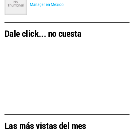
Manager en México
Dale click... no cuesta
Las más vistas del mes