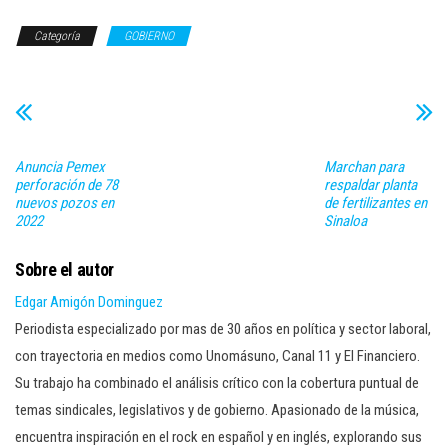
Categoría
GOBIERNO
Anuncia Pemex
Marchan para
perforación de 78
respaldar planta
nuevos pozos en
de fertilizantes en
2022
Sinaloa
Sobre el autor
Edgar Amigón Dominguez
Periodista especializado por mas de 30 años en política y sector laboral,
con trayectoria en medios como Unomásuno, Canal 11 y El Financiero.
Su trabajo ha combinado el análisis crítico con la cobertura puntual de
temas sindicales, legislativos y de gobierno. Apasionado de la música,
encuentra inspiración en el rock en español y en inglés, explorando sus