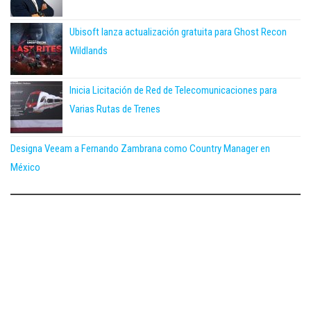
Ubisoft lanza actualización gratuita para Ghost Recon
Wildlands
Inicia Licitación de Red de Telecomunicaciones para
Varias Rutas de Trenes
Designa Veeam a Fernando Zambrana como Country Manager en
México