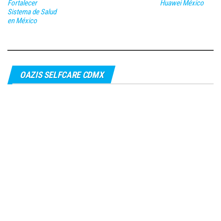
Fortalecer
Huawei México
Sistema de Salud
en México
OAZIS SELFCARE CDMX