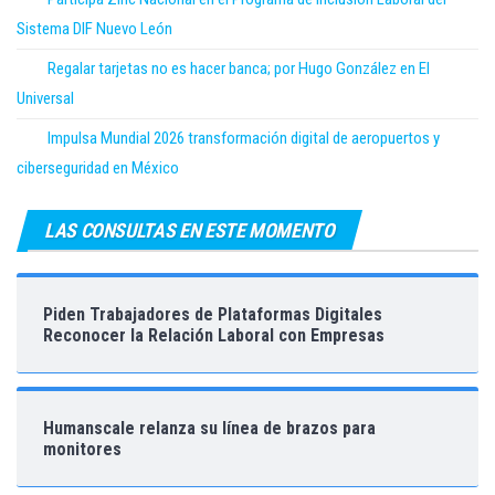
Sistema DIF Nuevo León
Regalar tarjetas no es hacer banca; por Hugo González en El
Universal
Impulsa Mundial 2026 transformación digital de aeropuertos y
ciberseguridad en México
LAS CONSULTAS EN ESTE MOMENTO
Piden Trabajadores de Plataformas Digitales
Reconocer la Relación Laboral con Empresas
Humanscale relanza su línea de brazos para
monitores