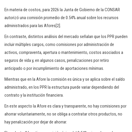
En materia de costos, para 2026 la Junta de Gobierno de la CONSAR
autorizó una comisión promedio de 0.54% anual sobre los recursos
administrados para las Afores[2].
En contraste, distintos análisis del mercado señalan que los PPR pueden
incluir múltiples cargos, como comisiones por administración de
activos, compraventa, apertura o mantenimiento, costos asociados a
seguros de vida y, en algunos casos, penalizaciones por retiro
anticipado o por incumplimiento de aportaciones mínimas.
Mientras que en la Afore la comisión es única y se aplica sobre el saldo
administrado, en los PPR la estructura puede variar dependiendo del
contrato y la institución financiera.
En este aspecto la Afore es clara y transparente, no hay comisiones por
ahorrar voluntariamente, no se obliga a contratar otros productos, no
hay penalización por dejar de ahorrar.