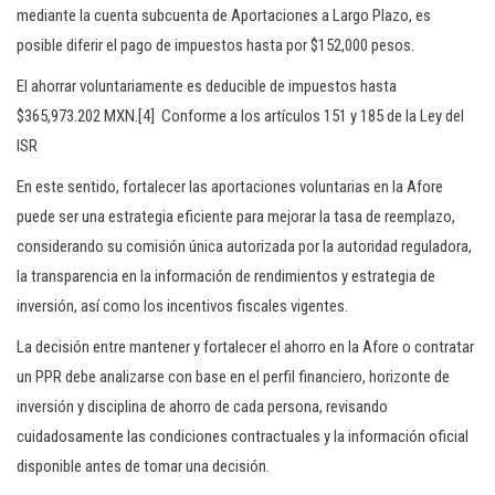
mediante la cuenta subcuenta de Aportaciones a Largo Plazo, es
posible diferir el pago de impuestos hasta por $152,000 pesos.
El ahorrar voluntariamente es deducible de impuestos hasta
$365,973.202 MXN.[4] Conforme a los artículos 151 y 185 de la Ley del
ISR
En este sentido, fortalecer las aportaciones voluntarias en la Afore
puede ser una estrategia eficiente para mejorar la tasa de reemplazo,
considerando su comisión única autorizada por la autoridad reguladora,
la transparencia en la información de rendimientos y estrategia de
inversión, así como los incentivos fiscales vigentes.
La decisión entre mantener y fortalecer el ahorro en la Afore o contratar
un PPR debe analizarse con base en el perfil financiero, horizonte de
inversión y disciplina de ahorro de cada persona, revisando
cuidadosamente las condiciones contractuales y la información oficial
disponible antes de tomar una decisión.