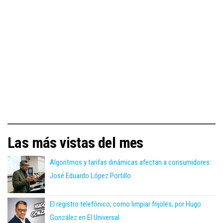
Las más vistas del mes
Algoritmos y tarifas dinámicas afectan a consumidores:
José Eduardo López Portillo
El registro telefónico, como limpiar frijoles; por Hugo
González en El Universal