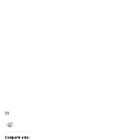
99
Comparte esto: