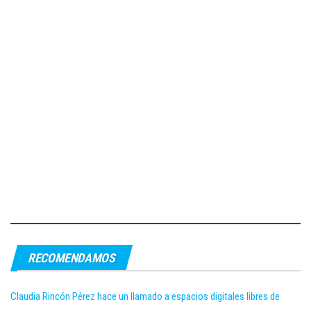
RECOMENDAMOS
Claudia Rincón Pérez hace un llamado a espacios digitales libres de