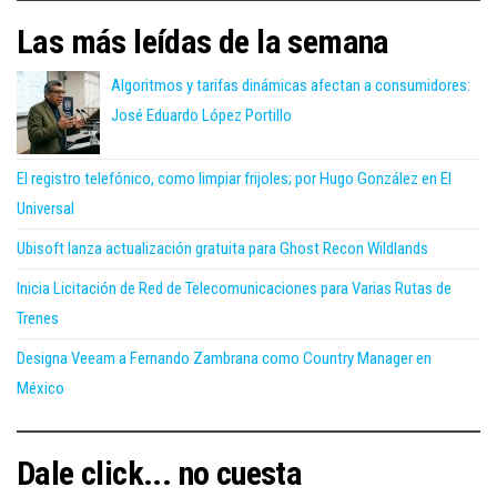
Las más leídas de la semana
Algoritmos y tarifas dinámicas afectan a consumidores:
José Eduardo López Portillo
El registro telefónico, como limpiar frijoles; por Hugo González en El
Universal
Ubisoft lanza actualización gratuita para Ghost Recon Wildlands
Inicia Licitación de Red de Telecomunicaciones para Varias Rutas de
Trenes
Designa Veeam a Fernando Zambrana como Country Manager en
México
Dale click... no cuesta