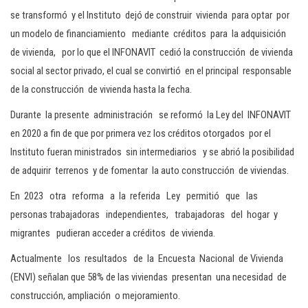
se transformó y el Instituto dejó de construir vivienda para optar por
un modelo de financiamiento mediante créditos para la adquisición
de vivienda, por lo que el INFONAVIT cedió la construcción de vivienda
social al sector privado, el cual se convirtió en el principal responsable
de la construcción de vivienda hasta la fecha.
Durante la presente administración se reformó la Ley del INFONAVIT
en 2020 a fin de que por primera vez los créditos otorgados por el
Instituto fueran ministrados sin intermediarios y se abrió la posibilidad
de adquirir terrenos y de fomentar la auto construcción de viviendas.
En 2023 otra reforma a la referida Ley permitió que las
personas trabajadoras independientes, trabajadoras del hogar y
migrantes pudieran acceder a créditos de vivienda.
Actualmente los resultados de la Encuesta Nacional de Vivienda
(ENVI) señalan que 58% de las viviendas presentan una necesidad de
construcción, ampliación o mejoramiento.