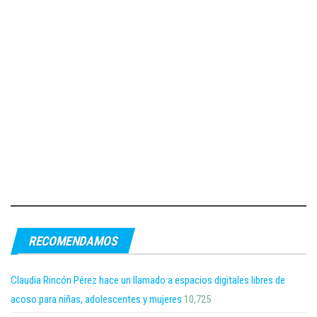
RECOMENDAMOS
Claudia Rincón Pérez hace un llamado a espacios digitales libres de
acoso para niñas, adolescentes y mujeres
10,725