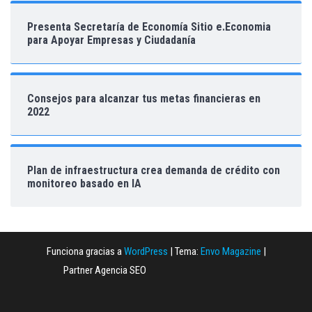
Presenta Secretaría de Economía Sitio e.Economia
para Apoyar Empresas y Ciudadanía
Consejos para alcanzar tus metas financieras en
2022
Plan de infraestructura crea demanda de crédito con
monitoreo basado en IA
Funciona gracias a
WordPress
|
Tema:
Envo Magazine
|
Partner Agencia SEO