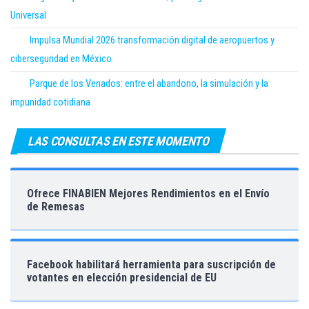
Universal
Impulsa Mundial 2026 transformación digital de aeropuertos y
ciberseguridad en México
Parque de los Venados: entre el abandono, la simulación y la
impunidad cotidiana
LAS CONSULTAS EN ESTE MOMENTO
Ofrece FINABIEN Mejores Rendimientos en el Envío
de Remesas
Facebook habilitará herramienta para suscripción de
votantes en elección presidencial de EU