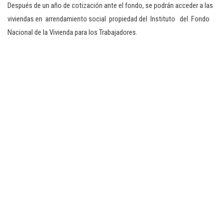
Después de un año de cotización ante el fondo, se podrán acceder a las
viviendas en arrendamiento social propiedad del Instituto del Fondo
Nacional de la Vivienda para los Trabajadores.