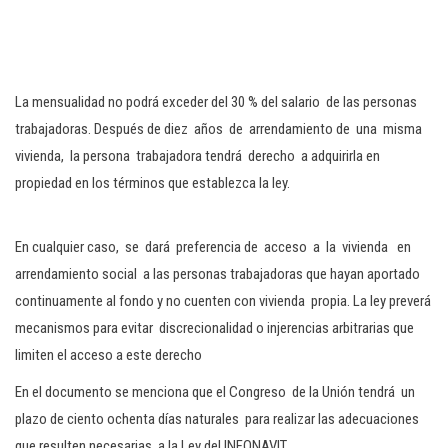
La mensualidad no podrá exceder del 30 % del salario de las personas
trabajadoras. Después de diez años de arrendamiento de una misma
vivienda, la persona trabajadora tendrá derecho a adquirirla en
propiedad en los términos que establezca la ley.
En cualquier caso, se dará preferencia de acceso a la vivienda en
arrendamiento social a las personas trabajadoras que hayan aportado
continuamente al fondo y no cuenten con vivienda propia. La ley preverá
mecanismos para evitar discrecionalidad o injerencias arbitrarias que
limiten el acceso a este derecho
En el documento se menciona que el Congreso de la Unión tendrá un
plazo de ciento ochenta días naturales para realizar las adecuaciones
que resulten necesarias a la Ley del INFONAVIT.