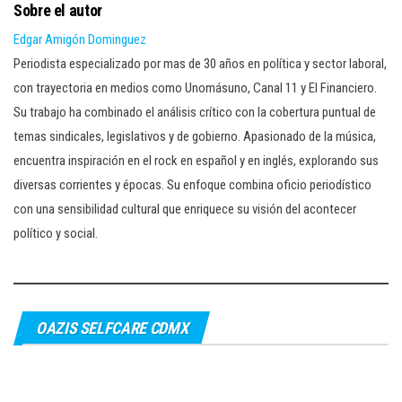
Sobre el autor
Edgar Amigón Dominguez
Periodista especializado por mas de 30 años en política y sector laboral,
con trayectoria en medios como Unomásuno, Canal 11 y El Financiero.
Su trabajo ha combinado el análisis crítico con la cobertura puntual de
temas sindicales, legislativos y de gobierno. Apasionado de la música,
encuentra inspiración en el rock en español y en inglés, explorando sus
diversas corrientes y épocas. Su enfoque combina oficio periodístico
con una sensibilidad cultural que enriquece su visión del acontecer
político y social.
OAZIS SELFCARE CDMX