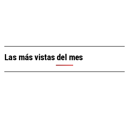
Las más vistas del mes