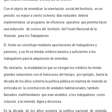
Con el objeto de reivindicar la orientación social del Instituto, en un
periodo no mayor a ciento ochenta días naturales deberá
implementarse un programa de eficiencia operativa que permita hacer
una reducción de costos del Instituto del Fondo Nacional de la
Vivienda para los Trabajadores.
El fondo se constituye mediante aportaciones de trabajadores y
patrones, y su fin es brindar créditos baratos y suficientes a los
trabajadores para la adquisición de viviendas.
No obstante, la modalidad en que se otorgan los créditos ha tenido
grandes variaciones con el transcurso del tiempo, por ejemplo, hasta la
década de los años ochenta la política pública en materia de vivienda se
enfocaba en la construcción de unidades habitacionales, también
llamados multifamiliares que eran vendidos a los trabajadores como
solución a la vivienda digna y decorosa.
En la década de los años noventa la política nacional de vivienda