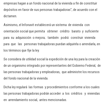
empresas hagan a un fondo nacional de la vivienda a fin de constituir
depósitos en favor de sus personas trabajadoras”, de acuerdo con el
dictamen.
Asimismo, el Infonavit establecerá un sistema de vivienda con
orientación social que permita obtener crédito barato y suficiente
para su adquisición o mejora; también podrá construir vivienda
para que las personas trabajadoras puedan adquirirla o arrendarla, en
los términos que fije la ley.
Se considera de utilidad social la expedición de una ley para la creación
de un organismo integrado por representantes del Gobierno Federal, de
las personas trabajadoras y empleadoras, que administre los recursos
del fondo nacional de la vivienda.
Dicha ley regulará las formas y procedimientos conforme a los cuales
las personas trabajadoras podrán acceder a los créditos y viviendas
en arrendamiento social, antes mencionadas.