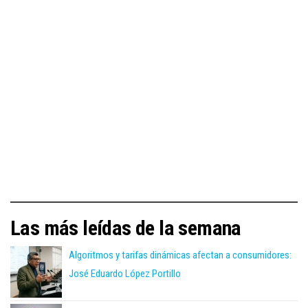
Las más leídas de la semana
Algoritmos y tarifas dinámicas afectan a consumidores:
José Eduardo López Portillo