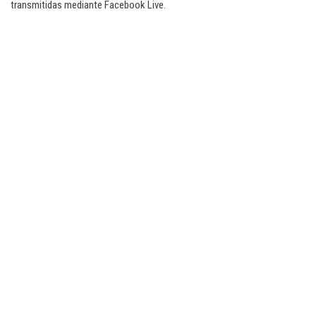
transmitidas mediante Facebook Live.