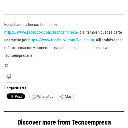
Escúchanos y léenos también en
https://www.facebook.com/tecnoempresa/
o si también puedes darte
una vuelta por
https://www.facebook.com/Ncuarenta
. Allí podrás tener
más información y comentarios que se nos escapan en esta vitrina
tecnoempresaria.
70
Comparte esto:
WhatsApp
Más
Discover more from Tecnoempresa