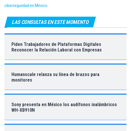
ciberseguridad en México
LAS CONSULTAS EN ESTE MOMENTO
Piden Trabajadores de Plataformas Digitales
Reconocer la Relación Laboral con Empresas
Humanscale relanza su línea de brazos para
monitores
Sony presenta en México los audífonos inalámbricos
WH-XB910N