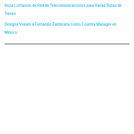
Inicia Licitación de Red de Telecomunicaciones para Varias Rutas de
Trenes
Designa Veeam a Fernando Zambrana como Country Manager en
México