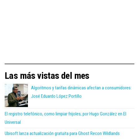
Las más vistas del mes
Algoritmos y tarifas dinámicas afectan a consumidores:
José Eduardo López Portillo
El registro telefónico, como limpiar frijoles; por Hugo González en El
Universal
Ubisoft lanza actualización gratuita para Ghost Recon Wildlands