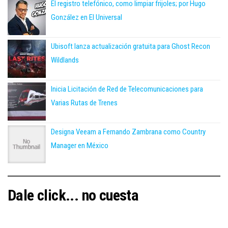
El registro telefónico, como limpiar frijoles; por Hugo
González en El Universal
Ubisoft lanza actualización gratuita para Ghost Recon
Wildlands
Inicia Licitación de Red de Telecomunicaciones para
Varias Rutas de Trenes
Designa Veeam a Fernando Zambrana como Country
Manager en México
Dale click... no cuesta