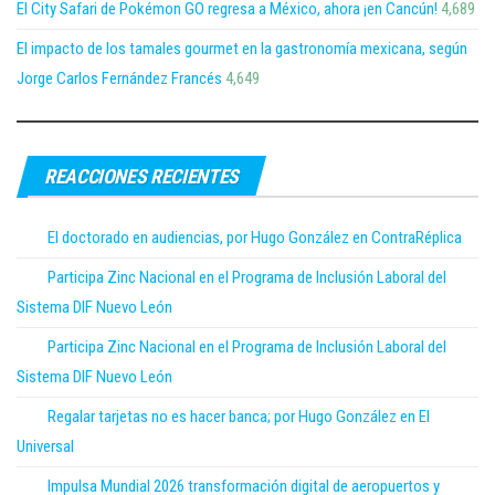
El City Safari de Pokémon GO regresa a México, ahora ¡en Cancún!
4,689
El impacto de los tamales gourmet en la gastronomía mexicana, según
Jorge Carlos Fernández Francés
4,649
REACCIONES RECIENTES
El doctorado en audiencias, por Hugo González en ContraRéplica
Participa Zinc Nacional en el Programa de Inclusión Laboral del
Sistema DIF Nuevo León
Participa Zinc Nacional en el Programa de Inclusión Laboral del
Sistema DIF Nuevo León
Regalar tarjetas no es hacer banca; por Hugo González en El
Universal
Impulsa Mundial 2026 transformación digital de aeropuertos y