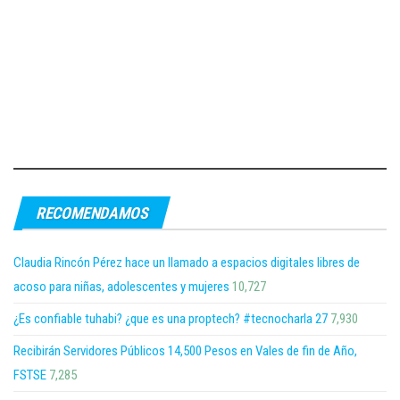
RECOMENDAMOS
Claudia Rincón Pérez hace un llamado a espacios digitales libres de
acoso para niñas, adolescentes y mujeres
10,727
¿Es confiable tuhabi? ¿que es una proptech? #tecnocharla 27
7,930
Recibirán Servidores Públicos 14,500 Pesos en Vales de fin de Año,
FSTSE
7,285