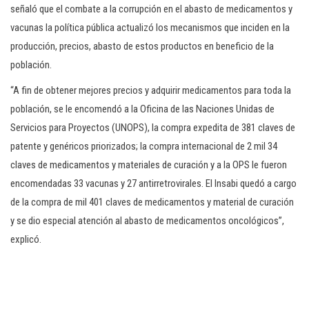
señaló que el combate a la corrupción en el abasto de medicamentos y
vacunas la política pública actualizó los mecanismos que inciden en la
producción, precios, abasto de estos productos en beneficio de la
población.
“A fin de obtener mejores precios y adquirir medicamentos para toda la
población, se le encomendó a la Oficina de las Naciones Unidas de
Servicios para Proyectos (UNOPS), la compra expedita de 381 claves de
patente y genéricos priorizados; la compra internacional de 2 mil 34
claves de medicamentos y materiales de curación y a la OPS le fueron
encomendadas 33 vacunas y 27 antirretrovirales. El Insabi quedó a cargo
de la compra de mil 401 claves de medicamentos y material de curación
y se dio especial atención al abasto de medicamentos oncológicos”,
explicó.