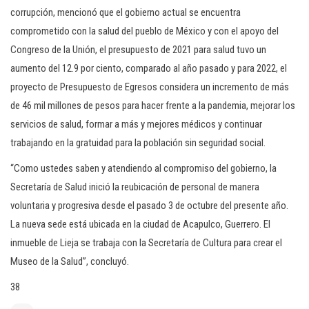
corrupción, mencionó que el gobierno actual se encuentra
comprometido con la salud del pueblo de México y con el apoyo del
Congreso de la Unión, el presupuesto de 2021 para salud tuvo un
aumento del 12.9 por ciento, comparado al año pasado y para 2022, el
proyecto de Presupuesto de Egresos considera un incremento de más
de 46 mil millones de pesos para hacer frente a la pandemia, mejorar los
servicios de salud, formar a más y mejores médicos y continuar
trabajando en la gratuidad para la población sin seguridad social.
“Como ustedes saben y atendiendo al compromiso del gobierno, la
Secretaría de Salud inició la reubicación de personal de manera
voluntaria y progresiva desde el pasado 3 de octubre del presente año.
La nueva sede está ubicada en la ciudad de Acapulco, Guerrero. El
inmueble de Lieja se trabaja con la Secretaría de Cultura para crear el
Museo de la Salud”, concluyó.
38