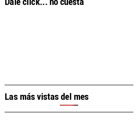
Dale click... no cuesta
Las más vistas del mes