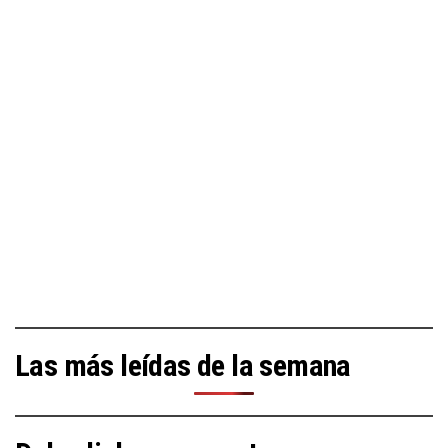
Las más leídas de la semana