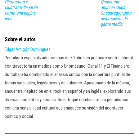
Photoshop e
Qualcomm
Illustrator llegarán
anuncia chips
como una página
Snapdragon para
web
dispositivos de
gama media
Sobre el autor
Edgar Amigón Dominguez
Periodista especializado por mas de 30 años en política y sector laboral,
con trayectoria en medios como Unomásuno, Canal 11 y El Financiero.
Su trabajo ha combinado el análisis crítico con la cobertura puntual de
temas sindicales, legislativos y de gobierno. Apasionado de la música,
encuentra inspiración en el rock en español y en inglés, explorando sus
diversas corrientes y épocas. Su enfoque combina oficio periodístico
con una sensibilidad cultural que enriquece su visión del acontecer
político y social.