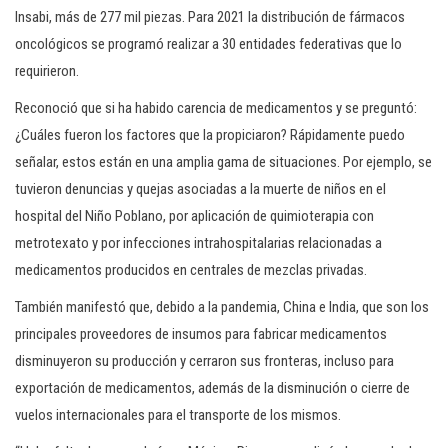
Insabi, más de 277 mil piezas. Para 2021 la distribución de fármacos
oncológicos se programó realizar a 30 entidades federativas que lo
requirieron.
Reconoció que si ha habido carencia de medicamentos y se preguntó:
¿Cuáles fueron los factores que la propiciaron? Rápidamente puedo
señalar, estos están en una amplia gama de situaciones. Por ejemplo, se
tuvieron denuncias y quejas asociadas a la muerte de niños en el
hospital del Niño Poblano, por aplicación de quimioterapia con
metrotexato y por infecciones intrahospitalarias relacionadas a
medicamentos producidos en centrales de mezclas privadas.
También manifestó que, debido a la pandemia, China e India, que son los
principales proveedores de insumos para fabricar medicamentos
disminuyeron su producción y cerraron sus fronteras, incluso para
exportación de medicamentos, además de la disminución o cierre de
vuelos internacionales para el transporte de los mismos.