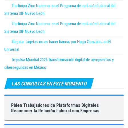
Participa Zinc Nacional en el Programa de Inclusión Laboral del
Sistema DIF Nuevo León
Participa Zinc Nacional en el Programa de Inclusión Laboral del
Sistema DIF Nuevo León
Regalar tarjetas no es hacer banca; por Hugo González en El
Universal
Impulsa Mundial 2026 transformación digital de aeropuertos y
ciberseguridad en México
LAS CONSULTAS EN ESTE MOMENTO
Piden Trabajadores de Plataformas Digitales
Reconocer la Relación Laboral con Empresas