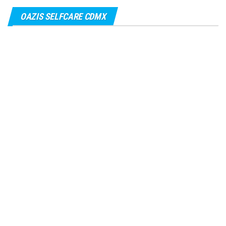
OAZIS SELFCARE CDMX