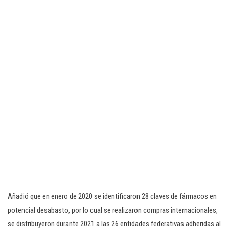
Añadió que en enero de 2020 se identificaron 28 claves de fármacos en
potencial desabasto, por lo cual se realizaron compras internacionales,
se distribuyeron durante 2021 a las 26 entidades federativas adheridas al