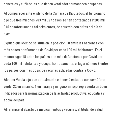
generales y el 20 de las que tienen ventilador permanecen ocupadas.
Al comparecer ante el pleno de la Cámara de Diputados, el funcionario
dijo que tres millones 783 mil 327 casos se han contagiados y 286 mil
346 desafortunados fallecimientos, de acuerdo con cifras del día de
ayer.
Expuso que México se sitúa en la posición 18 entre las naciones con
más casos confirmados de Covid por cada 100 mil habitantes. En el
mismo lugar 18 entre los países con más defunciones por Covid por
cada 100 mil habitantes y ocupa, honrosamente, el lugar número 8 entre
los países con más dosis de vacunas aplicadas contra la Covid.
Alcocer Varela dijo que actualmente el tener 9 estados con semáforo
verde, 22 en amarillo, 1 en naranja y ninguno en rojo, representa un buen
indicador para la normalización de la actividad productiva, educativa y
social del país.
Al referirse al abasto de medicamentos y vacunas, el titular de Salud