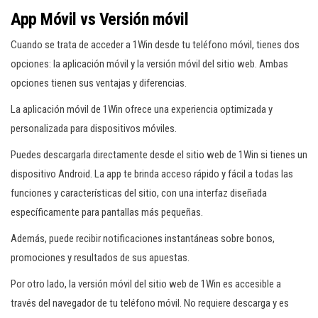
App Móvil vs Versión móvil
Cuando se trata de acceder a 1Win desde tu teléfono móvil, tienes dos
opciones: la aplicación móvil y la versión móvil del sitio web. Ambas
opciones tienen sus ventajas y diferencias.
La aplicación móvil de 1Win ofrece una experiencia optimizada y
personalizada para dispositivos móviles.
Puedes descargarla directamente desde el sitio web de 1Win si tienes un
dispositivo Android. La app te brinda acceso rápido y fácil a todas las
funciones y características del sitio, con una interfaz diseñada
específicamente para pantallas más pequeñas.
Además, puede recibir notificaciones instantáneas sobre bonos,
promociones y resultados de sus apuestas.
Por otro lado, la versión móvil del sitio web de 1Win es accesible a
través del navegador de tu teléfono móvil. No requiere descarga y es