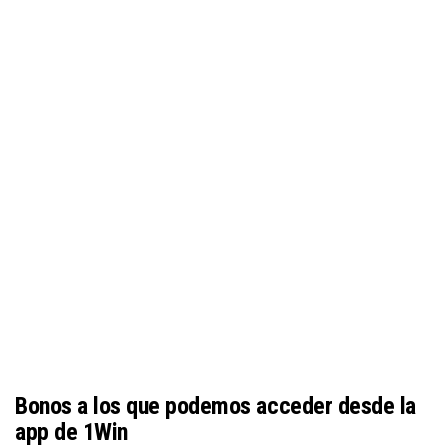
Bonos a los que podemos acceder desde la
app de 1Win