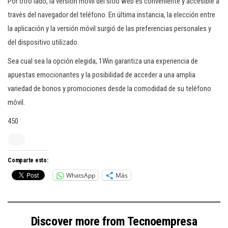
Por otro lado, la versión móvil del sitio web es conveniente y accesible a
través del navegador del teléfono. En última instancia, la elección entre
la aplicación y la versión móvil surgió de las preferencias personales y
del dispositivo utilizado.
Sea cual sea la opción elegida, 1Win garantiza una experiencia de
apuestas emocionantes y la posibilidad de acceder a una amplia
variedad de bonos y promociones desde la comodidad de su teléfono
móvil.
450
Comparte esto:
WhatsApp
Más
Discover more from Tecnoempresa