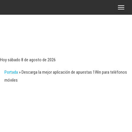
Saltar
A
al
l
contenido
t
e
r
Tecn
Noticias 
opinión
n
sobre
a
tecnologí
Hoy sábado 8 de agosto de 2026
y
r
negocio
Portada
»
Descarga la mejor aplicación de apuestas 1Win para teléfonos
l
móviles
a
n
a
v
e
g
a