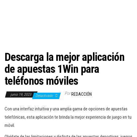
c
i
ó
n
Descarga la mejor aplicación
de apuestas 1Win para
teléfonos móviles
Por
REDACCIÓN
junio 19, 2023
Desactivado
Con una interfaz intuitiva y una amplia gama de opciones de apuestas
telefónicas, esta aplicación te brinda la mejor experiencia de juego en tu
móvil.
Olvídate de las limitaciones y disfruta de las apuestas deportivas, juegos