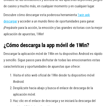
de casino y mucho más, en cualquier momento y en cualquier lugar.
Descubre cómo descargar esta poderosa herramienta
1win apk
descargar
y acceder a un mundo lleno de oportunidades para ganar.
¡Prepárate para la acción, la emoción y las grandes victorias con la mejor
aplicación de apuestas, 1Win!
¿Cómo descarga la app móvil de 1Win?
Descargar la aplicación móvil de 1Win en tu dispositivo Android es rápido
y sencillo. Sigue pasos para disfrutar de todas las emocionantes estas
características y oportunidades de apuestas que ofrece:
Visita el sitio web oficial de 1Win desde tu dispositivo móvil
Android.
Desplázate hacia abajo y busca el enlace de descarga de la
aplicación móvil.
Haz clic en el enlace de descarga y se iniciará la descarga del