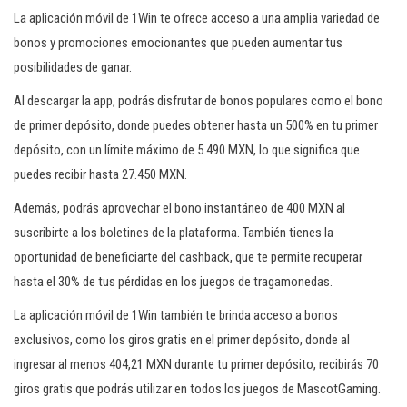
La aplicación móvil de 1Win te ofrece acceso a una amplia variedad de
bonos y promociones emocionantes que pueden aumentar tus
posibilidades de ganar.
Al descargar la app, podrás disfrutar de bonos populares como el bono
de primer depósito, donde puedes obtener hasta un 500% en tu primer
depósito, con un límite máximo de 5.490 MXN, lo que significa que
puedes recibir hasta 27.450 MXN.
Además, podrás aprovechar el bono instantáneo de 400 MXN al
suscribirte a los boletines de la plataforma. También tienes la
oportunidad de beneficiarte del cashback, que te permite recuperar
hasta el 30% de tus pérdidas en los juegos de tragamonedas.
La aplicación móvil de 1Win también te brinda acceso a bonos
exclusivos, como los giros gratis en el primer depósito, donde al
ingresar al menos 404,21 MXN durante tu primer depósito, recibirás 70
giros gratis que podrás utilizar en todos los juegos de MascotGaming.