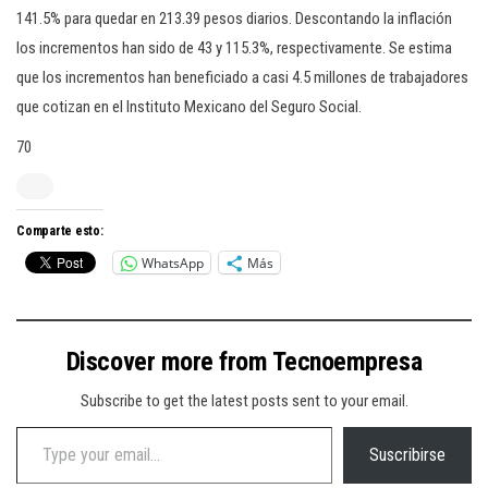
141.5% para quedar en 213.39 pesos diarios. Descontando la inflación
los incrementos han sido de 43 y 115.3%, respectivamente. Se estima
que los incrementos han beneficiado a casi 4.5 millones de trabajadores
que cotizan en el Instituto Mexicano del Seguro Social.
70
Comparte esto:
WhatsApp
Más
Discover more from Tecnoempresa
Subscribe to get the latest posts sent to your email.
Type your email…
Suscribirse