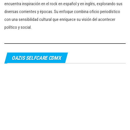
encuentra inspiración en el rock en español y en inglés, explorando sus
diversas corrientes y épocas. Su enfoque combina oficio periodístico
con una sensibilidad cultural que enriquece su visión del acontecer
político y social.
OAZIS SELFCARE CDMX