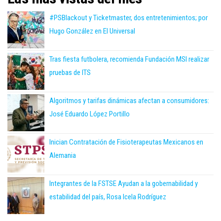
#PSBlackout y Ticketmaster, dos entretenimientos; por
Hugo González en El Universal
Tras fiesta futbolera, recomienda Fundación MSI realizar
pruebas de ITS
Algoritmos y tarifas dinámicas afectan a consumidores:
José Eduardo López Portillo
Inician Contratación de Fisioterapeutas Mexicanos en
Alemania
Integrantes de la FSTSE Ayudan a la gobernabilidad y
estabilidad del país, Rosa Icela Rodríguez