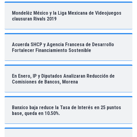
Mondelēz México y la Liga Mexicana de Videojuegos
clausuran Rivals 2019
Acuerda SHCP y Agencia Francesa de Desarrollo
Fortalecer Financiamiento Sostenible
En Enero, IP y Diputados Analizaran Reducción de
Comisiones de Bancos, Morena
Banxico baja reduce la Tasa de Interés en 25 puntos
base, queda en 10.50%.