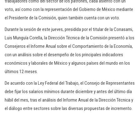
trabajadores como del sector de los patrones, cada asiento con un
voto, así como con la representación del Gobierno de México mediante
el Presidente de la Comisión, quien también cuenta con un voto.
Durante la sesión de este jueves, presidida por el titular de la Conasami,
Luis Munguía Corella, la Dirección Técnica de la Comisión presentó a los
Consejeros el Informe Anual sobre el Comportamiento de la Economía,
con un análisis sobre el desempeño de los principales indicadores
económicos y laborales de México y algunos países del mundo en los
últimos 12 meses.
De acuerdo con la Ley Federal del Trabajo, el Consejo de Representantes
debe fijar los salarios mínimos durante diciembre y antes del último día
hábil del mes, tras el análisis del Informe Anual de la Dirección Técnica y
el diálogo entre sectores sobre las diversas propuestas de incremento.