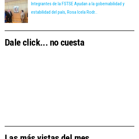
Integrantes de la FSTSE Ayudan a la gobernabilidad y
estabilidad del país, Rosa Icela Rodr...
Dale click... no cuesta
Las más vistas del mes