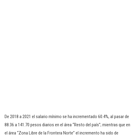
De 2018 a 2021 el salario mínimo se ha incrementado 60.4%, al pasar de
88.36 a 141.70 pesos diarios en el área “Resto del país”; mientras que en
el área “Zona Libre de la Frontera Norte” el incremento ha sido de