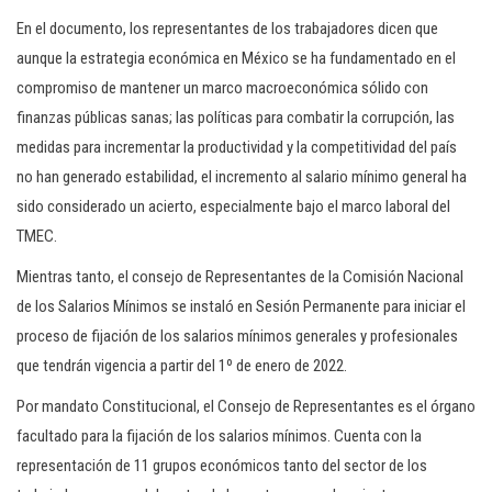
En el documento, los representantes de los trabajadores dicen que
aunque la estrategia económica en México se ha fundamentado en el
compromiso de mantener un marco macroeconómica sólido con
finanzas públicas sanas; las políticas para combatir la corrupción, las
medidas para incrementar la productividad y la competitividad del país
no han generado estabilidad, el incremento al salario mínimo general ha
sido considerado un acierto, especialmente bajo el marco laboral del
TMEC.
Mientras tanto, el consejo de Representantes de la Comisión Nacional
de los Salarios Mínimos se instaló en Sesión Permanente para iniciar el
proceso de fijación de los salarios mínimos generales y profesionales
que tendrán vigencia a partir del 1º de enero de 2022.
Por mandato Constitucional, el Consejo de Representantes es el órgano
facultado para la fijación de los salarios mínimos. Cuenta con la
representación de 11 grupos económicos tanto del sector de los