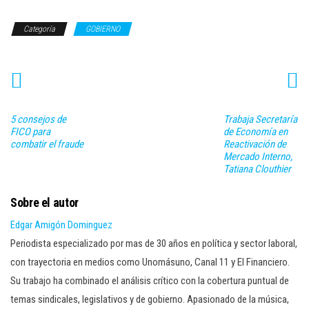
Categoría
GOBIERNO
5 consejos de
Trabaja Secretaría
FICO para
de Economía en
combatir el fraude
Reactivación de
Mercado Interno,
Tatiana Clouthier
Sobre el autor
Edgar Amigón Dominguez
Periodista especializado por mas de 30 años en política y sector laboral,
con trayectoria en medios como Unomásuno, Canal 11 y El Financiero.
Su trabajo ha combinado el análisis crítico con la cobertura puntual de
temas sindicales, legislativos y de gobierno. Apasionado de la música,