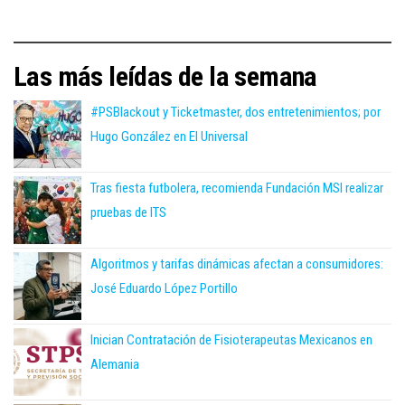
Las más leídas de la semana
#PSBlackout y Ticketmaster, dos entretenimientos; por
Hugo González en El Universal
Tras fiesta futbolera, recomienda Fundación MSI realizar
pruebas de ITS
Algoritmos y tarifas dinámicas afectan a consumidores:
José Eduardo López Portillo
Inician Contratación de Fisioterapeutas Mexicanos en
Alemania