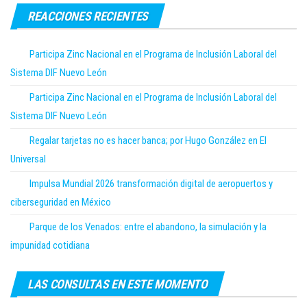
REACCIONES RECIENTES
Participa Zinc Nacional en el Programa de Inclusión Laboral del
Sistema DIF Nuevo León
Participa Zinc Nacional en el Programa de Inclusión Laboral del
Sistema DIF Nuevo León
Regalar tarjetas no es hacer banca; por Hugo González en El
Universal
Impulsa Mundial 2026 transformación digital de aeropuertos y
ciberseguridad en México
Parque de los Venados: entre el abandono, la simulación y la
impunidad cotidiana
LAS CONSULTAS EN ESTE MOMENTO