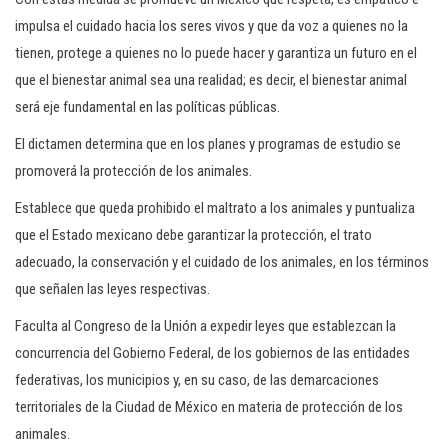
impulsa el cuidado hacia los seres vivos y que da voz a quienes no la
tienen, protege a quienes no lo puede hacer y garantiza un futuro en el
que el bienestar animal sea una realidad; es decir, el bienestar animal
será eje fundamental en las políticas públicas.
El dictamen determina que en los planes y programas de estudio se
promoverá la protección de los animales.
Establece que queda prohibido el maltrato a los animales y puntualiza
que el Estado mexicano debe garantizar la protección, el trato
adecuado, la conservación y el cuidado de los animales, en los términos
que señalen las leyes respectivas.
Faculta al Congreso de la Unión a expedir leyes que establezcan la
concurrencia del Gobierno Federal, de los gobiernos de las entidades
federativas, los municipios y, en su caso, de las demarcaciones
territoriales de la Ciudad de México en materia de protección de los
animales.