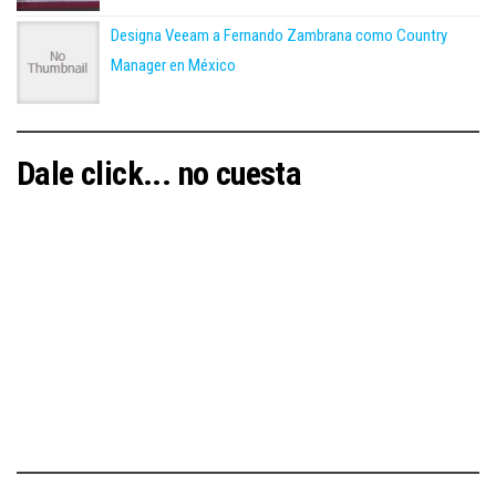
Designa Veeam a Fernando Zambrana como Country
Manager en México
Dale click... no cuesta