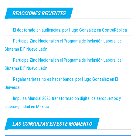
REACCIONES RECIENTES
El doctorado en audiencias, por Hugo González en ContraRéplica
Participa Zinc Nacional en el Programa de Inclusión Laboral del
Sistema DIF Nuevo León
Participa Zinc Nacional en el Programa de Inclusión Laboral del
Sistema DIF Nuevo León
Regalar tarjetas no es hacer banca; por Hugo González en El
Universal
Impulsa Mundial 2026 transformación digital de aeropuertos y
ciberseguridad en México
LAS CONSULTAS EN ESTE MOMENTO