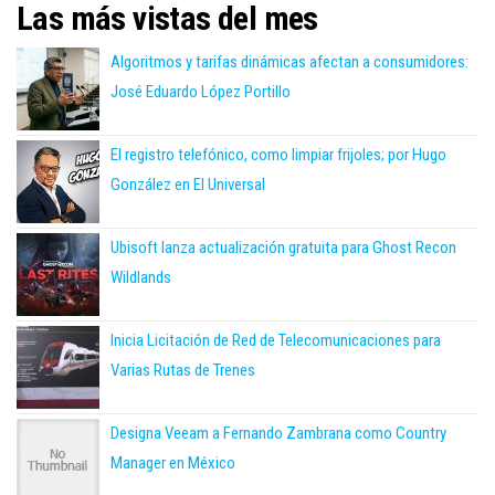
Las más vistas del mes
Algoritmos y tarifas dinámicas afectan a consumidores:
José Eduardo López Portillo
El registro telefónico, como limpiar frijoles; por Hugo
González en El Universal
Ubisoft lanza actualización gratuita para Ghost Recon
Wildlands
Inicia Licitación de Red de Telecomunicaciones para
Varias Rutas de Trenes
Designa Veeam a Fernando Zambrana como Country
Manager en México