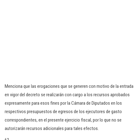
Menciona que las erogaciones que se generen con motivo de la entrada
en vigor del decreto se realizarán con cargo a los recursos aprobados
expresamente para esos fines por la Cámara de Diputados en los
respectivos presupuestos de egresos de los ejecutores de gasto
correspondientes, en el presente ejercicio fiscal, por lo que no se
autorizarán recursos adicionales para tales efectos.