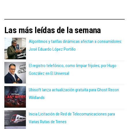
Las más leídas de la semana
Algoritmos y tarifas dinámicas afectan a consumidores:
José Eduardo López Portillo
El registro telefónico, como limpiar frijoles; por Hugo
González en El Universal
Ubisoft lanza actualización gratuita para Ghost Recon
Wildlands
Inicia Licitación de Red de Telecomunicaciones para
Varias Rutas de Trenes