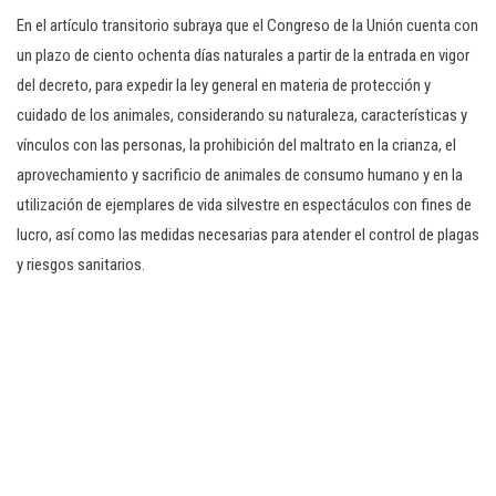
En el artículo transitorio subraya que el Congreso de la Unión cuenta con
un plazo de ciento ochenta días naturales a partir de la entrada en vigor
del decreto, para expedir la ley general en materia de protección y
cuidado de los animales, considerando su naturaleza, características y
vínculos con las personas, la prohibición del maltrato en la crianza, el
aprovechamiento y sacrificio de animales de consumo humano y en la
utilización de ejemplares de vida silvestre en espectáculos con fines de
lucro, así como las medidas necesarias para atender el control de plagas
y riesgos sanitarios.