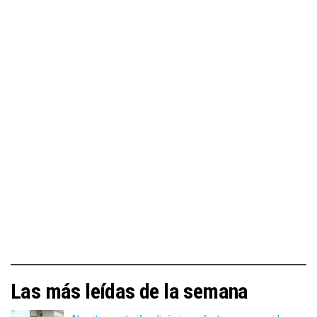
Las más leídas de la semana