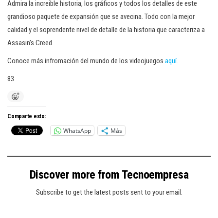
Admira la increible historia, los gráficos y todos los detalles de este
grandioso paquete de expansión que se avecina. Todo con la mejor
calidad y el soprendente nivel de detalle de la historia que caracteriza a
Assasin’s Creed.
Conoce más infromación del mundo de los videojuegos
aquí
.
83
Comparte esto:
WhatsApp
Más
Discover more from Tecnoempresa
Subscribe to get the latest posts sent to your email.