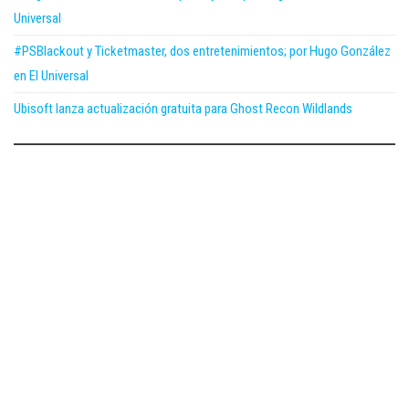
Universal
#PSBlackout y Ticketmaster, dos entretenimientos; por Hugo González
en El Universal
Ubisoft lanza actualización gratuita para Ghost Recon Wildlands