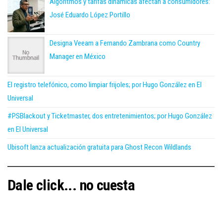
Algoritmos y tarifas dinámicas afectan a consumidores:
José Eduardo López Portillo
Designa Veeam a Fernando Zambrana como Country
Manager en México
El registro telefónico, como limpiar frijoles; por Hugo González en El
Universal
#PSBlackout y Ticketmaster, dos entretenimientos; por Hugo González
en El Universal
Ubisoft lanza actualización gratuita para Ghost Recon Wildlands
Dale click... no cuesta