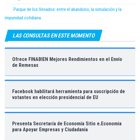
Parque de los Venados: entre el abandono, la simulación y la
impunidad cotidiana
LAS CONSULTAS EN ESTE MOMENTO
Ofrece FINABIEN Mejores Rendimientos en el Envío
de Remesas
Facebook habilitará herramienta para suscripción de
votantes en elección presidencial de EU
Presenta Secretaría de Economía Sitio e.Economia
para Apoyar Empresas y Ciudadanía