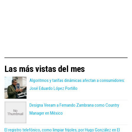
Las más vistas del mes
Algoritmos y tarifas dinámicas afectan a consumidores:
José Eduardo López Portillo
Designa Veeam a Fernando Zambrana como Country
Manager en México
El registro telefónico, como limpiar frijoles; por Hugo González en El