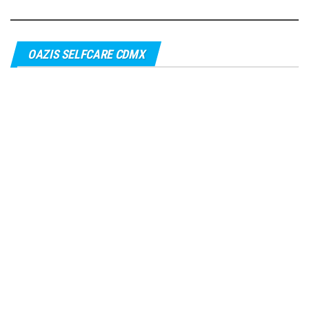
OAZIS SELFCARE CDMX