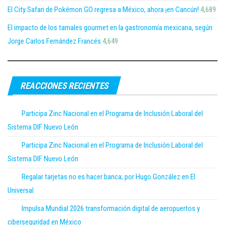
El City Safari de Pokémon GO regresa a México, ahora ¡en Cancún!
4,689
El impacto de los tamales gourmet en la gastronomía mexicana, según
Jorge Carlos Fernández Francés
4,649
REACCIONES RECIENTES
Participa Zinc Nacional en el Programa de Inclusión Laboral del
Sistema DIF Nuevo León
Participa Zinc Nacional en el Programa de Inclusión Laboral del
Sistema DIF Nuevo León
Regalar tarjetas no es hacer banca; por Hugo González en El
Universal
Impulsa Mundial 2026 transformación digital de aeropuertos y
ciberseguridad en México