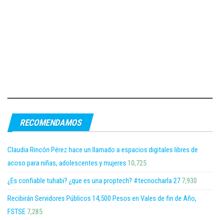
RECOMENDAMOS
Claudia Rincón Pérez hace un llamado a espacios digitales libres de
acoso para niñas, adolescentes y mujeres
10,725
¿Es confiable tuhabi? ¿que es una proptech? #tecnocharla 27
7,930
Recibirán Servidores Públicos 14,500 Pesos en Vales de fin de Año,
FSTSE
7,285