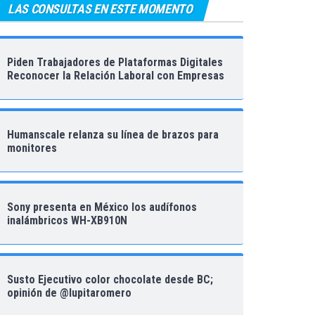
LAS CONSULTAS EN ESTE MOMENTO
Piden Trabajadores de Plataformas Digitales
Reconocer la Relación Laboral con Empresas
Humanscale relanza su línea de brazos para
monitores
Sony presenta en México los audífonos
inalámbricos WH-XB910N
Susto Ejecutivo color chocolate desde BC;
opinión de @lupitaromero