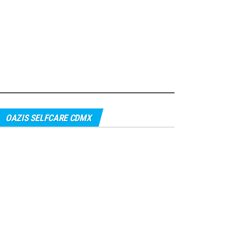
OAZIS SELFCARE CDMX