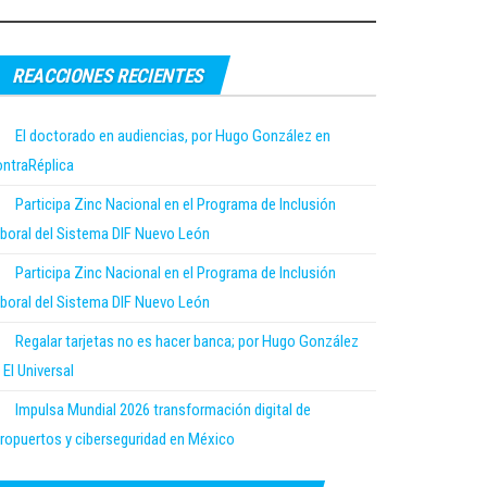
REACCIONES RECIENTES
El doctorado en audiencias, por Hugo González en
ntraRéplica
Participa Zinc Nacional en el Programa de Inclusión
boral del Sistema DIF Nuevo León
Participa Zinc Nacional en el Programa de Inclusión
boral del Sistema DIF Nuevo León
Regalar tarjetas no es hacer banca; por Hugo González
 El Universal
Impulsa Mundial 2026 transformación digital de
ropuertos y ciberseguridad en México