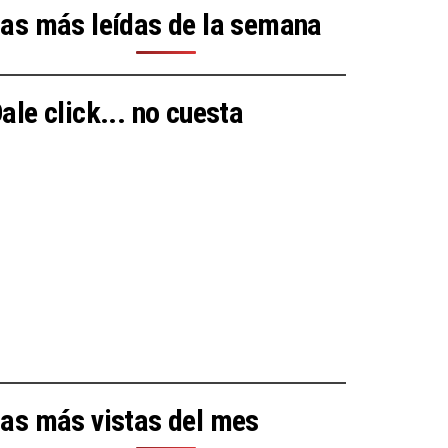
as más leídas de la semana
ale click... no cuesta
as más vistas del mes