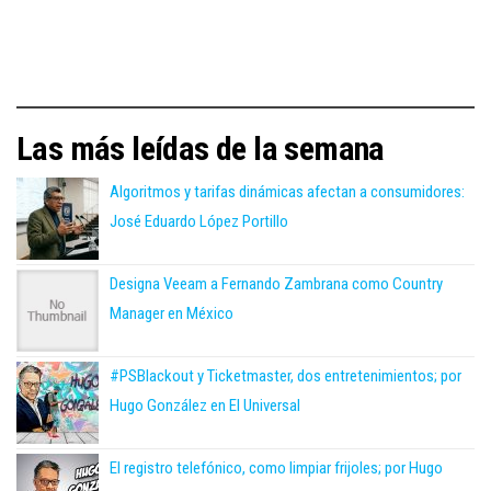
Las más leídas de la semana
Algoritmos y tarifas dinámicas afectan a consumidores:
José Eduardo López Portillo
Designa Veeam a Fernando Zambrana como Country
Manager en México
#PSBlackout y Ticketmaster, dos entretenimientos; por
Hugo González en El Universal
El registro telefónico, como limpiar frijoles; por Hugo