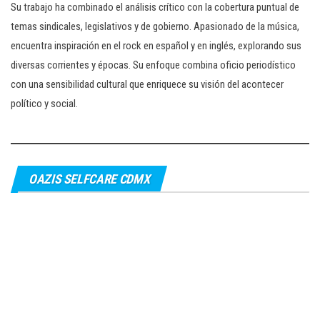
Su trabajo ha combinado el análisis crítico con la cobertura puntual de
temas sindicales, legislativos y de gobierno. Apasionado de la música,
encuentra inspiración en el rock en español y en inglés, explorando sus
diversas corrientes y épocas. Su enfoque combina oficio periodístico
con una sensibilidad cultural que enriquece su visión del acontecer
político y social.
OAZIS SELFCARE CDMX