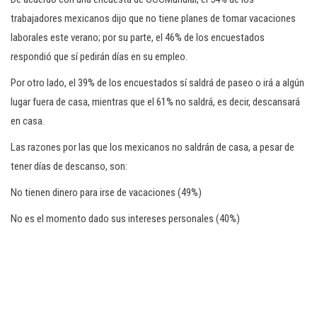
trabajadores mexicanos dijo que no tiene planes de tomar vacaciones
laborales este verano; por su parte, el 46% de los encuestados
respondió que sí pedirán días en su empleo.
Por otro lado, el 39% de los encuestados sí saldrá de paseo o irá a algún
lugar fuera de casa, mientras que el 61% no saldrá, es decir, descansará
en casa.
Las razones por las que los mexicanos no saldrán de casa, a pesar de
tener días de descanso, son:
No tienen dinero para irse de vacaciones (49%)
No es el momento dado sus intereses personales (40%)