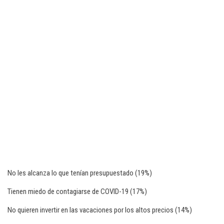
No les alcanza lo que tenían presupuestado (19%)
Tienen miedo de contagiarse de COVID-19 (17%)
No quieren invertir en las vacaciones por los altos precios (14%)