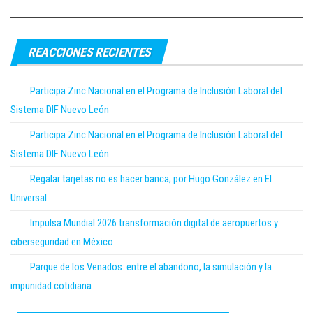
REACCIONES RECIENTES
Participa Zinc Nacional en el Programa de Inclusión Laboral del
Sistema DIF Nuevo León
Participa Zinc Nacional en el Programa de Inclusión Laboral del
Sistema DIF Nuevo León
Regalar tarjetas no es hacer banca; por Hugo González en El
Universal
Impulsa Mundial 2026 transformación digital de aeropuertos y
ciberseguridad en México
Parque de los Venados: entre el abandono, la simulación y la
impunidad cotidiana