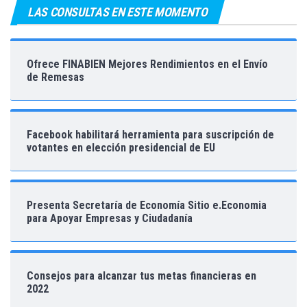
LAS CONSULTAS EN ESTE MOMENTO
Ofrece FINABIEN Mejores Rendimientos en el Envío
de Remesas
Facebook habilitará herramienta para suscripción de
votantes en elección presidencial de EU
Presenta Secretaría de Economía Sitio e.Economia
para Apoyar Empresas y Ciudadanía
Consejos para alcanzar tus metas financieras en
2022