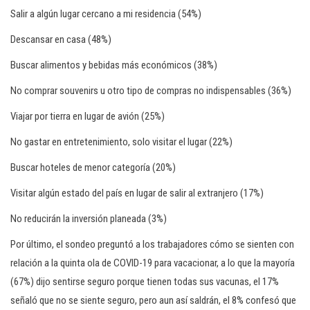
Salir a algún lugar cercano a mi residencia (54%)
Descansar en casa (48%)
Buscar alimentos y bebidas más económicos (38%)
No comprar souvenirs u otro tipo de compras no indispensables (36%)
Viajar por tierra en lugar de avión (25%)
No gastar en entretenimiento, solo visitar el lugar (22%)
Buscar hoteles de menor categoría (20%)
Visitar algún estado del país en lugar de salir al extranjero (17%)
No reducirán la inversión planeada (3%)
Por último, el sondeo preguntó a los trabajadores cómo se sienten con
relación a la quinta ola de COVID-19 para vacacionar, a lo que la mayoría
(67%) dijo sentirse seguro porque tienen todas sus vacunas, el 17%
señaló que no se siente seguro, pero aun así saldrán, el 8% confesó que