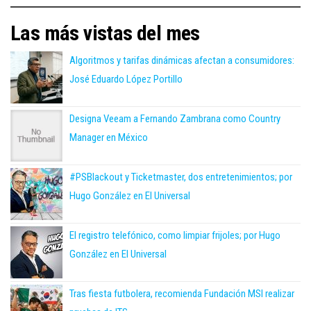
Las más vistas del mes
Algoritmos y tarifas dinámicas afectan a consumidores:
José Eduardo López Portillo
Designa Veeam a Fernando Zambrana como Country
Manager en México
#PSBlackout y Ticketmaster, dos entretenimientos; por
Hugo González en El Universal
El registro telefónico, como limpiar frijoles; por Hugo
González en El Universal
Tras fiesta futbolera, recomienda Fundación MSI realizar