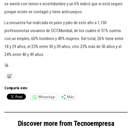
se siente con temor e incertidumbre y un 6% indicó que sí está seguro
porque recién se contagió y tiene anticuerpos.
La encuesta fue realizada en junio y julio de este año a 1,100
profesionistas usuarios de OCCMundial, de los cuales el 51% cuenta
con un empleo, 60% hombres y 40% mujeres. Del total, 26% tiene entre
18 y 29 años, el 25% entre 30 y 39 años, otro 25% más de 50 años y el
24% entre 40 y 49 años.
56
Comparte esto:
WhatsApp
Más
Discover more from Tecnoempresa