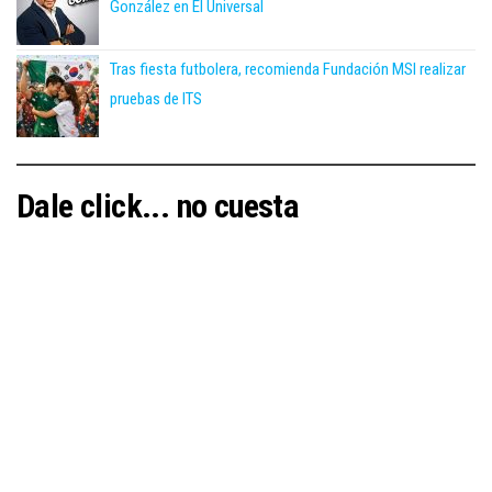
González en El Universal
Tras fiesta futbolera, recomienda Fundación MSI realizar
pruebas de ITS
Dale click... no cuesta