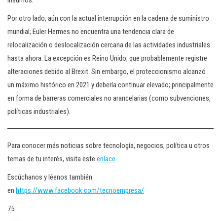
insumos.
Por otro lado, aún con la actual interrupción en la cadena de suministro
mundial; Euler Hermes no encuentra una tendencia clara de
relocalización o deslocalización cercana de las actividades industriales
hasta ahora. La excepción es Reino Unido, que probablemente registre
alteraciones debido al Brexit. Sin embargo, el proteccionismo alcanzó
un máximo histórico en 2021 y debería continuar elevado; principalmente
en forma de barreras comerciales no arancelarias (como subvenciones,
políticas industriales).
Para conocer más noticias sobre tecnología, negocios, política u otros
temas de tu interés, visita este
enlace
Escúchanos y léenos también
en
https://www.facebook.com/tecnoempresa/
75