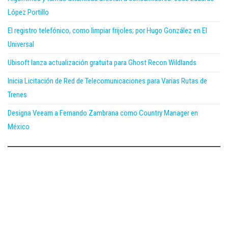
López Portillo
El registro telefónico, como limpiar frijoles; por Hugo González en El
Universal
Ubisoft lanza actualización gratuita para Ghost Recon Wildlands
Inicia Licitación de Red de Telecomunicaciones para Varias Rutas de
Trenes
Designa Veeam a Fernando Zambrana como Country Manager en
México