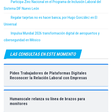
Participa Zinc Nacional en el Programa de Inclusión Laboral del
Sistema DIF Nuevo León
Regalar tarjetas no es hacer banca; por Hugo González en El
Universal
Impulsa Mundial 2026 transformación digital de aeropuertos y
ciberseguridad en México
LAS CONSULTAS EN ESTE MOMENTO
Piden Trabajadores de Plataformas Digitales
Reconocer la Relación Laboral con Empresas
Humanscale relanza su línea de brazos para
monitores