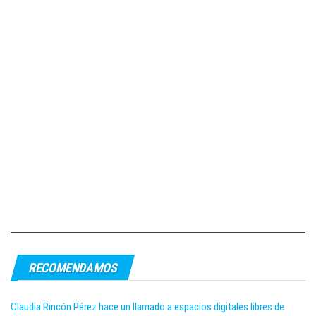
RECOMENDAMOS
Claudia Rincón Pérez hace un llamado a espacios digitales libres de