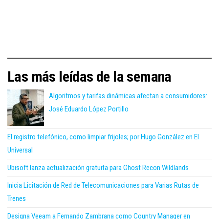
Las más leídas de la semana
Algoritmos y tarifas dinámicas afectan a consumidores:
José Eduardo López Portillo
El registro telefónico, como limpiar frijoles; por Hugo González en El
Universal
Ubisoft lanza actualización gratuita para Ghost Recon Wildlands
Inicia Licitación de Red de Telecomunicaciones para Varias Rutas de
Trenes
Designa Veeam a Fernando Zambrana como Country Manager en