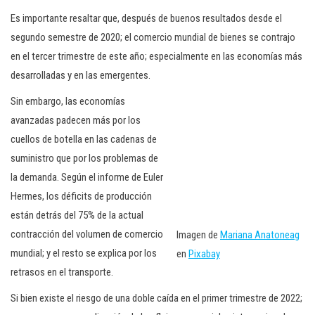
Es importante resaltar que, después de buenos resultados desde el
segundo semestre de 2020; el comercio mundial de bienes se contrajo
en el tercer trimestre de este año; especialmente en las economías más
desarrolladas y en las emergentes.
Sin embargo, las economías
avanzadas padecen más por los
cuellos de botella en las cadenas de
suministro que por los problemas de
la demanda. Según el informe de Euler
Hermes, los déficits de producción
están detrás del 75% de la actual
contracción del volumen de comercio
Imagen de
Mariana Anatoneag
mundial; y el resto se explica por los
en
Pixabay
retrasos en el transporte.
Si bien existe el riesgo de una doble caída en el primer trimestre de 2022;