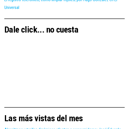
Universal
Dale click... no cuesta
Las más vistas del mes