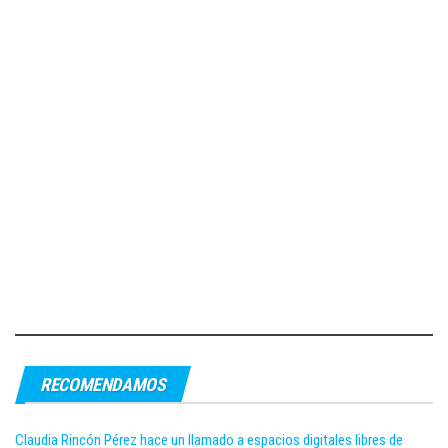
RECOMENDAMOS
Claudia Rincón Pérez hace un llamado a espacios digitales libres de