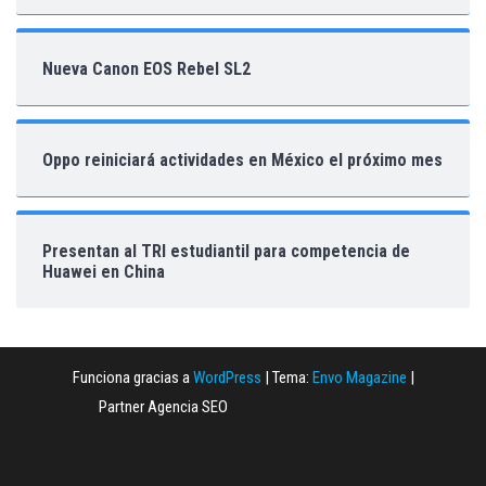
Nueva Canon EOS Rebel SL2
Oppo reiniciará actividades en México el próximo mes
Presentan al TRI estudiantil para competencia de
Huawei en China
Funciona gracias a
WordPress
|
Tema:
Envo Magazine
|
Partner Agencia SEO