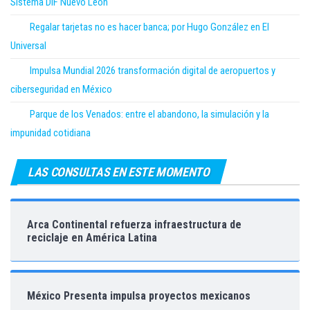
Sistema DIF Nuevo León
Regalar tarjetas no es hacer banca; por Hugo González en El
Universal
Impulsa Mundial 2026 transformación digital de aeropuertos y
ciberseguridad en México
Parque de los Venados: entre el abandono, la simulación y la
impunidad cotidiana
LAS CONSULTAS EN ESTE MOMENTO
Arca Continental refuerza infraestructura de
reciclaje en América Latina
México Presenta impulsa proyectos mexicanos