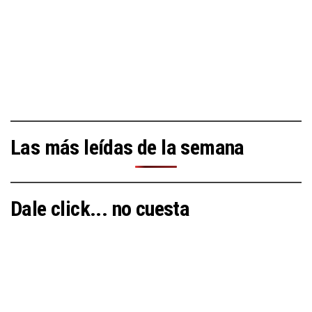
Las más leídas de la semana
Dale click... no cuesta