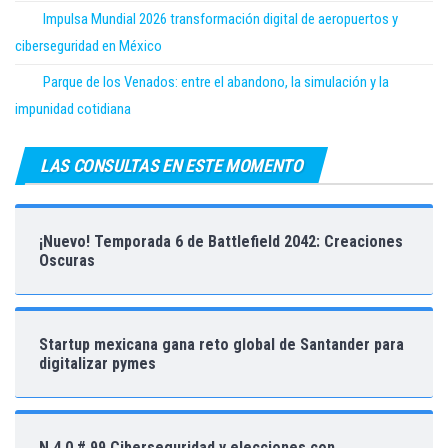
Impulsa Mundial 2026 transformación digital de aeropuertos y
ciberseguridad en México
Parque de los Venados: entre el abandono, la simulación y la
impunidad cotidiana
LAS CONSULTAS EN ESTE MOMENTO
¡Nuevo! Temporada 6 de Battlefield 2042: Creaciones
Oscuras
Startup mexicana gana reto global de Santander para
digitalizar pymes
N 4.0 # 99 Ciberseguridad y elecciones con