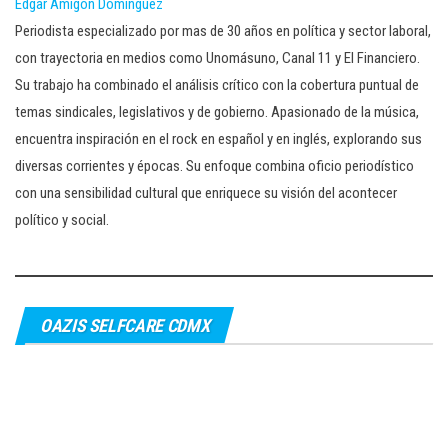
Edgar Amigón Dominguez
Periodista especializado por mas de 30 años en política y sector laboral,
con trayectoria en medios como Unomásuno, Canal 11 y El Financiero.
Su trabajo ha combinado el análisis crítico con la cobertura puntual de
temas sindicales, legislativos y de gobierno. Apasionado de la música,
encuentra inspiración en el rock en español y en inglés, explorando sus
diversas corrientes y épocas. Su enfoque combina oficio periodístico
con una sensibilidad cultural que enriquece su visión del acontecer
político y social.
OAZIS SELFCARE CDMX