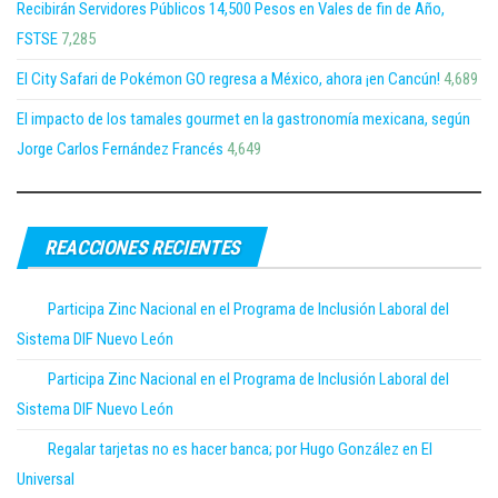
Recibirán Servidores Públicos 14,500 Pesos en Vales de fin de Año,
FSTSE
7,285
El City Safari de Pokémon GO regresa a México, ahora ¡en Cancún!
4,689
El impacto de los tamales gourmet en la gastronomía mexicana, según
Jorge Carlos Fernández Francés
4,649
REACCIONES RECIENTES
Participa Zinc Nacional en el Programa de Inclusión Laboral del
Sistema DIF Nuevo León
Participa Zinc Nacional en el Programa de Inclusión Laboral del
Sistema DIF Nuevo León
Regalar tarjetas no es hacer banca; por Hugo González en El
Universal