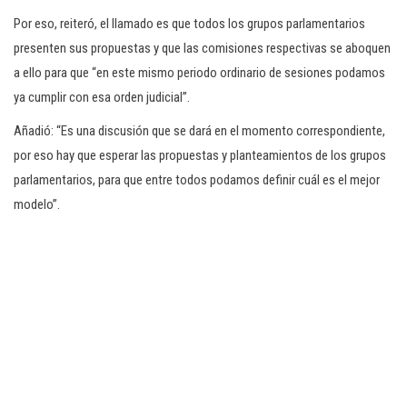
Por eso, reiteró, el llamado es que todos los grupos parlamentarios
presenten sus propuestas y que las comisiones respectivas se aboquen
a ello para que “en este mismo periodo ordinario de sesiones podamos
ya cumplir con esa orden judicial”.
Añadió: “Es una discusión que se dará en el momento correspondiente,
por eso hay que esperar las propuestas y planteamientos de los grupos
parlamentarios, para que entre todos podamos definir cuál es el mejor
modelo”.