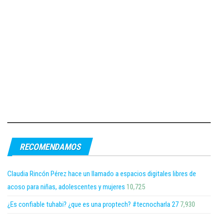
RECOMENDAMOS
Claudia Rincón Pérez hace un llamado a espacios digitales libres de
acoso para niñas, adolescentes y mujeres
10,725
¿Es confiable tuhabi? ¿que es una proptech? #tecnocharla 27
7,930