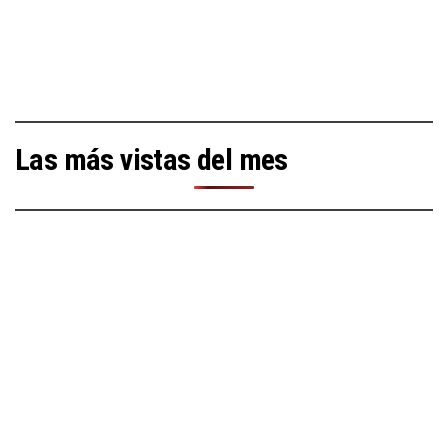
Las más vistas del mes