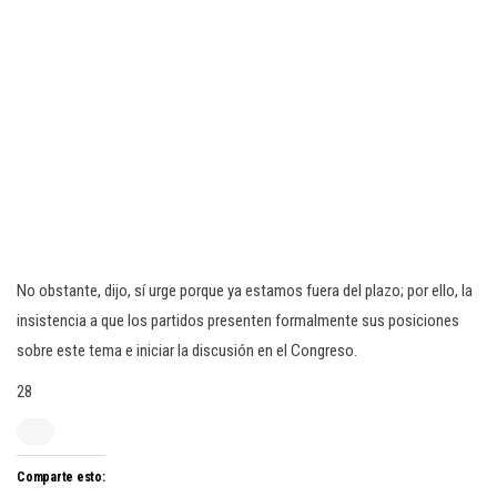
No obstante, dijo, sí urge porque ya estamos fuera del plazo; por ello, la
insistencia a que los partidos presenten formalmente sus posiciones
sobre este tema e iniciar la discusión en el Congreso.
28
Comparte esto: