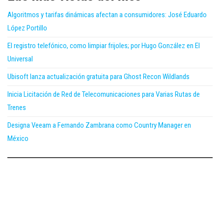
Algoritmos y tarifas dinámicas afectan a consumidores: José Eduardo
López Portillo
El registro telefónico, como limpiar frijoles; por Hugo González en El
Universal
Ubisoft lanza actualización gratuita para Ghost Recon Wildlands
Inicia Licitación de Red de Telecomunicaciones para Varias Rutas de
Trenes
Designa Veeam a Fernando Zambrana como Country Manager en
México