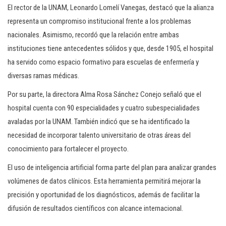
El rector de la UNAM, Leonardo Lomelí Vanegas, destacó que la alianza
representa un compromiso institucional frente a los problemas
nacionales. Asimismo, recordó que la relación entre ambas
instituciones tiene antecedentes sólidos y que, desde 1905, el hospital
ha servido como espacio formativo para escuelas de enfermería y
diversas ramas médicas.
Por su parte, la directora Alma Rosa Sánchez Conejo señaló que el
hospital cuenta con 90 especialidades y cuatro subespecialidades
avaladas por la UNAM. También indicó que se ha identificado la
necesidad de incorporar talento universitario de otras áreas del
conocimiento para fortalecer el proyecto.
El uso de inteligencia artificial forma parte del plan para analizar grandes
volúmenes de datos clínicos. Esta herramienta permitirá mejorar la
precisión y oportunidad de los diagnósticos, además de facilitar la
difusión de resultados científicos con alcance internacional.