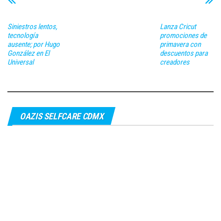
Siniestros lentos,
Lanza Cricut
tecnología
promociones de
ausente; por Hugo
primavera con
González en El
descuentos para
Universal
creadores
OAZIS SELFCARE CDMX