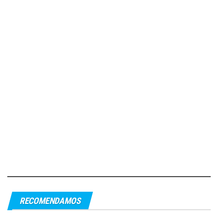
RECOMENDAMOS