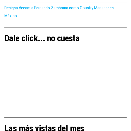
Designa Veeam a Fernando Zambrana como Country Manager en
México
Dale click... no cuesta
Las más vistas del mes