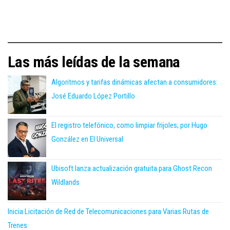
Las más leídas de la semana
Algoritmos y tarifas dinámicas afectan a consumidores:
José Eduardo López Portillo
El registro telefónico, como limpiar frijoles; por Hugo
González en El Universal
Ubisoft lanza actualización gratuita para Ghost Recon
Wildlands
Inicia Licitación de Red de Telecomunicaciones para Varias Rutas de
Trenes