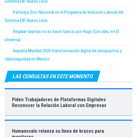
Sistema DIF Nuevo León
Participa Zinc Nacional en el Programa de Inclusión Laboral del
Sistema DIF Nuevo León
Regalar tarjetas no es hacer banca; por Hugo González en El
Universal
Impulsa Mundial 2026 transformación digital de aeropuertos y
ciberseguridad en México
LAS CONSULTAS EN ESTE MOMENTO
Piden Trabajadores de Plataformas Digitales
Reconocer la Relación Laboral con Empresas
Humanscale relanza su línea de brazos para
monitores