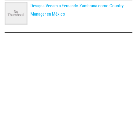
Designa Veeam a Fernando Zambrana como Country
Manager en México