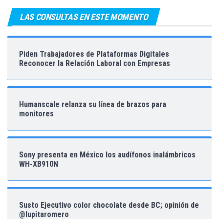
LAS CONSULTAS EN ESTE MOMENTO
Piden Trabajadores de Plataformas Digitales
Reconocer la Relación Laboral con Empresas
Humanscale relanza su línea de brazos para
monitores
Sony presenta en México los audífonos inalámbricos
WH-XB910N
Susto Ejecutivo color chocolate desde BC; opinión de
@lupitaromero