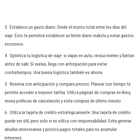
3. Establece un gasto diario: Divide el monto total entre los días del
viaje. Esto te permitirá establecer un límite diario realista y evitar gastos
excesivos.
4. Optimiza tu logística de viaje: si viajas en auto, revisa niveles y llantas
antes de salir. Si vuelas, llega con anticipación para evitar
contratiempos. Una buena logística también es ahorra.
5. Reserva con anticipación y compara precios: Planear con tiempo te
permite acceder a mejores tarifas. Utiliza páginas de compras en línea,
revisa políticas de cancelación y evita compras de último minuto.
6. Utiliza la tarjeta de crédito estratégicamente: Una tarjeta de crédito
puede ser útil, pero solo si se utiliza con responsabilidad. Evita generar
deudas innecesarias y prioriza pagos totales para no acumular
intereses.