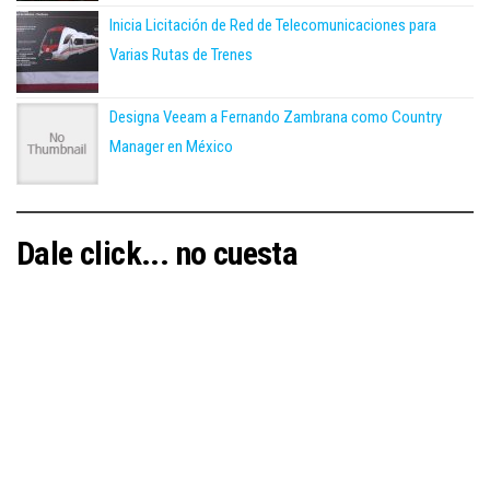
Inicia Licitación de Red de Telecomunicaciones para
Varias Rutas de Trenes
Designa Veeam a Fernando Zambrana como Country
Manager en México
Dale click... no cuesta