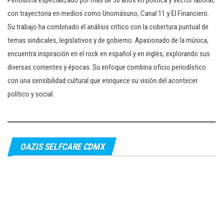
con trayectoria en medios como Unomásuno, Canal 11 y El Financiero.
Su trabajo ha combinado el análisis crítico con la cobertura puntual de
temas sindicales, legislativos y de gobierno. Apasionado de la música,
encuentra inspiración en el rock en español y en inglés, explorando sus
diversas corrientes y épocas. Su enfoque combina oficio periodístico
con una sensibilidad cultural que enriquece su visión del acontecer
político y social.
OAZIS SELFCARE CDMX