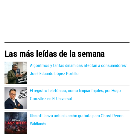
Las más leídas de la semana
Algoritmos y tarifas dinámicas afectan a consumidores:
José Eduardo López Portillo
El registro telefónico, como limpiar frijoles; por Hugo
González en El Universal
Ubisoft lanza actualización gratuita para Ghost Recon
Wildlands