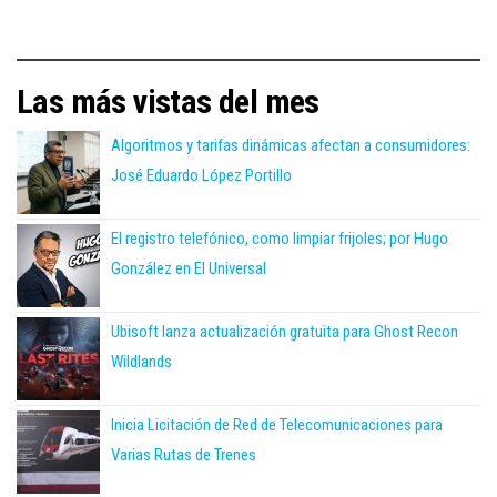
Las más vistas del mes
Algoritmos y tarifas dinámicas afectan a consumidores:
José Eduardo López Portillo
El registro telefónico, como limpiar frijoles; por Hugo
González en El Universal
Ubisoft lanza actualización gratuita para Ghost Recon
Wildlands
Inicia Licitación de Red de Telecomunicaciones para
Varias Rutas de Trenes