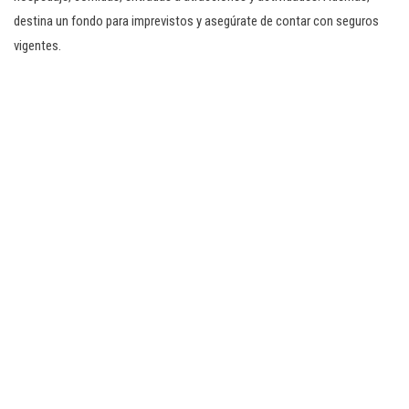
destina un fondo para imprevistos y asegúrate de contar con seguros
vigentes.