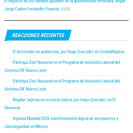
El impacto de los tamales gourmet en la gastronomía mexicana, según
Jorge Carlos Fernández Francés
4,650
REACCIONES RECIENTES
El doctorado en audiencias, por Hugo González en ContraRéplica
Participa Zinc Nacional en el Programa de Inclusión Laboral del
Sistema DIF Nuevo León
Participa Zinc Nacional en el Programa de Inclusión Laboral del
Sistema DIF Nuevo León
Regalar tarjetas no es hacer banca; por Hugo González en El
Universal
Impulsa Mundial 2026 transformación digital de aeropuertos y
ciberseguridad en México