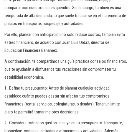
compartir con nuestros seres queridos. Sin embargo, también es una
temporada de alta demanda, lo que suele traducirse en el incremento de
precios en transporte, hospedaje y actividades.
Por ello, planear con anticipación no solo reduce costos, también evita
estrés financiero, de acuerdo con Juan Luis Ordaz, director de
Educación Financiera Banamex.
A continuación, te compartimos una guía práctica consejos financieros,
que te ayudarán a disfrutar de tus vacaciones sin comprometer tu
estabilidad económica.
1. Define tu presupuesto: Antes de planear cualquier actividad,
establece cuánto puedes gastar sin afectar tus compromisos
financieros (renta, servicios, colegiaturas, o deudas). Tener un límite
claro te permitirá tomar mejores decisiones.
2. Considera todos los gastos: Incluye en tu presupuesto: transporte,
hospedaje, comidas, entradas a atracciones y actividades. Además,