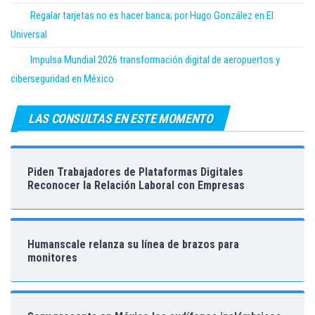
Regalar tarjetas no es hacer banca; por Hugo González en El
Universal
Impulsa Mundial 2026 transformación digital de aeropuertos y
ciberseguridad en México
LAS CONSULTAS EN ESTE MOMENTO
Piden Trabajadores de Plataformas Digitales
Reconocer la Relación Laboral con Empresas
Humanscale relanza su línea de brazos para
monitores