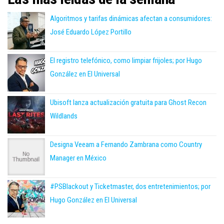
Algoritmos y tarifas dinámicas afectan a consumidores:
José Eduardo López Portillo
El registro telefónico, como limpiar frijoles; por Hugo
González en El Universal
Ubisoft lanza actualización gratuita para Ghost Recon
Wildlands
Designa Veeam a Fernando Zambrana como Country
Manager en México
#PSBlackout y Ticketmaster, dos entretenimientos; por
Hugo González en El Universal