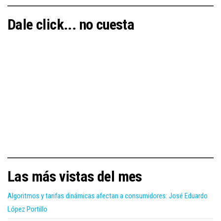
Dale click... no cuesta
Las más vistas del mes
Algoritmos y tarifas dinámicas afectan a consumidores: José Eduardo
López Portillo