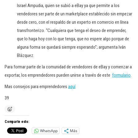
Israel Ampudia, quien se subió a eBay ya que permite a los
vendedores ser parte de un marketplace establecido sin empezar
desde cero, con el respaldo de un experto en comercio en línea
transfronterizo. “Cualquiera que tenga el deseo de emprender,
que lo haga hoy con lo que tenga, que no espere algo porque de
alguna forma se quedará siempre esperando”; argumenta Iván
Blázquez.
Para formar parte de la comunidad de vendedores de eBay y comenzar a
exportar, los emprendedores pueden unirse a través de este
formulario
.
Mas consejos para emprendedores
aquí
39
Comparte esto:
WhatsApp
Más