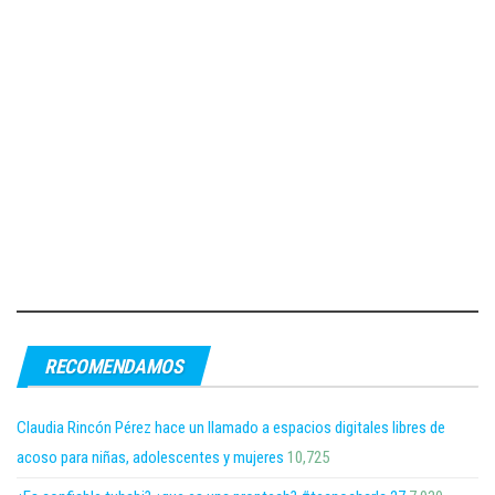
RECOMENDAMOS
Claudia Rincón Pérez hace un llamado a espacios digitales libres de
acoso para niñas, adolescentes y mujeres
10,725