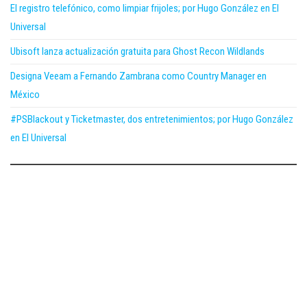
El registro telefónico, como limpiar frijoles; por Hugo González en El
Universal
Ubisoft lanza actualización gratuita para Ghost Recon Wildlands
Designa Veeam a Fernando Zambrana como Country Manager en
México
#PSBlackout y Ticketmaster, dos entretenimientos; por Hugo González
en El Universal