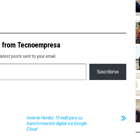
e from Tecnoempresa
latest posts sent to your email.
Suscribirse
Invierte Herdez 15 mdd para su
transformación digital vía Google
Cloud