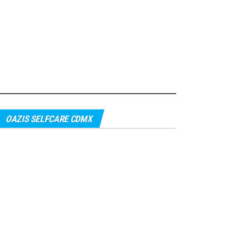
OAZIS SELFCARE CDMX