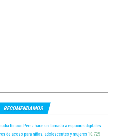
RECOMENDAMOS
audia Rincón Pérez hace un llamado a espacios digitales
bres de acoso para niñas, adolescentes y mujeres
10,725