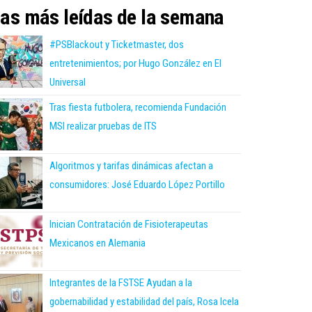
as más leídas de la semana
#PSBlackout y Ticketmaster, dos
entretenimientos; por Hugo González en El
Universal
Tras fiesta futbolera, recomienda Fundación
MSI realizar pruebas de ITS
Algoritmos y tarifas dinámicas afectan a
consumidores: José Eduardo López Portillo
Inician Contratación de Fisioterapeutas
Mexicanos en Alemania
Integrantes de la FSTSE Ayudan a la
gobernabilidad y estabilidad del país, Rosa Icela