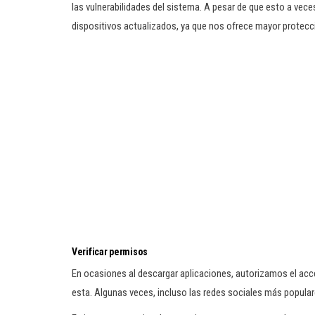
las vulnerabilidades del sistema. A pesar de que esto a ve
dispositivos actualizados, ya que nos ofrece mayor protecc
Verificar permisos
En ocasiones al descargar aplicaciones, autorizamos el acce
esta. Algunas veces, incluso las redes sociales más popular