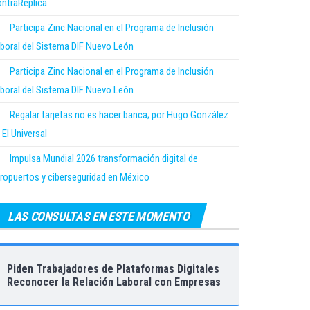
ntraRéplica
Participa Zinc Nacional en el Programa de Inclusión
boral del Sistema DIF Nuevo León
Participa Zinc Nacional en el Programa de Inclusión
boral del Sistema DIF Nuevo León
Regalar tarjetas no es hacer banca; por Hugo González
 El Universal
Impulsa Mundial 2026 transformación digital de
ropuertos y ciberseguridad en México
LAS CONSULTAS EN ESTE MOMENTO
Piden Trabajadores de Plataformas Digitales
Reconocer la Relación Laboral con Empresas