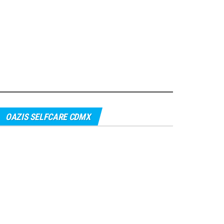
OAZIS SELFCARE CDMX