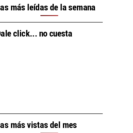
as más leídas de la semana
ale click... no cuesta
as más vistas del mes