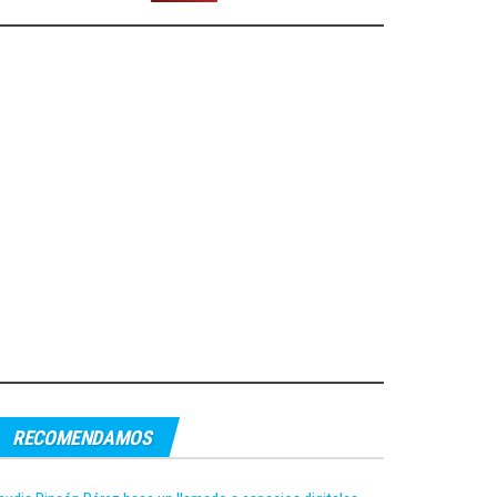
RECOMENDAMOS