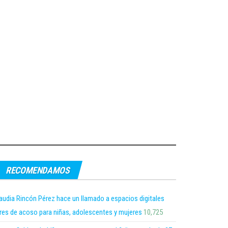
RECOMENDAMOS
audia Rincón Pérez hace un llamado a espacios digitales
bres de acoso para niñas, adolescentes y mujeres
10,725