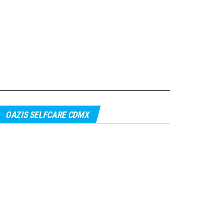
OAZIS SELFCARE CDMX