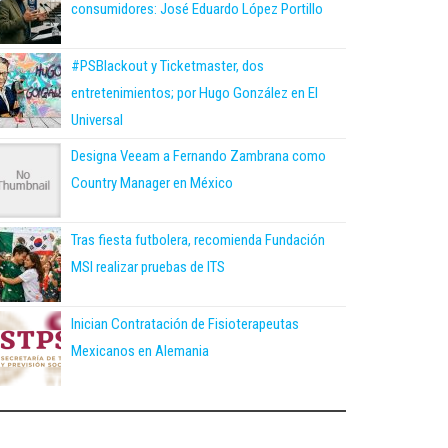
consumidores: José Eduardo López Portillo
#PSBlackout y Ticketmaster, dos
entretenimientos; por Hugo González en El
Universal
Designa Veeam a Fernando Zambrana como
Country Manager en México
Tras fiesta futbolera, recomienda Fundación
MSI realizar pruebas de ITS
Inician Contratación de Fisioterapeutas
Mexicanos en Alemania