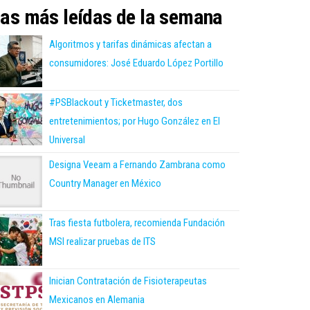
as más leídas de la semana
Algoritmos y tarifas dinámicas afectan a
consumidores: José Eduardo López Portillo
#PSBlackout y Ticketmaster, dos
entretenimientos; por Hugo González en El
Universal
Designa Veeam a Fernando Zambrana como
Country Manager en México
Tras fiesta futbolera, recomienda Fundación
MSI realizar pruebas de ITS
Inician Contratación de Fisioterapeutas
Mexicanos en Alemania