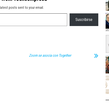
latest posts sent to your email.
Suscribirse
Zoom se asocia con Together