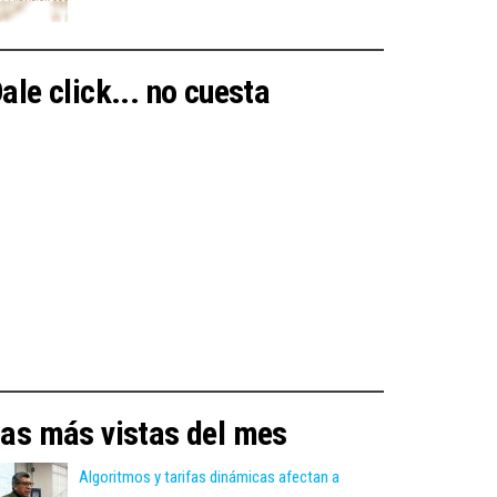
ale click... no cuesta
as más vistas del mes
Algoritmos y tarifas dinámicas afectan a