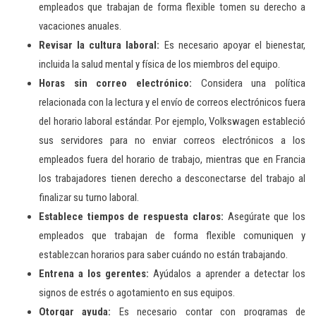
empleados que trabajan de forma flexible tomen su derecho a
vacaciones anuales.
Revisar la cultura laboral:
Es necesario apoyar el bienestar,
incluida la salud mental y física de los miembros del equipo.
Horas sin correo electrónico:
Considera una política
relacionada con la lectura y el envío de correos electrónicos fuera
del horario laboral estándar. Por ejemplo, Volkswagen estableció
sus servidores para no enviar correos electrónicos a los
empleados fuera del horario de trabajo, mientras que en Francia
los trabajadores tienen derecho a desconectarse del trabajo al
finalizar su turno laboral.
Establece tiempos de respuesta claros:
Asegúrate que los
empleados que trabajan de forma flexible comuniquen y
establezcan horarios para saber cuándo no están trabajando.
Entrena a los gerentes:
Ayúdalos a aprender a detectar los
signos de estrés o agotamiento en sus equipos.
Otorgar ayuda:
Es necesario contar con programas de