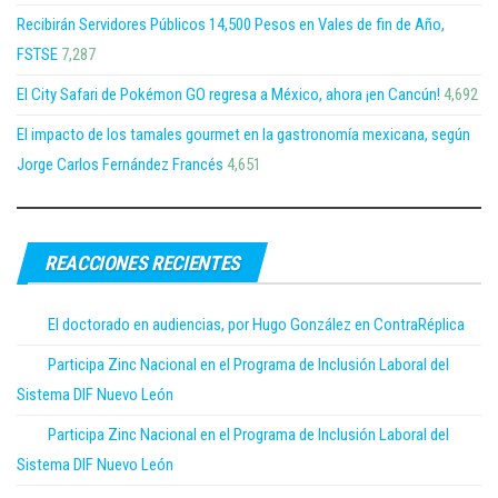
Recibirán Servidores Públicos 14,500 Pesos en Vales de fin de Año,
FSTSE
7,287
El City Safari de Pokémon GO regresa a México, ahora ¡en Cancún!
4,692
El impacto de los tamales gourmet en la gastronomía mexicana, según
Jorge Carlos Fernández Francés
4,651
REACCIONES RECIENTES
El doctorado en audiencias, por Hugo González en ContraRéplica
Participa Zinc Nacional en el Programa de Inclusión Laboral del
Sistema DIF Nuevo León
Participa Zinc Nacional en el Programa de Inclusión Laboral del
Sistema DIF Nuevo León