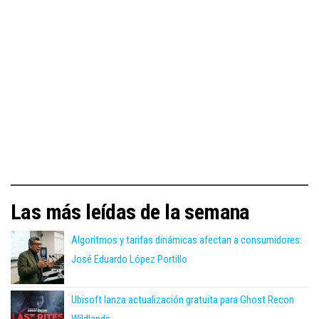
Las más leídas de la semana
Algoritmos y tarifas dinámicas afectan a consumidores:
José Eduardo López Portillo
Ubisoft lanza actualización gratuita para Ghost Recon
Wildlands