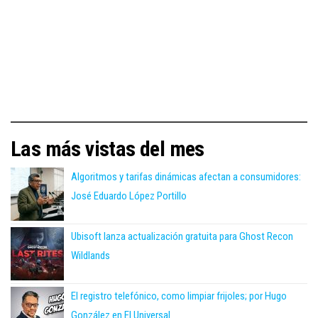
Las más vistas del mes
Algoritmos y tarifas dinámicas afectan a consumidores:
José Eduardo López Portillo
Ubisoft lanza actualización gratuita para Ghost Recon
Wildlands
El registro telefónico, como limpiar frijoles; por Hugo
González en El Universal