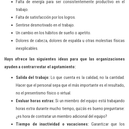
Falta de energía para ser consistentemente productivo en el
trabajo.
Falta de satisfacción por los logros.
Sentirse desmotivado en el trabajo.
Un cambio en los hábitos de sueño o apetito.
Dolores de cabeza, dolores de espalda u otras molestias físicas
inexplicables.
Hays ofrece las siguientes ideas para que las organizaciones
ayuden a contrarrestar el agotamiento:
Salida del trabajo:
Lo que cuenta es la calidad, no la cantidad.
Hacer que el personal sepa que el más importante es el resultado,
no el presentismo físico o virtual.
Evaluar horas extras:
Si un miembro del equipo está trabajando
horas extra durante mucho tiempo, quizás es bueno preguntarse:
¿es hora de contratar un miembro adicional del equipo?
Tiempo de inactividad o vacaciones:
Garantizar que los