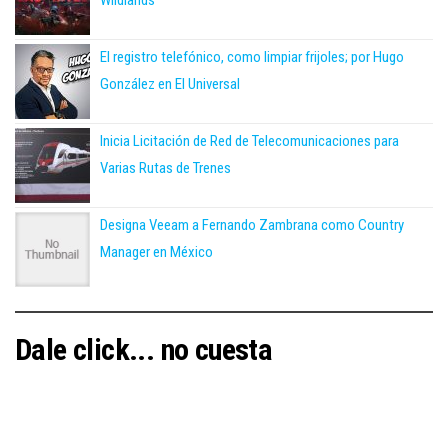
El registro telefónico, como limpiar frijoles; por Hugo
González en El Universal
Inicia Licitación de Red de Telecomunicaciones para
Varias Rutas de Trenes
Designa Veeam a Fernando Zambrana como Country
Manager en México
Dale click... no cuesta