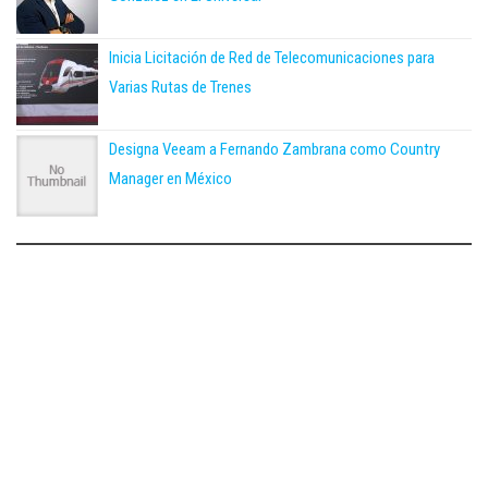
Inicia Licitación de Red de Telecomunicaciones para
Varias Rutas de Trenes
Designa Veeam a Fernando Zambrana como Country
Manager en México