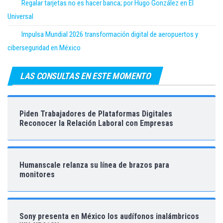
Regalar tarjetas no es hacer banca; por Hugo González en El
Universal
Impulsa Mundial 2026 transformación digital de aeropuertos y
ciberseguridad en México
LAS CONSULTAS EN ESTE MOMENTO
Piden Trabajadores de Plataformas Digitales
Reconocer la Relación Laboral con Empresas
Humanscale relanza su línea de brazos para
monitores
Sony presenta en México los audífonos inalámbricos