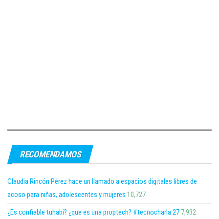
RECOMENDAMOS
Claudia Rincón Pérez hace un llamado a espacios digitales libres de
acoso para niñas, adolescentes y mujeres
10,727
¿Es confiable tuhabi? ¿que es una proptech? #tecnocharla 27
7,932